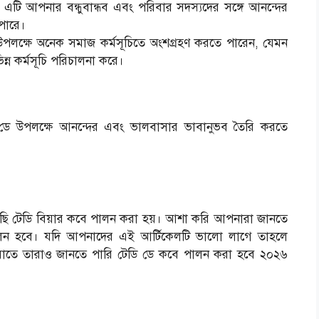
। এটি আপনার বন্ধুবান্ধব এবং পরিবার সদস্যদের সঙ্গে আনন্দের
 পারে।
উপলক্ষে অনেক সমাজ কর্মসূচিতে অংশগ্রহণ করতে পারেন, যেমন
্ন কর্মসূচি পরিচালনা করে।
ি ডে উপলক্ষে আনন্দের এবং ভালবাসার ভাবানুভব তৈরি করতে
ছি টেডি বিয়ার কবে পালন করা হয়। আশা করি আপনারা জানতে
লন হবে। যদি আপনাদের এই আর্টিকেলটি ভালো লাগে তাহলে
 যাতে তারাও জানতে পারি টেডি ডে কবে পালন করা হবে ২০২৬