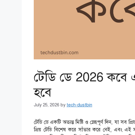
টেডি ডে 2026 কবে 
হবে
July 25, 2026
by
tech-dustbin
টেডি ডে একটি অত্যন্ত মিষ্টি ও স্নেহপূর্ণ দিন, যা 
প্রিয় টেডি বিশেষ করে সাঁতার করে নেই, এবং এই