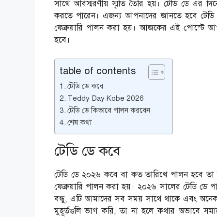
সাথে অবিস্মরণীয় স্মৃতি তৈরি হয়। টেডি ডে এর
করতে পারেন। এজন্য আপনাদের জানতে হবে টেডি ডে
ফেব্রুয়ারি পালন করা হয়। আজকের এই পোস্টে
হবে।
table of contents
টেডি ডে কবে
Teddy Day Kobe 2026
টেডি ডে কিভাবে পালন করবেন
শেষ কথা
টেডি ডে কবে
টেডি ডে ২০২৬ কবে বা কত তারিখে পালন হবে তা জা
ফেব্রুয়ারি পালন করা হয়। ২০২৬ সালের টেডি ডে প
বন্ধু, এটি আমাদের সব সময় সাথে থাকে এবং অনেক
মুহূর্তগুলি ভাগ করি, তা না হলে কথার অভাবে সম