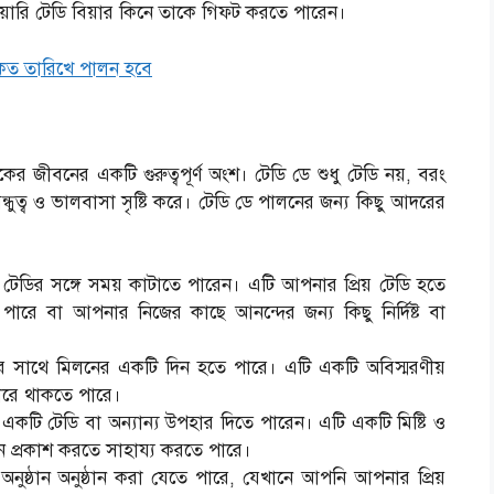
ুয়ারি টেডি বিয়ার কিনে তাকে গিফট করতে পারেন।
 কত তারিখে পালন হবে
জীবনের একটি গুরুত্বপূর্ণ অংশ। টেডি ডে শুধু টেডি নয়, বরং
্ধুত্ব ও ভালবাসা সৃষ্টি করে। টেডি ডে পালনের জন্য কিছু আদরের
 টেডির সঙ্গে সময় কাটাতে পারেন। এটি আপনার প্রিয় টেডি হতে
ারে বা আপনার নিজের কাছে আনন্দের জন্য কিছু নির্দিষ্ট বা
দের সাথে মিলনের একটি দিন হতে পারে। এটি একটি অবিস্মরণীয়
 ধরে থাকতে পারে।
 একটি টেডি বা অন্যান্য উপহার দিতে পারেন। এটি একটি মিষ্টি ও
ান প্রকাশ করতে সাহায্য করতে পারে।
অনুষ্ঠান অনুষ্ঠান করা যেতে পারে, যেখানে আপনি আপনার প্রিয়