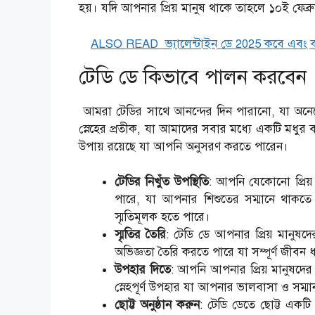
হয়। যদি আপনার প্রিয় মানুষ থাকে তাহলে ১০ই ফেব্র
ALSO READ
ভ্যালেন্টাইন ডে 2025 কবে এবং
টেডি ডে কিভাবে পালন করবেন
আমরা টেডির সাথে আনন্দের দিন পারানো, যা অনেকের 
স্নেহের প্রতীক, যা আমাদের সবার মধ্যে একটি মধুর বন
উপায় রয়েছে যা আপনি অনুসরণ করতে পারেন।
টেডির নিখুঁত উপস্থিতি
: আপনি যেকোনো প্রিয়
পারে, যা আপনার শিশুতের সম্মানে থাকতে প
স্মৃতিমূলক হতে পারে।
স্মৃতির তৈরি
: টেডি ডে আপনার প্রিয় মানুষ
অভিজ্ঞতা তৈরি করতে পারে যা সম্পূর্ণ জীবন
উপহার দিতে
: আপনি আপনার প্রিয় মানুষদের
স্নেহপূর্ণ উপহার যা আপনার ভালবাসা ও সম্ম
ছোট্ট অনুষ্ঠান করুন
: টেডি ডেতে ছোট্ট একটি 