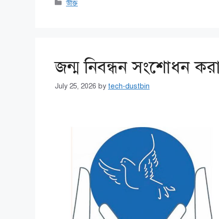
Categories
উক্তি
জন্ম নিবন্ধন সংশোধন কর
July 25, 2026
by
tech-dustbin