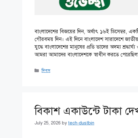
বাংলাদেশের বিজয়ের দিন, অর্থাৎ ১৬ই ডিসেম্বর, একট
গৌরবময় দিন। এই দিনে বাংলাদেশ সারাদেশে জাতীয় স্
যুদ্ধে বাংলাদেশের মানুষের প্রতি তাদের অদম্য শ্রদ্ধার
আমরা আমাদের বাংলাদেশকে স্বাধীন করতে পেরেছ
Categories
দিবস
বিকাশ একাউন্টে টাকা দেখ
July 25, 2026
by
tech-dustbin