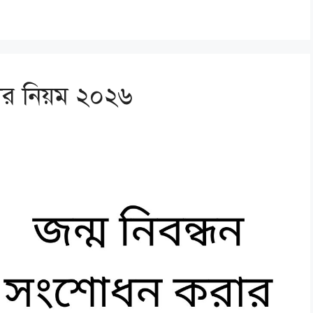
ার নিয়ম ২০২৬