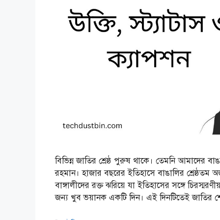
বিভিন্ন জাতির শ্রেষ্ঠ পুরুষ থাকে। তেমনি আমাদের বা
রহমান। হাজার বছরের ইতিহাসে বাঙালির শ্রেষ্ঠতম অর
বাঙ্গালীদের রক্ত ঝরিয়ে যা ইতিহাসের সঙ্গে চিরস্ম
জন্য খুব ভয়ানক একটি দিন। এই দিনটিতেই জাতির