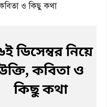
, কবিতা ও কিছু কথা