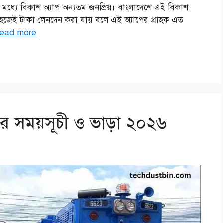
 মধ্যে বিকাশ অ্যাপ অন্যতম জনপ্রিয়। বাংলাদেশে এই বিকাশ
 সহজেই টাকা লেনদেন করা যায় বলে এই অ্যাপের গ্রাহক এত
ead more
ের সময়সূচী ও ভাড়া ২০২৬