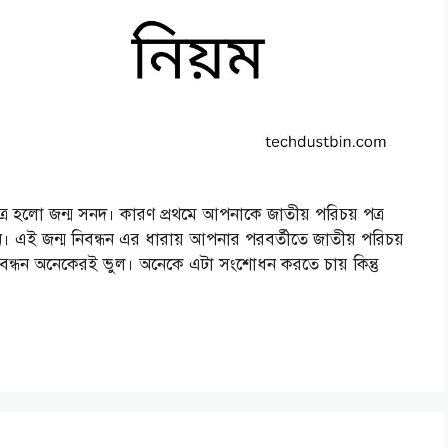
ত্র হলো জন্ম সনদ। কারণ প্রথমে আপনাকে জাতীয় পরিচয় পত্র
ধন। এই জন্ম নিবন্ধন এর ধারায় আপনার পরবর্তীতে জাতীয় পরিচয়
ন্ম নিবন্ধন অনেকেরই ভুল। অনেকে এটা সংশোধন করতে চায় কিন্তু