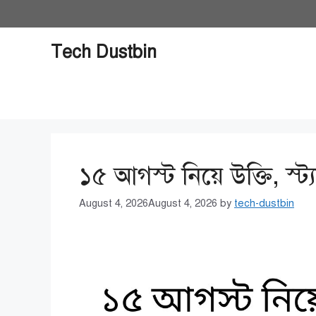
Skip
to
content
Tech Dustbin
১৫ আগস্ট নিয়ে উক্তি, স্ট
August 4, 2026
August 4, 2026
by
tech-dustbin