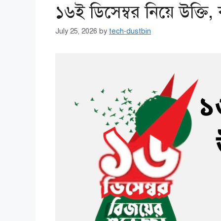
১৬ই ডিসেম্বর নিয়ে উক্তি
July 25, 2026
by
tech-dustbin