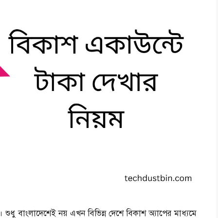
 শুধু বাংলাদেশেই নয় এখন বিভিন্ন দেশে বিকাশ অ্যাপের মাধ্যমে