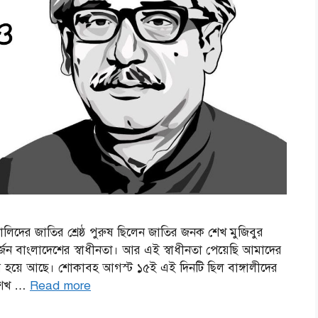
ঙালিদের জাতির শ্রেষ্ঠ পুরুষ ছিলেন জাতির জনক শেখ মুজিবুর
্জন বাংলাদেশের স্বাধীনতা। আর এই স্বাধীনতা পেয়েছি আমাদের
রণীয় হয়ে আছে। শোকাবহ আগস্ট ১৫ই এই দিনটি ছিল বাঙ্গালীদের
 শেখ …
Read more