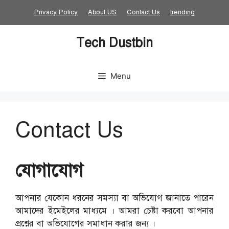
Skip
Privacy Policy
About US
Contact Us
trending
to
content
Tech Dustbin
Menu
Contact Us
যোগাযোগ
আপনার যেকোন ধরনের সমস্যা বা অভিযোগ জানাতে পারেন
আমাদের ইমেইলের মাধ্যমে । আমরা চেষ্টা করবো আপনার
প্রশ্নের বা অভিযোগের সমাধান করার জন্য ।