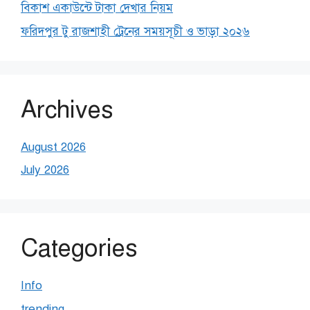
বিকাশ একাউন্টে টাকা দেখার নিয়ম
ফরিদপুর টু রাজশাহী ট্রেনের সময়সূচী ও ভাড়া ২০২৬
Archives
August 2026
July 2026
Categories
Info
trending