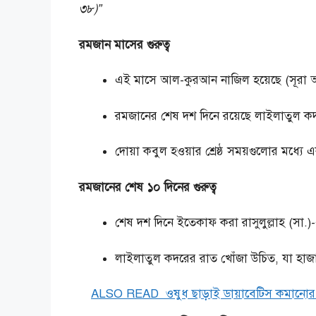
৩৮)”
রমজান মাসের গুরুত্ব
এই মাসে আল-কুরআন নাজিল হয়েছে (সূরা 
রমজানের শেষ দশ দিনে রয়েছে লাইলাতুল কদ
দোয়া কবুল হওয়ার শ্রেষ্ঠ সময়গুলোর মধ্য
রমজানের শেষ ১০ দিনের গুরুত্ব
শেষ দশ দিনে ইতেকাফ করা রাসুলুল্লাহ (সা.)-
লাইলাতুল কদরের রাত খোঁজা উচিত, যা হা
ALSO READ
ওষুধ ছাড়াই ডায়াবেটিস কমানোর