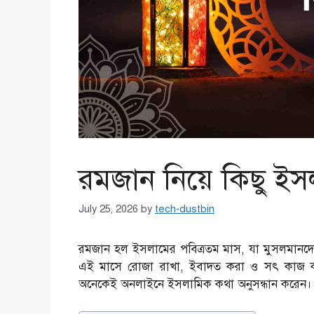
রমজান নিয়ে কিছু ই
July 25, 2026
by
tech-dustbin
রমজান হল ইসলামের পবিত্রতম মাস, যা মুসলমানদের
এই মাসে রোজা রাখা, ইবাদত করা ও সৎ কাজ 
অনেকেই অনলাইনে ইসলামিক কথা অনুসন্ধান করেন। 