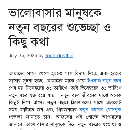
ভালোবাসার মানুষকে
নতুন বছরের শুভেচ্ছা ও
কিছু কথা
July 25, 2026
by
tech-dustbin
আমাদের মাঝে থেকে ২০২৩ সাল বিদায় নিচ্ছে এবং ২০২৪
সালের সূচনা হচ্ছে। আমাদের মাঝে থেকে
ইংরেজি নতুন বছর
শেষ হয় ডিসেম্বরের ৩১ তারিখে। তাই ডিসেম্বরের ৩১ তারিখে
নতুন বছর শুরু হয়ে যায়। নতুন বছর জীবনের মাঝে অনেক
কিছুই নিয়ে আসে। নতুন বছরে প্রিয়জনদের সাথে অনেকেই
সময় কাটাতে জন এবং প্রিয়জনদের
নতুন বছরের ফেসবুক
শুভেচ্ছা জানাতে চান। আজকের এই পোস্টে আপনাদের
জানাবো ভালোবাসার মানুষকে নিয়ে নতুন বছরের শুভেচ্ছা ও