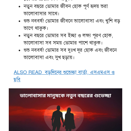
নতুন বছরে তোমার জীবন হোক পূর্ণ হৃদয় ভরা
ভালোবাসার সাথে।
শুভ নববর্ষ! তোমার জীবনে ভালোবাসা এবং খুশি বড়
ভাগে থাকুক।
নতুন বছরে তোমার সব ইচ্ছা ও লক্ষ্য পূরণ হোক,
ভালোবাসা সব সময় তোমার পাশে থাকুক।
শুভ নববর্ষ! তোমার সব দুঃখ দূর হোক এবং জীবনে
ভালোবাসা এবং সুখ ছড়ায়।
ALSO READ
বড়দিনের শুভেচ্ছা বার্তা, এসএমএস ও
ছবি