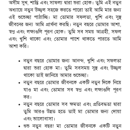
অসীম সুখ, শান্তি এবং সাফল্য দ্বারা ভরা হোক। তুমি এই নতুন
অধ্যায়ে নতুন উজ্জ্বল সহজে করতে পারো তাই আমি মার জন্য
এই শুভেচ্ছা পাঠাচ্ছি। মা তোমার সফলতা, খুশি এবং সুস্থ
জীবনের জন্য আমি প্রার্থনা করছি। নতুন বছরে তোমার আশা,
স্বপ্ন এবং লক্ষ্যগুলি পূরণ হোক। তুমি সব সময় আগ্রহী, সফল
এবং খুশি থাকো এবং তোমার পাশে থাকতে পারতে আমি
আশা করি।
নতুন বছরে তোমার জন্য আনন্দ, খুশি এবং সফলতা
দ্বারা ভরা হোক মা। তুমি সবসময় সুস্থ এবং উজ্জ্বল
থাকো তাই জানিয়ে আমার শুভেচ্ছা।
নতুন বছরে তোমার জীবনকে একটি নতুন দিকে নিয়ে
যাও মা এবং তোমার সব স্বপ্ন এবং লক্ষ্যগুলি পূরণ
কর।
নতুন বছরে তোমার সব ক্ষমতা এবং প্রতিবদ্ধতা দ্বারা
তুমি আরও উন্নত হতে তাই মা তোমার জন্য দোয়া
এবং ভালোবাসা।
শুভ নতুন বছর! মা তোমার জীবনকে একটি নতুন