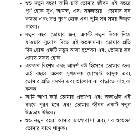
শুভ নতুন বছর! আমি চাই তোমার জীবন এই বছরে
পূর্ণ হোক সুখ, আনন্দ, এবং সফলতায়। তোমার সব
ক্ষমতা এবং স্বপ্ন পূরণ হোক এবং তুমি সব সময় উজ্জ্বল
থাকো।
নতুন বছর তোমার জন্য একটি নতুন দিকে নিয়ে
যাওয়ার সুযোগ দিতে এই শুভকামনা। তোমার প্রতি
দিন হোক একটি নতুন আসা হুস্সেন এবং তোমার সব
প্রয়াস সফল হোক।
একজন বিশেষ এবং আদর্শ বউ হিসেবে তোমার জন্য
এই বছরে অনেক সুখজনক মোমেন্ট আসুক এবং
তোমার প্রতি সমর্থন এবং ভালোবাসা বাড়াতে সাহায্য
করুক।
আমি আশা করি তোমার প্রত্যাশা এবং লক্ষ্যগুলি এই
বছরে পূরণ হবে এবং তোমার জীবন একটি নতুন
উচ্চতায় উঠবে।
শুভ নতুন বছর! আমার ভালোবাসা এবং সব শুভেচ্ছা
তোমার সাথে থাকুক।