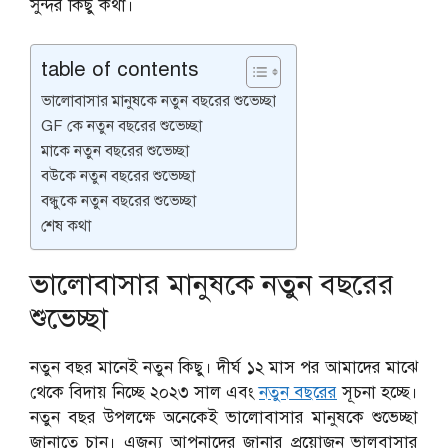
সুন্দর কিছু কথা।
table of contents
ভালোবাসার মানুষকে নতুন বছরের শুভেচ্ছা
GF কে নতুন বছরের শুভেচ্ছা
মাকে নতুন বছরের শুভেচ্ছা
বউকে নতুন বছরের শুভেচ্ছা
বন্ধুকে নতুন বছরের শুভেচ্ছা
শেষ কথা
ভালোবাসার মানুষকে নতুন বছরের
শুভেচ্ছা
নতুন বছর মানেই নতুন কিছু। দীর্ঘ ১২ মাস পর আমাদের মাঝে
থেকে বিদায় নিচ্ছে ২০২৩ সাল এবং
নতুন বছরের
সূচনা হচ্ছে।
নতুন বছর উপলক্ষে অনেকেই ভালোবাসার মানুষকে শুভেচ্ছা
জানাতে চান। এজন্য আপনাদের জানার প্রয়োজন ভালবাসার