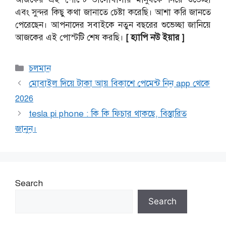
এবং সুন্দর কিছু কথা জানাতে চেষ্টা করেছি। আশা করি জানতে
পেরেছেন। আপনাদের সবাইকে নতুন বছরের শুভেচ্ছা জানিয়ে
আজকের এই পোস্টটি শেষ করছি।
[ হ্যাপি নউ ইয়ার ]
Categories
চলমান
মোবাইল দিয়ে টাকা আয় বিকাশে পেমেন্ট নিন app থেকে
2026
tesla pi phone : কি কি ফিচার থাকছে, বিস্তারিত
জানুন।
Search
Search