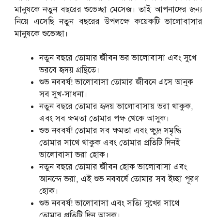
মানুষকে নতুন বছরের শুভেচ্ছা মেসেজ। তাই আপনাদের জন্য
নিয়ে এসেছি নতুন বছরের উপলক্ষে কয়েকটি ভালোবাসার
মানুষকে শুভেচ্ছা।
নতুন বছরে তোমার জীবন ভর ভালোবাসা এবং সুখে
ভরবে হৃদয় গ্রন্থিতে।
শুভ নববর্ষ! ভালোবাসা তোমার জীবনে এসে আনুক
সব সুখ-সাধনা।
নতুন বছরে তোমার হৃদয় ভালোবাসায় ভরা থাকুক,
এবং সব ক্ষমতা তোমার পক্ষ থেকে আসুক।
শুভ নববর্ষ! তোমার সব ক্ষমতা এবং ক্ষুদ্র সমৃদ্ধি
তোমার সাথে থাকুক এবং তোমার প্রতিটি দিনই
ভালোবাসা ভরা হোক।
নতুন বছরে তোমার জীবন হোক ভালোবাসা এবং
আনন্দে ভরা, এই শুভ নববর্ষে তোমার সব ইচ্ছা পূরণ
হোক।
শুভ নববর্ষ! ভালোবাসা এবং সত্যি সুখের সাথে
তোমার প্রতিটি দিন আসুক।