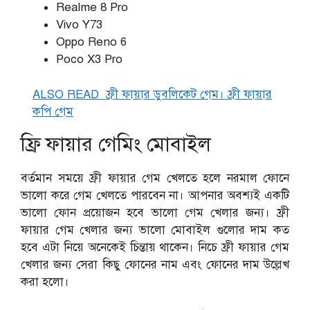
Realme 8 Pro
Vivo Y73
Oppo Reno 6
Poco X3 Pro
ALSO READ
ফ্রী ফায়ার ডুবলিকেট গেম। ফ্রী ফায়ার
কপি গেম
ফ্রি ফায়ার গেমিং মোবাইল
বর্তমান সময়ে ফ্রী ফায়ার গেম খেলতে হলে নরমাল ফোনে
ভালো করে গেম খেলতে পারবেন না। আপনার অবশ্যই একটি
ভালো ফোন প্রয়োজন হবে ভালো গেম খেলার জন্য। ফ্রী
ফায়ার গেম খেলার জন্য ভালো মোবাইল গুলোর দাম কত
হবে এটা নিয়ে অনেকেই চিন্তায় থাকেন। নিচে ফ্রী ফায়ার গেম
খেলার জন্য সেরা কিছু ফোনের নাম এবং ফোনের দাম উল্লেখ
করা হলো।