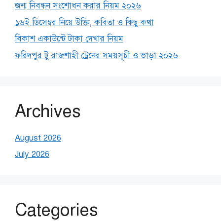
জন্ম নিবন্ধন সংশোধন করার নিয়ম ২০২৬
১৬ই ডিসেম্বর নিয়ে উক্তি, কবিতা ও কিছু কথা
বিকাশ একাউন্টে টাকা দেখার নিয়ম
ফরিদপুর টু রাজশাহী ট্রেনের সময়সূচী ও ভাড়া ২০২৬
Archives
August 2026
July 2026
Categories