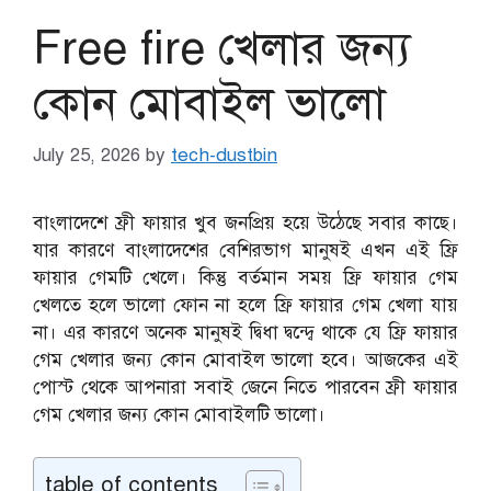
Free fire খেলার জন্য
কোন মোবাইল ভালো
July 25, 2026
by
tech-dustbin
বাংলাদেশে ফ্রী ফায়ার খুব জনপ্রিয় হয়ে উঠেছে সবার কাছে।
যার কারণে বাংলাদেশের বেশিরভাগ মানুষই এখন এই ফ্রি
ফায়ার গেমটি খেলে। কিন্তু বর্তমান সময় ফ্রি ফায়ার গেম
খেলতে হলে ভালো ফোন না হলে ফ্রি ফায়ার গেম খেলা যায়
না। এর কারণে অনেক মানুষই দ্বিধা দ্বন্দ্বে থাকে যে ফ্রি ফায়ার
গেম খেলার জন্য কোন মোবাইল ভালো হবে। আজকের এই
পোস্ট থেকে আপনারা সবাই জেনে নিতে পারবেন ফ্রী ফায়ার
গেম খেলার জন্য কোন মোবাইলটি ভালো।
table of contents