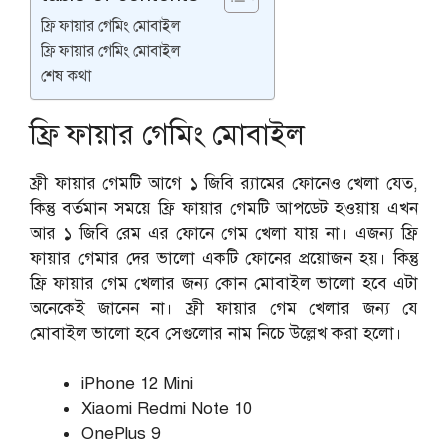
ফ্রি ফায়ার গেমিং মোবাইল
ফ্রি ফায়ার গেমিং মোবাইল
শেষ কথা
ফ্রি ফায়ার গেমিং মোবাইল
ফ্রী ফায়ার গেমটি আগে ১ জিবি র‍্যামের ফোনেও খেলা যেত,
কিন্তু বর্তমান সময়ে ফ্রি ফায়ার গেমটি আপডেট হওয়ায় এখন
আর ১ জিবি রেম এর ফোনে গেম খেলা যায় না। এজন্য ফ্রি
ফায়ার গেমার দের ভালো একটি ফোনের প্রয়োজন হয়। কিন্তু
ফ্রি ফায়ার গেম খেলার জন্য কোন মোবাইল ভালো হবে এটা
অনেকেই জানেন না। ফ্রী ফায়ার গেম খেলার জন্য যে
মোবাইল ভালো হবে সেগুলোর নাম নিচে উল্লেখ করা হলো।
iPhone 12 Mini
Xiaomi Redmi Note 10
OnePlus 9