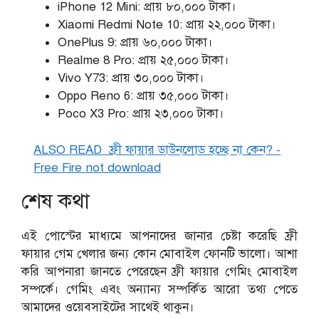
iPhone 12 Mini: প্রায় ৮০,০০০ টাকা।
Xiaomi Redmi Note 10: প্রায় ২২,০০০ টাকা।
OnePlus 9: প্রায় ৬০,০০০ টাকা।
Realme 8 Pro: প্রায় ২৫,০০০ টাকা।
Vivo Y73: প্রায় ৩০,০০০ টাকা।
Oppo Reno 6: প্রায় ৩৫,০০০ টাকা।
Poco X3 Pro: প্রায় ২৩,০০০ টাকা।
ALSO READ
ফ্রী ফায়ার ডাউনলোড হচ্ছে না কেন? -
Free Fire not download
শেষ কথা
এই পোস্টের মাধ্যমে আপনাদের জানার চেষ্টা করেছি ফ্রী
ফায়ার গেম খেলার জন্য কোন মোবাইল ফোনটি ভালো। আশা
করি আপনারা জানতে পেরেছেন ফ্রী ফায়ার গেমিং মোবাইল
সম্পর্কে। গেমিং এবং অন্যান্য সম্পর্কিত আরো তথ্য পেতে
আমাদের ওয়েবসাইটের সাথেই থাকুন।