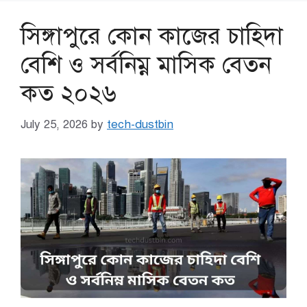
সিঙ্গাপুরে কোন কাজের চাহিদা
বেশি ও সর্বনিম্ন মাসিক বেতন
কত ২০২৬
July 25, 2026
by
tech-dustbin