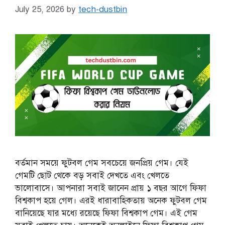
July 25, 2026
by
tech-dustbin
বর্তমান সময়ে ফুটবল গেম সবচেয়ে জনপ্রিয় গেম। যেই
গেমটি ছোট থেকে বড় সবাই দেখতে এবং খেলতে
ভালোবাসে। আপনারা সবাই জানেন প্রায় ১ বছর আগে ফিফা
বিশ্বকাপ হয়ে গেল। এরই ধারাবাহিকতায় অনেক ফুটবল গেম
বানিয়েছে যার মধ্যে রয়েছে ফিফা বিশ্বকাপ গেম। এই গেম