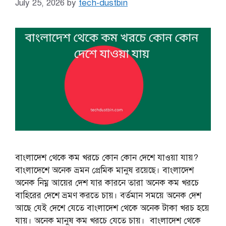
July 25, 2026
by
tech-dustbin
বাংলাদেশ থেকে কম খরচে কোন কোন দেশে যাওয়া যায়?
বাংলাদেশে অনেক ভ্রমন প্রেমিক মানুষ রয়েছে। বাংলাদেশ
অনেক নিম্ন আয়ের দেশ যার কারনে তারা অনেক কম খরচে
বাহিরের দেশে ভ্রমণ করতে চায়। বর্তমান সময়ে অনেক দেশ
আছে যেই দেশে যেতে বাংলাদেশ থেকে অনেক টাকা খরচ হয়ে
যায়। অনেক মানুষ কম খরচে যেতে চায়। বাংলাদেশ থেকে