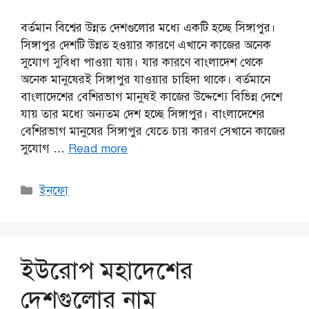
বর্তমান বিশ্বের উন্নত দেশগুলোর মধ্যে একটি হচ্ছে সিঙ্গাপুর।
সিঙ্গাপুর দেশটি উন্নত হওয়ার কারণে এখানে কাজের অনেক
সুযোগ সুবিধা পাওয়া যায়। যার কারণে বাংলাদেশ থেকে
অনেক মানুষেরই সিঙ্গাপুর যাওয়ার চাহিদা থাকে। বর্তমানে
বাংলাদেশের বেশিরভাগ মানুষই কাজের উদ্দেশ্যে বিভিন্ন দেশে
যায় তার মধ্যে অন্যতম দেশ হচ্ছে সিঙ্গাপুর। বাংলাদেশের
বেশিরভাগ মানুষের সিঙ্গাপুর যেতে চায় কারণ সেখানে কাজের
সুযোগ …
Read more
Categories
ইনফো
ইউরোপ মহাদেশের
দেশগুলোর নাম