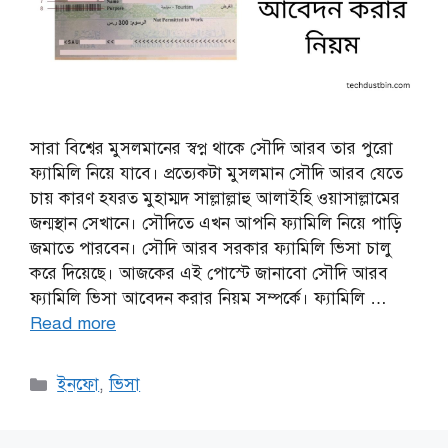
সারা বিশ্বের মুসলমানের স্বপ্ন থাকে সৌদি আরব তার পুরো
ফ্যামিলি নিয়ে যাবে। প্রত্যেকটা মুসলমান সৌদি আরব যেতে
চায় কারণ হযরত মুহাম্মদ সাল্লাল্লাহু আলাইহি ওয়াসাল্লামের
জন্মস্থান সেখানে। সৌদিতে এখন আপনি ফ্যামিলি নিয়ে পাড়ি
জমাতে পারবেন। সৌদি আরব সরকার ফ্যামিলি ভিসা চালু
করে দিয়েছে। আজকের এই পোস্টে জানাবো সৌদি আরব
ফ্যামিলি ভিসা আবেদন করার নিয়ম সম্পর্কে। ফ্যামিলি …
Read more
Categories
ইনফো
,
ভিসা