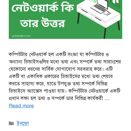
কম্পিউটার নেটওয়ার্ক হল একটি সংজ্ঞা যা কম্পিউটার ও
অন্যান্য ডিভাইসগুলির মধ্যে তথ্য এবং সম্পর্কে তথ্য সারাংশের
যেকোনো ধরণের সার্বিক যোগাযোগ সরবরাহ করে। এটি
একটি বা একাধিক প্রকারের ডিভাইসের মধ্যে তথ্য শেয়ার
করতে সাহায্য করে, যাতে উপযুক্ত তথ্য সম্পর্কে বিভিন্ন
ডিভাইসে অ্যাক্সেস পাওয়া যায়। কম্পিউটার নেটওয়ার্কে একটি
প্রধান লক্ষ্য হল তথ্য ও সম্পর্কে তার বিভিন্ন কার্যকরী …
Read more
Categories
ইনফো