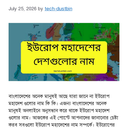
July 25, 2026
by
tech-dustbin
বাংলাদেশের অনেক মানুষই আছে যারা জানে না ইউরোপ
মহাদেশ গুলোর নাম কি কি। এজন্য বাংলাদেশের অনেক
মানুষই অনলাইনে অনুসন্ধান করে থাকে ইউরোপ মহাদেশ
গুলোর নাম। আজকের এই পোস্টে আপনাদের জানানোর চেষ্টা
করব সবগুলো ইউরোপ মহাদেশের নাম সম্পর্কে। ইউরোপের