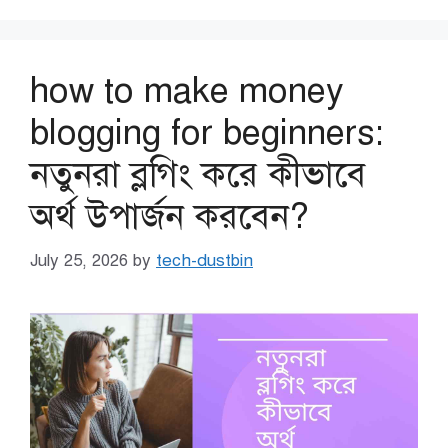
how to make money
blogging for beginners:
নতুনরা ব্লগিং করে কীভাবে
অর্থ উপার্জন করবেন?
July 25, 2026
by
tech-dustbin