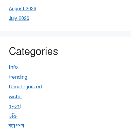
August 2026
July 2026
Categories
Info
trending
Uncategorized
wishe
ইনফো
উক্তি
ক্যাপশন