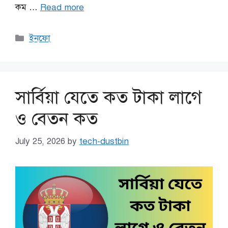
কম …
Read more
Categories
ইনফো
সার্বিয়া যেতে কত টাকা লাগে
ও বেতন কত
July 25, 2026
by
tech-dustbin