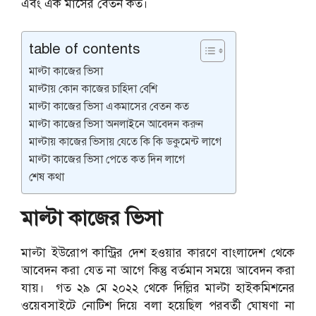
এবং এক মাসের বেতন কত।
table of contents
মাল্টা কাজের ভিসা
মাল্টায় কোন কাজের চাহিদা বেশি
মাল্টা কাজের ভিসা একমাসের বেতন কত
মাল্টা কাজের ভিসা অনলাইনে আবেদন করুন
মাল্টায় কাজের ভিসায় যেতে কি কি ডকুমেন্ট লাগে
মাল্টা কাজের ভিসা পেতে কত দিন লাগে
শেষ কথা
মাল্টা কাজের ভিসা
মাল্টা ইউরোপ কান্ট্রির দেশ হওয়ার কারণে বাংলাদেশ থেকে
আবেদন করা যেত না আগে কিন্তু বর্তমান সময়ে আবেদন করা
যায়। গত ২৯ মে ২০২২ থেকে দিল্লির মাল্টা হাইকমিশনের
ওয়েবসাইটে নোটিশ দিয়ে বলা হয়েছিল পরবর্তী ঘোষণা না