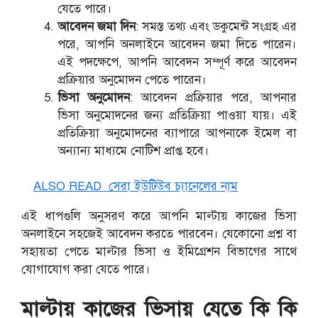
যেতে পারে।
আবেদন জমা দিন
: সমস্ত তথ্য এবং ডকুমেন্ট সংগ্রহ এর
পরে, আপনি অনলাইনে আবেদন জমা দিতে পারেন।
এই পদক্ষেপে, আপনি আবেদন সম্পূর্ণ করে আবেদন
প্রক্রিয়ার অনুমোদন পেতে পারেন।
ভিসা অনুমোদন
: আবেদন প্রক্রিয়ার পরে, আপনার
ভিসা অনুমোদনের জন্য প্রতিক্রিয়া পাওয়া যায়। এই
প্রতিক্রিয়া অনুমোদনের ব্যাপারে আপনাকে ইমেল বা
অন্যান্য মাধ্যমে নোটিশ প্রাপ্ত হবে।
ALSO READ
সেরা ইউটিউব চ্যানেলের নাম
এই ধাপগুলি অনুসরণ করে আপনি মাল্টায় কাজের ভিসা
অনলাইনে সহজেই আবেদন করতে পারবেন। যেকোনো প্রশ্ন বা
সহায়তা পেতে মাল্টার ভিসা ও ইমিগ্রেশন বিভাগের সাথে
যোগাযোগ করা যেতে পারে।
মাল্টায় কাজের ভিসায় যেতে কি কি