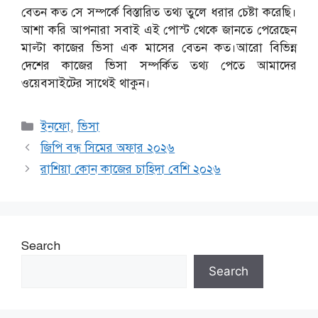
বেতন কত সে সম্পর্কে বিস্তারিত তথ্য তুলে ধরার চেষ্টা করেছি।
আশা করি আপনারা সবাই এই পোস্ট থেকে জানতে পেরেছেন
মাল্টা কাজের ভিসা এক মাসের বেতন কত।আরো বিভিন্ন
দেশের কাজের ভিসা সম্পর্কিত তথ্য পেতে আমাদের
ওয়েবসাইটের সাথেই থাকুন।
Categories
ইনফো
,
ভিসা
জিপি বন্ধ সিমের অফার ২০২৬
রাশিয়া কোন কাজের চাহিদা বেশি ২০২৬
Search
Search