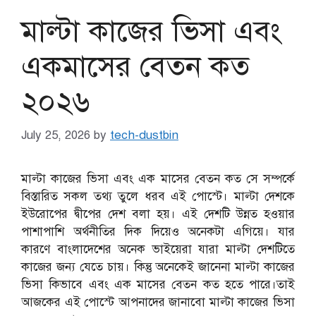
মাল্টা কাজের ভিসা এবং
একমাসের বেতন কত
২০২৬
July 25, 2026
by
tech-dustbin
মাল্টা কাজের ভিসা এবং এক মাসের বেতন কত সে সম্পর্কে
বিস্তারিত সকল তথ্য তুলে ধরব এই পোস্টে। মাল্টা দেশকে
ইউরোপের দ্বীপের দেশ বলা হয়। এই দেশটি উন্নত হওয়ার
পাশাপাশি অর্থনীতির দিক দিয়েও অনেকটা এগিয়ে। যার
কারণে বাংলাদেশের অনেক ভাইয়েরা যারা মাল্টা দেশটিতে
কাজের জন্য যেতে চায়। কিন্তু অনেকেই জানেনা মাল্টা কাজের
ভিসা কিভাবে এবং এক মাসের বেতন কত হতে পারে।তাই
আজকের এই পোস্টে আপনাদের জানাবো মাল্টা কাজের ভিসা