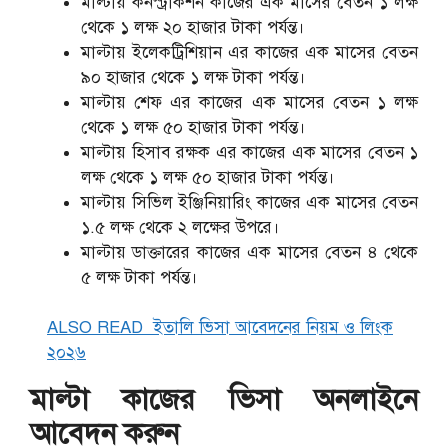
মাল্টায় কনস্ট্রাকশন কাজের এক মাসের বেতন ১ লক্ষ
থেকে ১ লক্ষ ২০ হাজার টাকা পর্যন্ত।
মাল্টায় ইলেকট্রিশিয়ান এর কাজের এক মাসের বেতন
৯০ হাজার থেকে ১ লক্ষ টাকা পর্যন্ত।
মাল্টায় শেফ এর কাজের এক মাসের বেতন ১ লক্ষ
থেকে ১ লক্ষ ৫০ হাজার টাকা পর্যন্ত।
মাল্টায় হিসাব রক্ষক এর কাজের এক মাসের বেতন ১
লক্ষ থেকে ১ লক্ষ ৫০ হাজার টাকা পর্যন্ত।
মাল্টায় সিভিল ইঞ্জিনিয়ারিং কাজের এক মাসের বেতন
১.৫ লক্ষ থেকে ২ লক্ষের উপরে।
মাল্টায় ডাক্তারের কাজের এক মাসের বেতন ৪ থেকে
৫ লক্ষ টাকা পর্যন্ত।
ALSO READ
ইতালি ভিসা আবেদনের নিয়ম ও লিংক
২০২৬
মাল্টা কাজের ভিসা অনলাইনে
আবেদন করুন