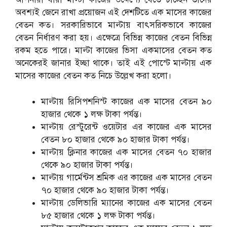
অবশ্যই জেনে রাখা প্রয়োজন এই দেশটিতে এক মাসের কাজের
বেতন কত। সরকারিভাবে মাল্টায় বাৎসরিকভাবে কাজের
বেতন নির্ধারণ করা হয়। এক্ষেত্রে বিভিন্ন কাজের বেতন বিভিন্ন
রকম হতে পারে। মাল্টা কাজের ভিসা একমাসের বেতন কত
অনেকেরই জানার ইচ্ছা থাকে। তাই এই পোস্টে মাল্টায় এক
মাসের কাজের বেতন কত নিচে উল্লেখ করা হলো।
মাল্টায় রিসিপশনিস্ট কাজের এক মাসের বেতন ৯০
হাজার থেকে ১ লক্ষ টাকা পর্যন্ত।
মাল্টায় রেস্টুরেন্ট ওয়েটার এর কাজের এক মাসের
বেতন ৮০ হাজার থেকে ৯০ হাজার টাকা পর্যন্ত।
মাল্টায় ক্লিনার কাজের এক মাসের বেতন ৭০ হাজার
থেকে ৯০ হাজার টাকা পর্যন্ত।
মাল্টায় গার্মেন্টস শ্রমিক এর কাজের এক মাসের বেতন
৭০ হাজার থেকে ৯০ হাজার টাকা পর্যন্ত।
মাল্টায় ডেলিভারি ম্যানের কাজের এক মাসের বেতন
৮৫ হাজার থেকে ১ লক্ষ টাকা পর্যন্ত।