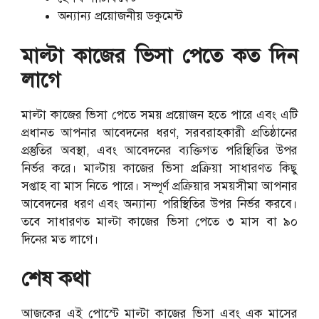
অন্যান্য প্রয়োজনীয় ডকুমেন্ট
মাল্টা কাজের ভিসা পেতে কত দিন
লাগে
মাল্টা কাজের ভিসা পেতে সময় প্রয়োজন হতে পারে এবং এটি
প্রধানত আপনার আবেদনের ধরণ, সরবরাহকারী প্রতিষ্ঠানের
প্রস্তুতির অবস্থা, এবং আবেদনের ব্যক্তিগত পরিস্থিতির উপর
নির্ভর করে। মাল্টায় কাজের ভিসা প্রক্রিয়া সাধারণত কিছু
সপ্তাহ বা মাস নিতে পারে। সম্পূর্ণ প্রক্রিয়ার সময়সীমা আপনার
আবেদনের ধরণ এবং অন্যান্য পরিস্থিতির উপর নির্ভর করবে।
তবে সাধারণত মাল্টা কাজের ভিসা পেতে ৩ মাস বা ৯০
দিনের মত লাগে।
শেষ কথা
আজকের এই পোস্টে মাল্টা কাজের ভিসা এবং এক মাসের