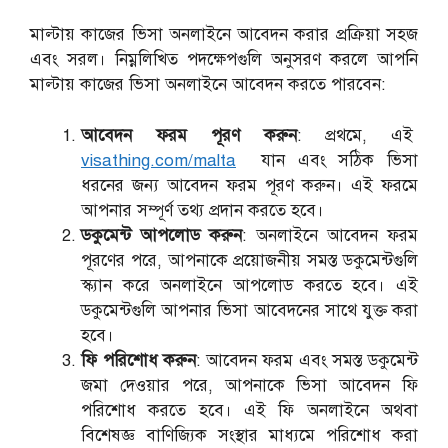
মাল্টায় কাজের ভিসা অনলাইনে আবেদন করার প্রক্রিয়া সহজ
এবং সরল। নিম্নলিখিত পদক্ষেপগুলি অনুসরণ করলে আপনি
মাল্টায় কাজের ভিসা অনলাইনে আবেদন করতে পারবেন:
আবেদন ফরম পূরণ করুন
: প্রথমে, এই
visathing.com/malta
যান এবং সঠিক ভিসা
ধরনের জন্য আবেদন ফরম পূরণ করুন। এই ফরমে
আপনার সম্পূর্ণ তথ্য প্রদান করতে হবে।
ডকুমেন্ট আপলোড করুন
: অনলাইনে আবেদন ফরম
পূরণের পরে, আপনাকে প্রয়োজনীয় সমস্ত ডকুমেন্টগুলি
স্ক্যান করে অনলাইনে আপলোড করতে হবে। এই
ডকুমেন্টগুলি আপনার ভিসা আবেদনের সাথে যুক্ত করা
হবে।
ফি পরিশোধ করুন
: আবেদন ফরম এবং সমস্ত ডকুমেন্ট
জমা দেওয়ার পরে, আপনাকে ভিসা আবেদন ফি
পরিশোধ করতে হবে। এই ফি অনলাইনে অথবা
বিশেষজ্ঞ বাণিজ্যিক সংস্থার মাধ্যমে পরিশোধ করা