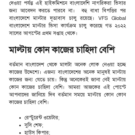
দেওয়া পর্যন্ত এই হাইকমিশনে বাংলাদেশি নাগরিকরা ভিসার
জন্য আবেদন করতে পারবে না। বহু বাধা বিপত্তির পর
বাংলাদেশে মাল্টার দূতাবাস চালু রয়েছে। VFS Global
বাংলাদেশে মাল্টার ভিসা কার্যক্রম চালু করেছে গত ২০২২
সালের আগস্টের প্রথম সপ্তাহ থেকে।
মাল্টায় কোন কাজের চাহিদা বেশি
বর্তমান বাংলাদেশ থেকে মালটা অনেক লোক নেওয়া হচ্ছে
কাজের উদ্দেশ্যে। এজন্য বাংলাদেশের অনেক মানুষই মাল্টায়
কাজের জন্য যেতে চায়। কিন্তু অনেকেরই জানা নেই মাল্টায়
কোন কাজের চাহিদা বেশি। আমরা আজকের এই পোস্টে
আপনাদের জানিয়ে দিব বর্তমান সময়ে মাল্টায় কোন কোন
কাজের চাহিদা বেশি।
রেস্টুরেন্ট ওয়েটার;
সুসি শেফ;
হাউস কিপার;