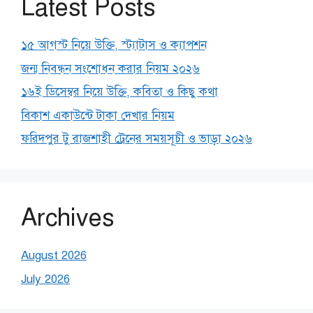
Latest Posts
১৫ আগস্ট নিয়ে উক্তি, স্ট্যাটাস ও ক্যাপশন
জন্ম নিবন্ধন সংশোধন করার নিয়ম ২০২৬
১৬ই ডিসেম্বর নিয়ে উক্তি, কবিতা ও কিছু কথা
বিকাশ একাউন্টে টাকা দেখার নিয়ম
ফরিদপুর টু রাজশাহী ট্রেনের সময়সূচী ও ভাড়া ২০২৬
Archives
August 2026
July 2026