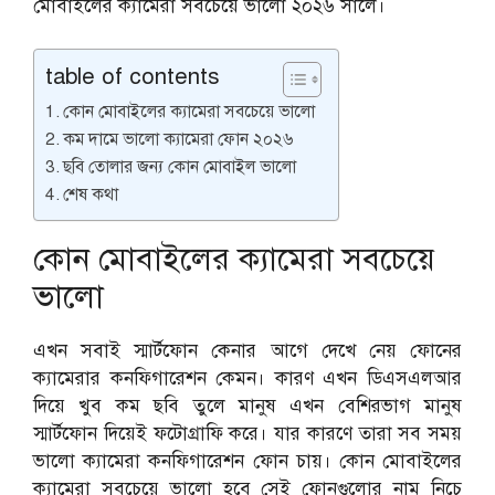
মোবাইলের ক্যামেরা সবচেয়ে ভালো ২০২৬ সালে।
table of contents
কোন মোবাইলের ক্যামেরা সবচেয়ে ভালো
কম দামে ভালো ক্যামেরা ফোন ২০২৬
ছবি তোলার জন্য কোন মোবাইল ভালো
শেষ কথা
কোন মোবাইলের ক্যামেরা সবচেয়ে
ভালো
এখন সবাই স্মার্টফোন কেনার আগে দেখে নেয় ফোনের
ক্যামেরার কনফিগারেশন কেমন। কারণ এখন ডিএসএলআর
দিয়ে খুব কম ছবি তুলে মানুষ এখন বেশিরভাগ মানুষ
স্মার্টফোন দিয়েই ফটোগ্রাফি করে। যার কারণে তারা সব সময়
ভালো ক্যামেরা কনফিগারেশন ফোন চায়। কোন মোবাইলের
ক্যামেরা সবচেয়ে ভালো হবে সেই ফোনগুলোর নাম নিচে