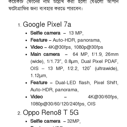
কয়েকটি ফোনের নাম উল্লেখ করা হলো যেগুলো আপনি
ফটোগ্রাফির জন্য ব্যবহার করতে পারবেন।
Google Pixel 7a
Selfie camera –
13 MP,
Feature –
Auto-HDR, panorama,
Video –
4K@30fps, 1080p@30fps
Main camera –
64 MP, f/1.9, 26mm
(wide), 1/1.73″, 0.8µm, Dual Pixel PDAF,
OIS – 13 MP, f/2.2, 120˚ (ultrawide),
1.12µm,
Feature –
Dual-LED flash, Pixel Shift,
Auto-HDR, panorama,
Video –
4K@30/60fps,
1080p@30/60/120/240fps, OIS
Oppo Reno8 T 5G
Selfie camera –
32MP,