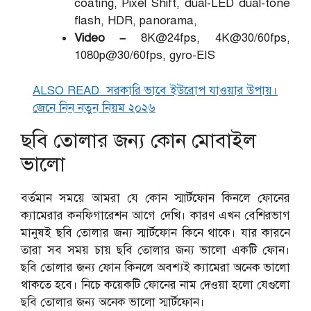
coating, Pixel Shift, dual-LED dual-tone
flash, HDR, panorama,
Video –
8K@24fps, 4K@30/60fps,
1080p@30/60fps, gyro-EIS
ALSO READ
সরকারি ভাবে ইউরোপ যাওয়ার উপায়।
জেনে নিন নতুন নিয়ম ২০২৬
ছবি তোলার জন্য কোন মোবাইল
ভালো
বর্তমান সময়ে আমরা যে কোন স্মার্টফোন কিনলে ফোনের
ক্যামেরার কনফিগারেশন আগে দেখি। কারণ এখন বেশিরভাগ
মানুষই ছবি তোলার জন্য স্মার্টফোন কিনে থাকে। যার কারনে
তারা সব সময় চায় ছবি তোলার জন্য ভালো একটি ফোন।
ছবি তোলার জন্য ফোন কিনলে অবশ্যই ক্যামেরা অনেক ভালো
থাকতে হবে। নিচে কয়েকটি ফোনের নাম দেওয়া হলো যেগুলো
ছবি তোলার জন্য অনেক ভালো স্মার্টফোন।