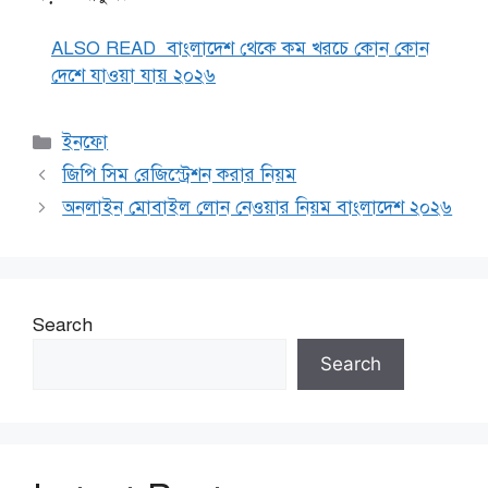
ALSO READ
বাংলাদেশ থেকে কম খরচে কোন কোন
দেশে যাওয়া যায় ২০২৬
Categories
ইনফো
জিপি সিম রেজিস্ট্রেশন করার নিয়ম
অনলাইন মোবাইল লোন নেওয়ার নিয়ম বাংলাদেশ ২০২৬
Search
Search