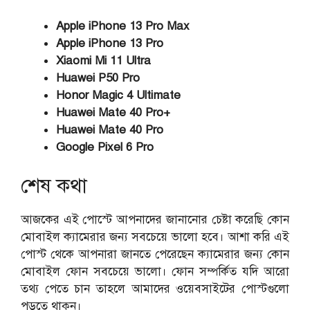
Apple iPhone 13 Pro Max
Apple iPhone 13 Pro
Xiaomi Mi 11 Ultra
Huawei P50 Pro
Honor Magic 4 Ultimate
Huawei Mate 40 Pro+
Huawei Mate 40 Pro
Google Pixel 6 Pro
শেষ কথা
আজকের এই পোস্টে আপনাদের জানানোর চেষ্টা করেছি কোন
মোবাইল ক্যামেরার জন্য সবচেয়ে ভালো হবে। আশা করি এই
পোস্ট থেকে আপনারা জানতে পেরেছেন ক্যামেরার জন্য কোন
মোবাইল ফোন সবচেয়ে ভালো। ফোন সম্পর্কিত যদি আরো
তথ্য পেতে চান তাহলে আমাদের ওয়েবসাইটের পোস্টগুলো
পড়তে থাকুন।