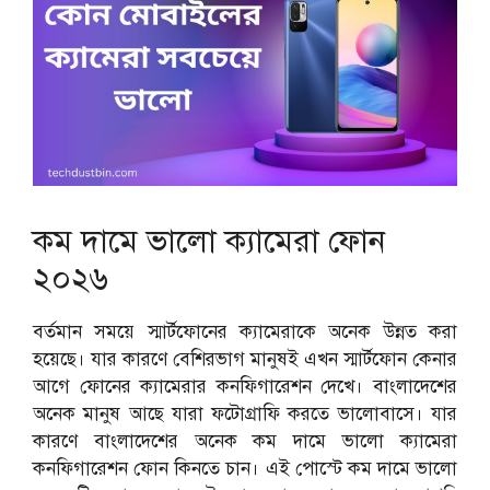
কম দামে ভালো ক্যামেরা ফোন
২০২৬
বর্তমান সময়ে স্মার্টফোনের ক্যামেরাকে অনেক উন্নত করা
হয়েছে। যার কারণে বেশিরভাগ মানুষই এখন স্মার্টফোন কেনার
আগে ফোনের ক্যামেরার কনফিগারেশন দেখে। বাংলাদেশের
অনেক মানুষ আছে যারা ফটোগ্রাফি করতে ভালোবাসে। যার
কারণে বাংলাদেশের অনেক কম দামে ভালো ক্যামেরা
কনফিগারেশন ফোন কিনতে চান। এই পোস্টে কম দামে ভালো