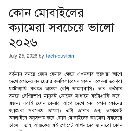
কোন মোবাইলের
ক্যামেরা সবচেয়ে ভালো
২০২৬
July 25, 2026
by
tech-dustbin
বর্তমান সময়ে ফোন কেনার ক্ষেত্রে এখনকার তরুণরা আগে
দেখে ফোনের ক্যামেরার কনফিগারেশন কেমন। কেননা তরুণরা
ফটোগ্রাফি করতে অনেক বেশি ভালোবাসি। আর বর্তমান
সময়ে বেশিরভাগ মানুষই ফোনের মাধ্যমে ফটোগ্রাফি করে।
এজন্য সবাই ফোন কেনার আগে দেখে নেয় কোন ফোনের
ক্যামেরা সবচেয়ে ভালো। এটা জানার জন্য অনেকেই
অনলাইনে অনুসন্ধান করে কোন মোবাইলের ক্যামেরা সবচেয়ে
ভালো। তাই আজকের এই পোস্টে আপনাদের জানাবো কোন