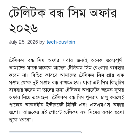
টেলিটক বন্ধ সিম অফার
২০২৬
July 25, 2026
by
tech-dustbin
টেলিকম বন্ধ সিম অফার সবার জন্যই অনেক গুরুত্বপূর্ণ।
আমাদের মাঝে অনেকে আছেন টেলিকম সিম রেগুলার ব্যবহার
করেন না। বিভিন্ন কারণে আমাদের টেলিকম সিম প্রায় এক
সপ্তাহ থেকে দুই সপ্তাহ বন্ধ রাখতে হয়। যারা এই সিম কিছুদিন
ব্যবহার করেন না তাদের জন্য টেলিকম অপারেটর অনেক সুন্দর
অফার নিয়ে এসেছেন। টেলিকম বন্ধ সিম পুনরায় চালু করলেই
পাচ্ছেন আকর্ষহীন ইন্টারনেট মিনিট এবং এসএমএস অফার
গুলো। আজকের এই পোস্টে টেলিকম বন্ধ সিমের অফার গুলো
তুলে ধরবো।