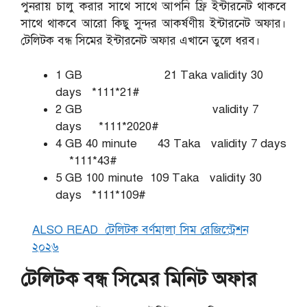
পুনরায় চালু করার সাথে সাথে আপনি ফ্রি ইন্টারনেট থাকবে
সাথে থাকবে আরো কিছু সুন্দর আকর্ষণীয় ইন্টারনেট অফার।
টেলিটক বন্ধ সিমের ইন্টারনেট অফার এখানে তুলে ধরব।
1 GB 21 Taka validity 30
days *111*21#
2 GB validity 7
days *111*2020#
4 GB 40 minute 43 Taka validity 7 days
*111*43#
5 GB 100 minute 109 Taka validity 30
days *111*109#
ALSO READ
টেলিটক বর্ণমালা সিম রেজিস্ট্রেশন
২০২৬
টেলিটক বন্ধ সিমের মিনিট অফার