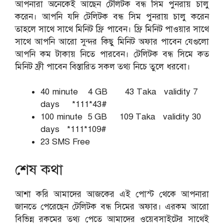
আপনারা অনেকেই আছেন টেলিটক বন্ধ সিম পুনরায় চালু
করেন। আপনি যদি টেলিটক বন্ধ সিম পুনরায় চালু করেন
তাহলে সাথে সাথে মিনিট ফ্রি পাবেন। ফ্রি মিনিট পাওয়ার সাথে
সাথে আপনি আরো সুন্দর কিছু মিনিট অফার পাবেন যেগুলো
আপনি কম টাকায় নিতে পারবেন। টেলিটক বন্ধ সিমে কত
মিনিট ফ্রী পাবেন বিস্তারিত সকল তথ্য নিচে তুলে ধরবো।
40 minute 4 GB 43 Taka validity 7
days *111*43#
100 minute 5 GB 109 Taka validity 30
days *111*109#
23 SMS Free
শেষ কথা
আশা করি আমাদের আজকের এই পোস্ট থেকে আপনারা
জানতে পেরেছেন টেলিটক বন্ধ সিমের অফার। এরকম আরো
বিভিন্ন রকমের তথ্য পেতে আমাদের ওয়েবসাইটের সাথেই