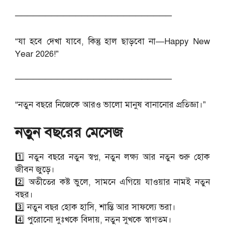
──────────────────────────
“যা হবে দেখা যাবে, কিন্তু হাল ছাড়বো না—Happy New
Year 2026!”
──────────────────────────
“নতুন বছরে নিজেকে আরও ভালো মানুষ বানানোর প্রতিজ্ঞা।”
নতুন বছরের মেসেজ
1️⃣ নতুন বছরে নতুন স্বপ্ন, নতুন লক্ষ্য আর নতুন শুরু হোক
জীবন জুড়ে।
2️⃣ অতীতের কষ্ট ভুলে, সামনে এগিয়ে যাওয়ার নামই নতুন
বছর।
3️⃣ নতুন বছর হোক হাসি, শান্তি আর সাফল্যে ভরা।
4️⃣ পুরোনো দুঃখকে বিদায়, নতুন সুখকে স্বাগতম।