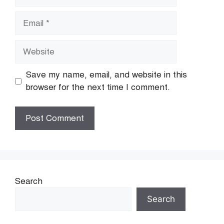
Email
Website
Save my name, email, and website in this
browser for the next time I comment.
Search
Search