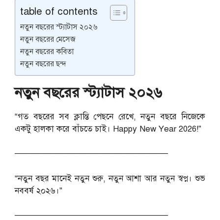
table of contents
নতুন বছরের স্ট্যাটাস ২০২৬
নতুন বছরের মেসেজ
নতুন বছরের কবিতা
নতুন বছরের ছন্দ
নতুন বছরের স্ট্যাটাস ২০২৬
“গত বছরের সব ক্লান্তি পেছনে রেখে, নতুন বছরে নিজেকে
একটু হালকা করে বাঁচতে চাই। Happy New Year 2026!”
──────────────────────────
“নতুন বছর মানেই নতুন শুরু, নতুন আশা আর নতুন স্বপ্ন। শুভ
নববর্ষ ২০২৬।”
──────────────────────────