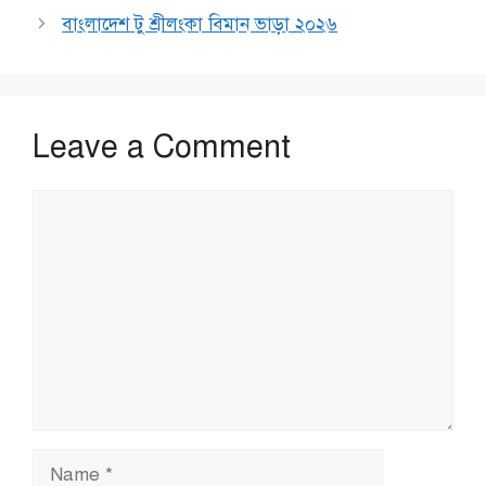
বাংলাদেশ টু শ্রীলংকা বিমান ভাড়া ২০২৬
Leave a Comment
Comment
Name