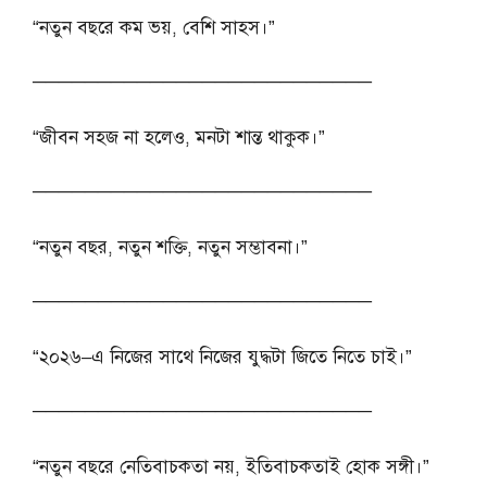
“নতুন বছরে কম ভয়, বেশি সাহস।”
──────────────────────────
“জীবন সহজ না হলেও, মনটা শান্ত থাকুক।”
──────────────────────────
“নতুন বছর, নতুন শক্তি, নতুন সম্ভাবনা।”
──────────────────────────
“২০২৬–এ নিজের সাথে নিজের যুদ্ধটা জিতে নিতে চাই।”
──────────────────────────
“নতুন বছরে নেতিবাচকতা নয়, ইতিবাচকতাই হোক সঙ্গী।”