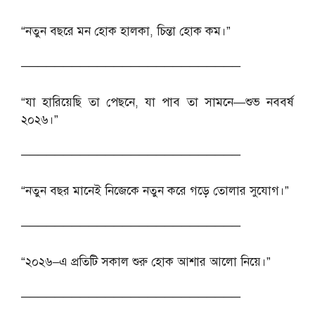
“নতুন বছরে মন হোক হালকা, চিন্তা হোক কম।”
──────────────────────────
“যা হারিয়েছি তা পেছনে, যা পাব তা সামনে—শুভ নববর্ষ
২০২৬।”
──────────────────────────
“নতুন বছর মানেই নিজেকে নতুন করে গড়ে তোলার সুযোগ।”
──────────────────────────
“২০২৬–এ প্রতিটি সকাল শুরু হোক আশার আলো নিয়ে।”
──────────────────────────