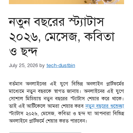
নতুন বছরের স্ট্যাটাস
২০২৬, মেসেজ, কবিতা
ও ছন্দ
July 25, 2026
by
tech-dustbin
বর্তমান অনলাইনের এই যুগে বিভিন্ন অনলাইন প্লার্টফর্মের
মাধ্যেমে নতুন বছরকে স্বাগত জানায়। অনলাইনের এই যুগে
সোশাল মিডিয়ায় নতুন বছরের স্ট্যাটাস শেয়ার করে থাকে।
তাই এই আর্টিকেলে আমরা শেয়ার করব
নতুন বছরের শুভেচ্ছা
স্ট্যাটাস ২০২৬, মেসেজ, কবিতা ও ছন্দ যা আপনারা বিভিন্ন
অনলাইনে প্লার্টফর্মে শেয়ার করত পারবেন।