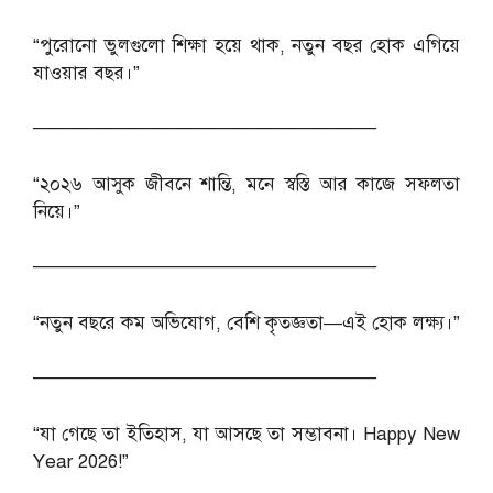
“পুরোনো ভুলগুলো শিক্ষা হয়ে থাক, নতুন বছর হোক এগিয়ে
যাওয়ার বছর।”
──────────────────────────
“২০২৬ আসুক জীবনে শান্তি, মনে স্বস্তি আর কাজে সফলতা
নিয়ে।”
──────────────────────────
“নতুন বছরে কম অভিযোগ, বেশি কৃতজ্ঞতা—এই হোক লক্ষ্য।”
──────────────────────────
“যা গেছে তা ইতিহাস, যা আসছে তা সম্ভাবনা। Happy New
Year 2026!”