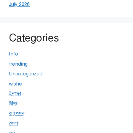
July 2026
Categories
Info
trending
Uncategorized
wishe
ইনফো
উক্তি
ক্যাপশন
খেলা