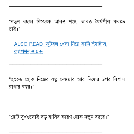
──────────────────────────
“নতুন বছরে নিজেকে আরও শক্ত, আরও ধৈর্যশীল করতে
চাই।”
ALSO READ
ফুটবল খেলা নিয়ে ফানি স্ট্যাটাস,
ক্যাপশন ও ছন্দ
──────────────────────────
“২০২৬ হোক নিজের যত্ন নেওয়ার আর নিজের উপর বিশ্বাস
রাখার বছর।”
──────────────────────────
“ছোট সুখগুলোই বড় হাসির কারণ হোক নতুন বছরে।”
──────────────────────────