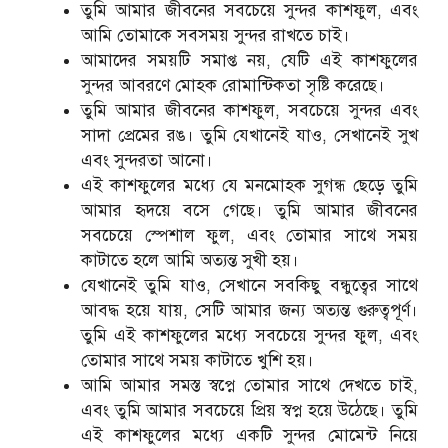
তুমি আমার জীবনের সবচেয়ে সুন্দর কাশফুল, এবং
আমি তোমাকে সবসময় সুন্দর রাখতে চাই।
আমাদের সময়টি সমাপ্ত নয়, যেটি এই কাশফুলের
সুন্দর আবরণে মোহক রোমান্টিকতা সৃষ্টি করেছে।
তুমি আমার জীবনের কাশফুল, সবচেয়ে সুন্দর এবং
সাদা প্রেমের রঙ। তুমি যেখানেই যাও, সেখানেই সুখ
এবং সুন্দরতা আনো।
এই কাশফুলের মধ্যে যে মনমোহক সুগন্ধ ছেড়ে তুমি
আমার হৃদয়ে বসে গেছে। তুমি আমার জীবনের
সবচেয়ে স্পেশাল ফুল, এবং তোমার সাথে সময়
কাটাতে হলে আমি অত্যন্ত সুখী হয়।
যেখানেই তুমি যাও, সেখানে সবকিছু বন্ধুত্বের সাথে
আবদ্ধ হয়ে যায়, সেটি আমার জন্য অত্যন্ত গুরুত্বপূর্ণ।
তুমি এই কাশফুলের মধ্যে সবচেয়ে সুন্দর ফুল, এবং
তোমার সাথে সময় কাটাতে খুশি হয়।
আমি আমার সমস্ত স্বপ্নে তোমার সাথে দেখতে চাই,
এবং তুমি আমার সবচেয়ে প্রিয় স্বপ্ন হয়ে উঠেছে। তুমি
এই কাশফুলের মধ্যে একটি সুন্দর মোমেন্ট নিয়ে