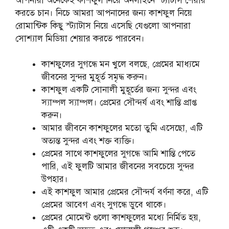
আপনারা অনেকেই কাশফুল নিয়ে অনলাইনে স্ট্যাটাস শেয়ার
করতে চান। নিচে আমরা আপনাদের জন্য কাশফুল নিয়ে
রোমান্টিক কিছু স্ট্যাটাস নিয়ে এসেছি যেগুলো আপনারা
সোশ্যাল মিডিয়া শেয়ার করতে পারবেন।
কাশফুলের সুগন্ধে মন খুলে বলছে, প্রেমের মাধ্যমে
জীবনের সুন্দর মুহূর্ত সমৃদ্ধ করুন।
কাশফুল একটি সোনালী মুহূর্তের জন্য সুন্দর এবং
স্যাম্পল স্যাম্পল। প্রেমের সৌন্দর্য এবং শান্তি প্রাপ্ত
করুন।
আমার জীবনে কাশফুলের মতো তুমি এসেছো, এটি
অত্যন্ত সুন্দর এবং শক্ত ব্যক্তি।
প্রেমের সাথে কাশফুলের সুগন্ধে আমি শান্তি পেতে
পারি, এই ফুলটি আমার জীবনের সবচেয়ে সুন্দর
উপহার।
এই কাশফুল আমার প্রেমের সৌন্দর্য বর্ণনা করে, এটি
প্রেমের আবেগ এবং সুগন্ধে ডুবে থাকে।
প্রেমের মোমেন্ট গুলো কাশফুলের মধ্যে নির্মিত হয়,