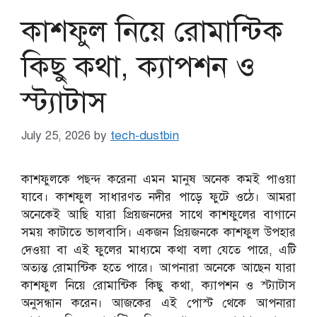
কাশফুল নিয়ে রোমান্টিক
কিছু কথা, ক্যাপশন ও
স্ট্যাটাস
July 25, 2026
by
tech-dustbin
কাশফুলকে পছন্দ করেনা এমন মানুষ অনেক কমই পাওয়া
যাবে। কাশফুল সাধারণত নদীর পাড়ে ফুটে ওঠে। আমরা
অনেকেই আছি যারা প্রিয়জনদের সাথে কাশফুলের বাগানে
সময় কাটাতে ভালবাসি। একজন প্রিয়জনকে কাশফুল উপহার
দেওয়া বা এই ফুলের মাধ্যমে কথা বলা যেতে পারে, এটি
অত্যন্ত রোমান্টিক হতে পারে। আপনারা অনেকে আছেন যারা
কাশফুল নিয়ে রোমান্টিক কিছু কথা, ক্যাপশন ও স্ট্যাটাস
অনুসন্ধান করেন। আজকের এই পোস্ট থেকে আপনারা