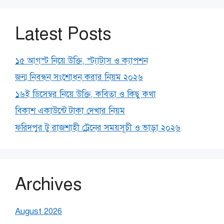
Latest Posts
১৫ আগস্ট নিয়ে উক্তি, স্ট্যাটাস ও ক্যাপশন
জন্ম নিবন্ধন সংশোধন করার নিয়ম ২০২৬
১৬ই ডিসেম্বর নিয়ে উক্তি, কবিতা ও কিছু কথা
বিকাশ একাউন্টে টাকা দেখার নিয়ম
ফরিদপুর টু রাজশাহী ট্রেনের সময়সূচী ও ভাড়া ২০২৬
Archives
August 2026