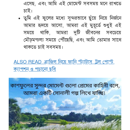
এসেছ, এবং আমি এই মোমেন্ট সবসময় মনে রাখতে
চাই।
তুমি এই ফুলের মধ্যে সুন্দরভাবে ছুঁয়ে নিয়ে নির্জনে
আমার হৃদয়ে আসো, আমরা এই মুহূর্তে শুধুই এই
সময়ে থাকি, আমরা দুটি জীবনের সবচেয়ে
মৌঢ়মন্ডল্য সময়ে পৌঁছেছি, এবং আমি তোমার সাথে
থাকতে চাই সবসময়।
ALSO READ
ব্রাজিল নিয়ে ফানি স্ট্যাটাস, ট্রল পোস্ট,
ক্যাপশন ও পচানো ছবি