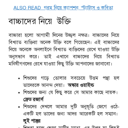
ALSO READ
গরম নিয়ে ক্যাপশন, স্ট্যাটাস ও কবিতা
বাচ্চাদের নিয়ে উক্তি
বাচ্চারা হলো আগামী দিনের উজ্জ্বল নক্ষত্র। বাচ্চাদের নিয়ে
বিখ্যাত ব্যক্তিরা অনেক উক্তি বলে গিয়েছেন। এই বাচ্চাদের
নিয়ে অনেকে অনলাইনে বিখ্যাত ব্যক্তিদের রেখে যাওয়া উক্তি
অনুসন্ধান করে। তাই এখানে বাচ্চাদের নিয়ে বিখ্যাত
মনিষীগণদের রেখে যাওয়া কিছু উক্তি আপনাদের জানাবো।
শিশুদের গড়ে তোলার সবচেয়ে উত্তম পন্থা হল
তাদেরকে আনন্দ দেয়া।
অস্কার ওয়াইল্ড
শিশুদের জন্য যে কিছু করে সে আমার কাছে নায়ক।
ফ্রেড রজার্স
শিশুদের দেখলে আমার দুটি অনুভূতি জেগে ওঠে-
একটি হল তাদের জন্য আদর আরেকটি হল সম্মান।
লুই পাস্তুর