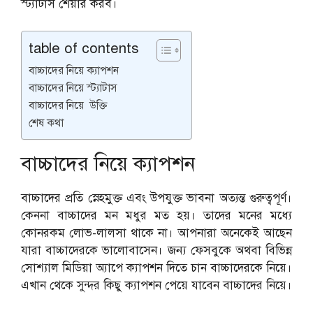
স্ট্যাটাস শেয়ার করব।
table of contents
বাচ্চাদের নিয়ে ক্যাপশন
বাচ্চাদের নিয়ে স্ট্যাটাস
বাচ্চাদের নিয়ে উক্তি
শেষ কথা
বাচ্চাদের নিয়ে ক্যাপশন
বাচ্চাদের প্রতি স্নেহমুক্ত এবং উপযুক্ত ভাবনা অত্যন্ত গুরুত্বপূর্ণ।
কেননা বাচ্চাদের মন মধুর মত হয়। তাদের মনের মধ্যে
কোনরকম লোভ-লালসা থাকে না। আপনারা অনেকেই আছেন
যারা বাচ্চাদেরকে ভালোবাসেন। জন্য ফেসবুকে অথবা বিভিন্ন
সোশ্যাল মিডিয়া অ্যাপে ক্যাপশন দিতে চান বাচ্চাদেরকে নিয়ে।
এখান থেকে সুন্দর কিছু ক্যাপশন পেয়ে যাবেন বাচ্চাদের নিয়ে।