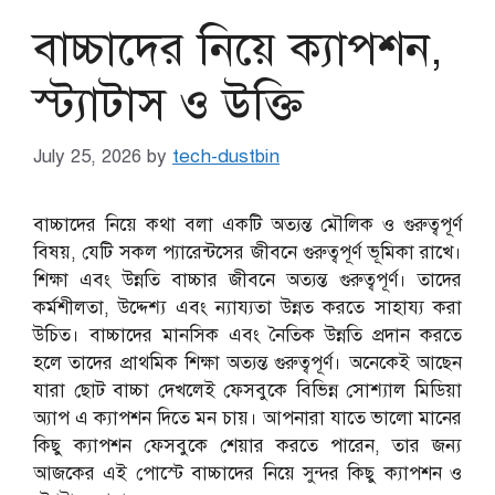
বাচ্চাদের নিয়ে ক্যাপশন,
স্ট্যাটাস ও উক্তি
July 25, 2026
by
tech-dustbin
বাচ্চাদের নিয়ে কথা বলা একটি অত্যন্ত মৌলিক ও গুরুত্বপূর্ণ
বিষয়, যেটি সকল প্যারেন্টসের জীবনে গুরুত্বপূর্ণ ভূমিকা রাখে।
শিক্ষা এবং উন্নতি বাচ্চার জীবনে অত্যন্ত গুরুত্বপূর্ণ। তাদের
কর্মশীলতা, উদ্দেশ্য এবং ন্যায্যতা উন্নত করতে সাহায্য করা
উচিত। বাচ্চাদের মানসিক এবং নৈতিক উন্নতি প্রদান করতে
হলে তাদের প্রাথমিক শিক্ষা অত্যন্ত গুরুত্বপূর্ণ।
অনেকেই আছেন
যারা ছোট বাচ্চা দেখলেই ফেসবুকে বিভিন্ন সোশ্যাল মিডিয়া
অ্যাপ এ ক্যাপশন দিতে মন চায়। আপনারা যাতে ভালো মানের
কিছু ক্যাপশন ফেসবুকে শেয়ার করতে পারেন, তার জন্য
আজকের এই পোস্টে বাচ্চাদের নিয়ে সুন্দর কিছু ক্যাপশন ও