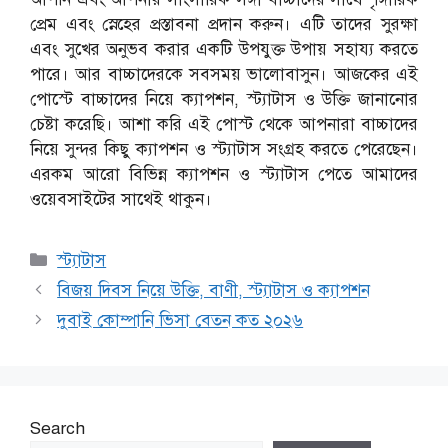
প্রেম এবং স্নেহের প্রস্তাবনা প্রদান করুন। এটি তাদের সুরক্ষা
এবং সুখের অনুভব করার একটি উপযুক্ত উপায় সহায্য করতে
পারে।
আর বাচ্চাদেরকে সবসময় ভালোবাসুন। আজকের এই
পোস্টে বাচ্চাদের নিয়ে ক্যাপশন, স্ট্যাটাস ও উক্তি জানানোর
চেষ্টা করেছি। আশা করি এই পোস্ট থেকে আপনারা বাচ্চাদের
নিয়ে সুন্দর কিছু ক্যাপশন ও স্ট্যাটাস সংগ্রহ করতে পেরেছেন।
এরকম আরো বিভিন্ন ক্যাপশন ও স্ট্যাটাস পেতে আমাদের
ওয়েবসাইটের সাথেই থাকুন।
Categories
স্ট্যাটাস
বিজয় দিবস নিয়ে উক্তি, বাণী, স্ট্যাটাস ও ক্যাপশন
দুবাই কোম্পানি ভিসা বেতন কত ২০২৬
Search