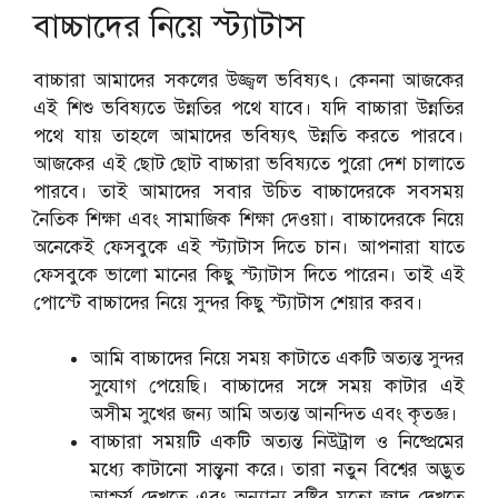
বাচ্চাদের নিয়ে স্ট্যাটাস
বাচ্চারা আমাদের সকলের উজ্জ্বল ভবিষ্যৎ। কেননা আজকের
এই শিশু ভবিষ্যতে উন্নতির পথে যাবে। যদি বাচ্চারা উন্নতির
পথে যায় তাহলে আমাদের ভবিষ্যৎ উন্নতি করতে পারবে।
আজকের এই ছোট ছোট বাচ্চারা ভবিষ্যতে পুরো দেশ চালাতে
পারবে। তাই আমাদের সবার উচিত বাচ্চাদেরকে সবসময়
নৈতিক শিক্ষা এবং সামাজিক শিক্ষা দেওয়া। বাচ্চাদেরকে নিয়ে
অনেকেই ফেসবুকে এই স্ট্যাটাস দিতে চান। আপনারা যাতে
ফেসবুকে ভালো মানের কিছু স্ট্যাটাস দিতে পারেন। তাই এই
পোস্টে বাচ্চাদের নিয়ে সুন্দর কিছু স্ট্যাটাস শেয়ার করব।
আমি বাচ্চাদের নিয়ে সময় কাটাতে একটি অত্যন্ত সুন্দর
সুযোগ পেয়েছি। বাচ্চাদের সঙ্গে সময় কাটার এই
অসীম সুখের জন্য আমি অত্যন্ত আনন্দিত এবং কৃতজ্ঞ।
বাচ্চারা সময়টি একটি অত্যন্ত নিউট্রাল ও নিষ্প্রেমের
মধ্যে কাটানো সান্ত্বনা করে। তারা নতুন বিশ্বের অদ্ভুত
আশ্চর্য দেখতে এবং অন্যান্য বৃষ্টির মতো জাদু দেখতে