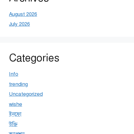
August 2026
July 2026
Categories
Info
trending
Uncategorized
wishe
ইনফো
উক্তি