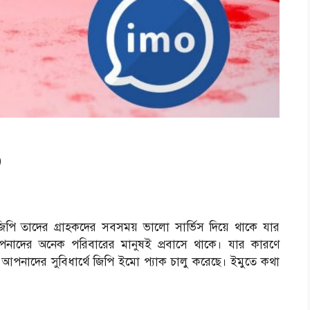
৬
পি তাদের গ্রাহকদের সবসময় ভালো সার্ভিস দিয়ে থাকে যার
পনাদের অনেক পরিবারের মানুষই প্রবাসে থাকে। যার কারণে
 আপনাদের সুবিধার্থে জিপি ইমো প্যাক চালু করেছে। ইমুতে কথা