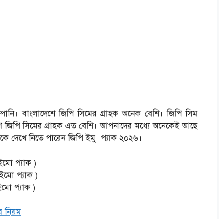
পানি। বাংলাদেশে জিপি সিমের গ্রাহক অনেক বেশি। জিপি সিম
রণে জিপি সিমের গ্রাহক এত বেশি। আপনাদের মধ্যে অনেকেই আছে
েকে দেখে নিতে পারেন জিপি ইমু প্যাক ২০২৬।
মো প্যাক )
ো প্যাক )
ো প্যাক )
ার নিয়ম