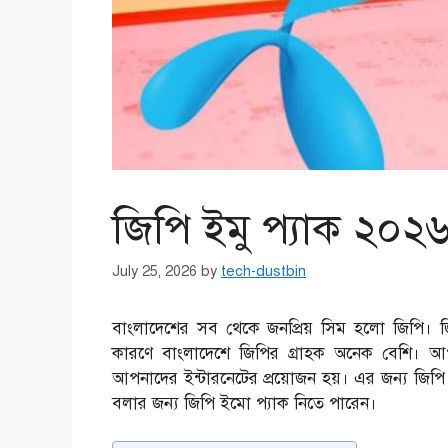
জিপি ইমু প্যাক ২০২
July 25, 2026
by
tech-dustbin
বাংলাদেশের সব থেকে জনপ্রিয় সিম হলো জিপি। জি
কারণে বাংলাদেশে জিপির গ্রাহক অনেক বেশি। আ
আপনাদের ইন্টারনেটের প্রয়োজন হয়। এর জন্য জিপি
বলার জন্য জিপি ইমো প্যাক নিতে পারেন।