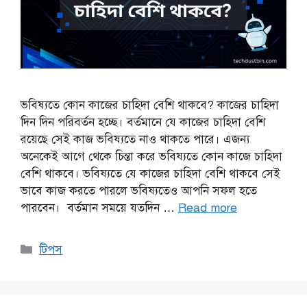
ভবিষ্যতে কোন কাজের চাহিদা বেশি থাকবে? কাজের চাহিদা
দিন দিন পরিবর্তন হচ্ছে। বর্তমানে যে কাজের চাহিদা বেশি
রয়েছে সেই কাজ ভবিষ্যতে নাও থাকতে পারে। এজন্য
অনেকেই আগে থেকে চিন্তা করে ভবিষ্যতে কোন কাজে চাহিদা
বেশি থাকবে। ভবিষ্যতে যে কাজের চাহিদা বেশি থাকবে সেই
ভাবে কাজ করতে পারলে ভবিষ্যতেও আপনি সফল হতে
পারবেন। বর্তমান সময়ে যতদিন …
Read more
Categories
টিপস