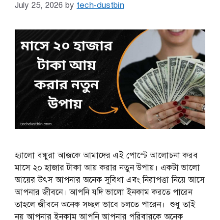
July 25, 2026
by
tech-dustbin
হ্যালো বন্ধুরা আজকে আমাদের এই পোস্টে আলোচনা করব
মাসে ২০ হাজার টাকা আয় করার নতুন উপায়। একটা ভালো
আয়ের উৎস আপনার অনেক সুবিধা এবং নিরাপত্তা নিয়ে আসে
আপনার জীবনে। আপনি যদি ভালো ইনকাম করতে পারেন
তাহলে জীবনে অনেক সচ্ছল ভাবে চলতে পারেন। শুধু তাই
নয় আপনার ইনকাম আপনি আপনার পরিবারকে অনেক