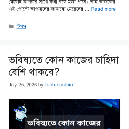
মেয়েটি আপনার সাথে কথা বলে মজা পাবে। তাই আজকের
এই পোস্টে আপনাদের জানাবো মেয়েদের …
Read more
Categories
টিপস
ভবিষ্যতে কোন কাজের চাহিদা
বেশি থাকবে?
July 25, 2026
by
tech-dustbin