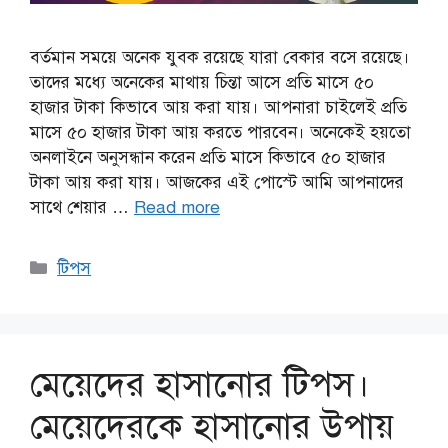
বর্তমান সময়ে অনেক যুবক রয়েছে যারা বেকার বসে রয়েছে।
তাদের মধ্যে অনেকের মাথায় চিন্তা আসে প্রতি মাসে ৫০
হাজার টাকা কিভাবে আয় করা যায়। আপনারা চাইলেই প্রতি
মাসে ৫০ হাজার টাকা আয় করতে পারবেন। অনেকেই হয়তো
অনলাইনে অনুসন্ধান করেন প্রতি মাসে কিভাবে ৫০ হাজার
টাকা আয় করা যায়। আজকের এই পোস্টে আমি আপনাদের
সাথে শেয়ার …
Read more
Categories
টিপস
মেয়েদের হাসানোর টিপস।
মেয়েদেরকে হাসানোর উপায়