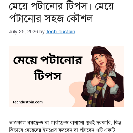
মেয়ে পটানোর টিপস। মেয়ে
পটানোর সহজ কৌশল
July 25, 2026
by
tech-dustbin
আজকাল বয়ফ্রেন্ড বা গার্লফ্রেন্ড বানানো খুবই দরকারি, কিন্তু
কিভাবে মেয়েদের ইমপ্রেস করবেন বা পটাবেন এটি একটি