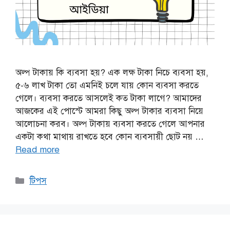
অল্প টাকায় কি ব্যবসা হয়? এক লক্ষ টাকা নিচে ব্যবসা হয়,
৫-৬ লাখ টাকা তো এমনিই চলে যায় কোন ব্যবসা করতে
গেলে। ব্যবসা করতে আসলেই কত টাকা লাগে? আমাদের
আজকের এই পোস্টে আমরা কিছু অল্প টাকার ব্যবসা নিয়ে
আলোচনা করব। অল্প টাকায় ব্যবসা করতে গেলে আপনার
একটা কথা মাথায় রাখতে হবে কোন ব্যবসায়ী ছোট নয় …
Read more
Categories
টিপস