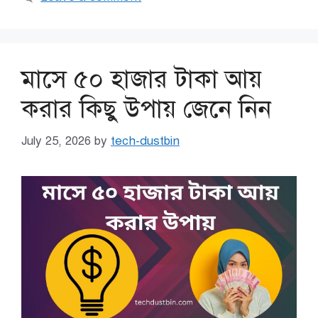
মাসে ৫০ হাজার টাকা আয়
করার কিছু উপায় জেনে নিন
July 25, 2026
by
tech-dustbin