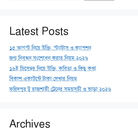
Latest Posts
১৫ আগস্ট নিয়ে উক্তি, স্ট্যাটাস ও ক্যাপশন
জন্ম নিবন্ধন সংশোধন করার নিয়ম ২০২৬
১৬ই ডিসেম্বর নিয়ে উক্তি, কবিতা ও কিছু কথা
বিকাশ একাউন্টে টাকা দেখার নিয়ম
ফরিদপুর টু রাজশাহী ট্রেনের সময়সূচী ও ভাড়া ২০২৬
Archives