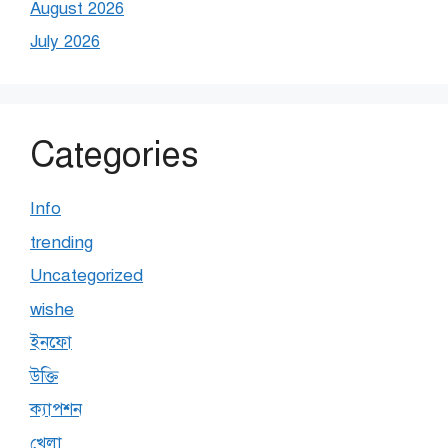
August 2026
July 2026
Categories
Info
trending
Uncategorized
wishe
ইনফো
উক্তি
ক্যাপশন
খেলা