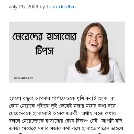
July 25, 2026
by
tech-dustbin
হ্যালো বন্ধুরা আপনার গার্লফ্রেন্ডকে খুশি করাই হোক, বা
কোন মেয়েকে পটানো দুই ক্ষেত্রেই মজার মজার কথা বলে
মেয়েদেরকে হাসানোটা অনেক জরুরী। অর্থাৎ সহজ কথায়
বললে মেয়েদেরকে হাসানোর কোন বিকল্প নেই। আপনি যদি
একটা মেয়েকে মজার মজার কথা বলে হাসাতে পারেন তাহলে