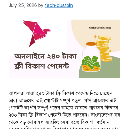
July 25, 2026
by
tech-dustbin
আপনারা যারা ২৪০ টাকা ফ্রি বিকাশ পেমেন্ট নিতে চাচ্ছেন
তারা আজকের এই পোস্টটি সম্পূর্ণ পড়ুন। যদি আজকের এই
পোস্টটি আপনি সম্পূর্ণ পড়েন তাহলে জানতে পারবেন কিভাবে
২৪০ টাকা ফ্রি বিকাশ পেমেন্ট নিতে পারবেন। বাংলাদেশের সব
থেকে বড় মোবাইল ব্যাংকিং সেবা হচ্ছে বিকাশ। বর্তমান