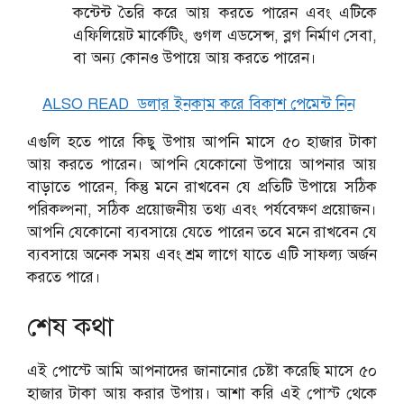
কন্টেন্ট তৈরি করে আয় করতে পারেন এবং এটিকে
এফিলিয়েট মার্কেটিং, গুগল এডসেন্স, ব্লগ নির্মাণ সেবা,
বা অন্য কোনও উপায়ে আয় করতে পারেন।
ALSO READ
ডলার ইনকাম করে বিকাশ পেমেন্ট নিন
এগুলি হতে পারে কিছু উপায় আপনি মাসে ৫০ হাজার টাকা
আয় করতে পারেন। আপনি যেকোনো উপায়ে আপনার আয়
বাড়াতে পারেন, কিন্তু মনে রাখবেন যে প্রতিটি উপায়ে সঠিক
পরিকল্পনা, সঠিক প্রয়োজনীয় তথ্য এবং পর্যবেক্ষণ প্রয়োজন।
আপনি যেকোনো ব্যবসায়ে যেতে পারেন তবে মনে রাখবেন যে
ব্যবসায়ে অনেক সময় এবং শ্রম লাগে যাতে এটি সাফল্য অর্জন
করতে পারে।
শেষ কথা
এই পোস্টে আমি আপনাদের জানানোর চেষ্টা করেছি মাসে ৫০
হাজার টাকা আয় করার উপায়। আশা করি এই পোস্ট থেকে