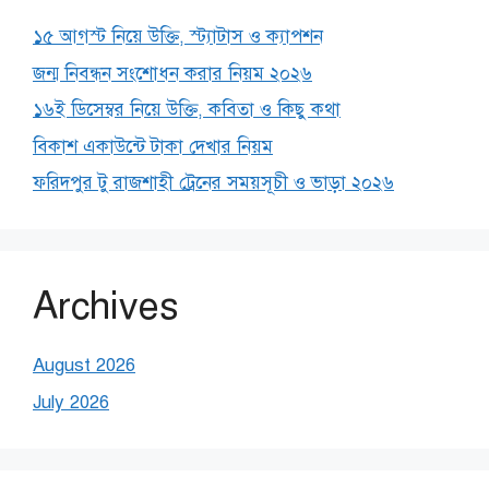
১৫ আগস্ট নিয়ে উক্তি, স্ট্যাটাস ও ক্যাপশন
জন্ম নিবন্ধন সংশোধন করার নিয়ম ২০২৬
১৬ই ডিসেম্বর নিয়ে উক্তি, কবিতা ও কিছু কথা
বিকাশ একাউন্টে টাকা দেখার নিয়ম
ফরিদপুর টু রাজশাহী ট্রেনের সময়সূচী ও ভাড়া ২০২৬
Archives
August 2026
July 2026