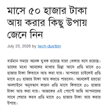
মাসে ৫০ হাজার টাকা
আয় করার কিছু উপায়
জেনে নিন
July 25, 2026
by
tech-dustbin
বর্তমান সময়ে অনেক যুবক রয়েছে যারা বেকার বসে রয়েছে।
তাদের মধ্যে অনেকের মাথায় চিন্তা আসে প্রতি মাসে ৫০
হাজার টাকা কিভাবে আয় করা যায়। আপনারা চাইলেই প্রতি
মাসে ৫০ হাজার টাকা আয় করতে পারবেন। অনেকেই হয়তো
অনলাইনে অনুসন্ধান করেন প্রতি মাসে কিভাবে ৫০ হাজার
টাকা আয় করা যায়। আজকের এই পোস্টে আমি আপনাদের
সাথে শেয়ার করব প্রতি মাসে ৫০ হাজার টাকা আয় করার
উপায়।