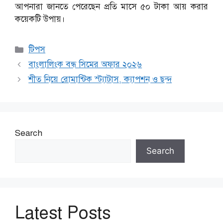
আপনারা জানতে পেরেছেন প্রতি মাসে ৫০ টাকা আয় করার
কয়েকটি উপায়।
Categories
টিপস
বাংলালিংক বন্ধ সিমের অফার ২০২৬
শীত নিয়ে রোমান্টিক স্ট্যাটাস, ক্যাপশন ও ছন্দ
Search
Search
Latest Posts