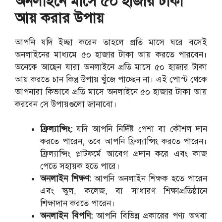
অনলাইনে মাসে ৫০ হাজার টাকা
আয় করার উপায়
আপনি যদি ইচ্ছা করেন তাহলে প্রতি মাসে ঘরে বসেই
অনলাইনের মাধ্যমে ৫০ হাজার টাকা আয় করতে পারবেন।
অনেকে আছেন যারা অনলাইনে প্রতি মাসে ৫০ হাজার টাকা
আয় করতে চান কিন্তু উপায় খুঁজে পাচ্ছেন না। এই পোস্ট থেকে
আপনারা কিভাবে প্রতি মাসে অনলাইনে ৫০ হাজার টাকা আয়
করবেন সে উপায়গুলো জানাবো।
ফ্রিল্যান্সিং:
যদি আপনি নির্দিষ্ট পেশা বা কৌশল দান
করতে পারেন, তবে আপনি ফ্রিল্যান্সিং করতে পারেন।
ফ্রিল্যান্সিং প্লাটফর্মে আবেগ প্রদান করে এবং কাজ
পেতে সহায়ক হতে পারে।
অনলাইন শিক্ষণ:
আপনি অনলাইন শিক্ষক হতে পারেন
এবং স্কুল, কলেজ, বা সাধারণ শিক্ষাপ্রতিষ্ঠানে
শিক্ষাদান করতে পারেন।
অনলাইন বিপণি:
আপনি বিভিন্ন প্রকারের পণ্য অথবা