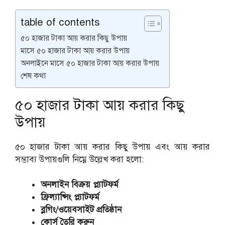
table of contents
৫০ হাজার টাকা আয় করার কিছু উপায়
মাসে ৫০ হাজার টাকা আয় করার উপায়
অনলাইনে মাসে ৫০ হাজার টাকা আয় করার উপায়
শেষ কথা
৫০ হাজার টাকা আয় করার কিছু
উপায়
৫০ হাজার টাকা আয় করার কিছু উপায় এবং আয় করার
সম্ভাব্য উপায়গুলি নিম্নে উল্লেখ করা হলো:
অনলাইন বিক্রয় প্ল্যাটফর্ম
ফ্রিল্যান্সিং প্ল্যাটফর্ম
ব্লগিং/ওয়েবসাইট প্রতিষ্ঠান
কোর্স তৈরি করুন