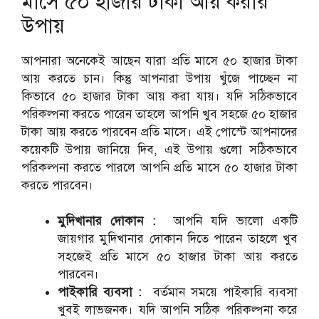
মাসে ৫০ হাজার টাকা আয় করার
উপায়
আপনারা অনেকেই আছেন যারা প্রতি মাসে ৫০ হাজার টাকা
আয় করতে চান। কিন্তু আপনারা উপায় খুঁজে পাচ্ছেন না
কিভাবে ৫০ হাজার টাকা আয় করা যায়। যদি সঠিকভাবে
পরিকল্পনা করতে পারেন তাহলে আপনি খুব সহজে ৫০ হাজার
টাকা আয় করতে পারবেন প্রতি মাসে। এই পোস্টে আপনাদের
কয়েকটি উপায় জানিয়ে দিব, এই উপায় গুলো সঠিকভাবে
পরিকল্পনা করতে পারলে আপনি প্রতি মাসে ৫০ হাজার টাকা
করতে পারবেন।
মুদিখানার দোকান :
আপনি যদি ভালো একটি
জায়গার মুদিখানার দোকান দিতে পারেন তাহলে খুব
সহজেই প্রতি মাসে ৫০ হাজার টাকা আয় করতে
পারবেন।
পাইকারি ব্যবসা :
বর্তমান সময়ে পাইকারি ব্যবসা
খুবই লাভজনক। যদি আপনি সঠিক পরিকল্পনা করে