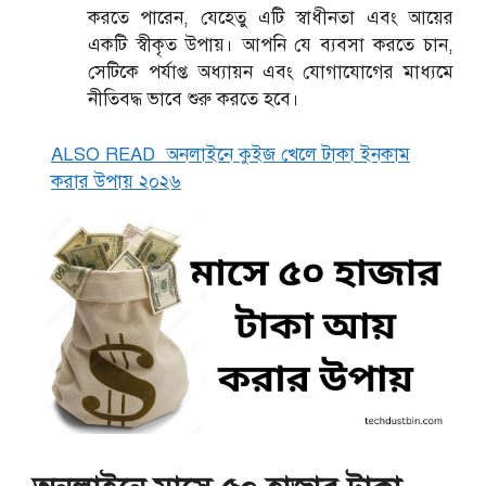
করতে পারেন, যেহেতু এটি স্বাধীনতা এবং আয়ের
একটি স্বীকৃত উপায়। আপনি যে ব্যবসা করতে চান,
সেটিকে পর্যাপ্ত অধ্যায়ন এবং যোগাযোগের মাধ্যমে
নীতিবদ্ধ ভাবে শুরু করতে হবে।
ALSO READ
অনলাইনে কুইজ খেলে টাকা ইনকাম
করার উপায় ২০২৬