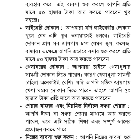
ব্যবহার করে। এই ব্যবসা শুরু করলে আপনি প্রতি
মাসে ৫০ হাজার টাকা আয় করতে পারবেন খুব
সহজে।
লাইব্রেরি দোকান :
আপনারা যদি লাইব্রেরীর দোকান
খুলে নেন এটি খুব অনায়াসেই চলবে। লাইব্রেরি
দোকান প্রায় সব জায়গায় চলে যেমন স্কুল, কলেজ,
বাজার। এক্ষেত্রে আপনি এভাবে বসার শুরু করলে প্রতি
মাসে ৫০ হাজার টাকা আয় করতে পারবেন।
খেলাঘরের দোকান :
আপনারা চাইলে খেলাধুলার
সামগ্রী দোকান দিতে পারেন। কারণ খেলাধুলা সামগ্রী
চাহিদা অনেকটাই বেশি। যদি আপনি সঠিক জায়গায়
খেলা ঘরের দোকান দিতে পারেন তাহলে আপনি ৫০
হাজার টাকা প্রতি মাসে আয় করতে পারবেন।
শেয়ার বাজার এবং নিয়মিত নির্বাচন সঞ্চয় শেয়ার :
আপনি টাকা বা সঞ্চয় শেয়ার মাধ্যমে আয় করতে
পারেন, তবে এটি সঠিক শিক্ষা এবং সম্পূর্ণ জ্ঞানের
প্রয়োজন করতে পারে।
নিজের ব্যবসা শুরু করুন :
আপনি নিজের ব্যবসা শুরু