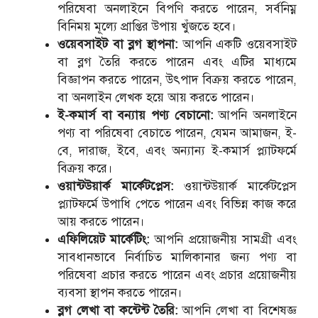
পরিষেবা অনলাইনে বিপণি করতে পারেন, সর্বনিম্ন
বিনিময় মূল্যে প্রাপ্তির উপায় খুঁজতে হবে।
ওয়েবসাইট বা ব্লগ স্থাপনা:
আপনি একটি ওয়েবসাইট
বা ব্লগ তৈরি করতে পারেন এবং এটির মাধ্যমে
বিজ্ঞাপন করতে পারেন, উৎপাদ বিক্রয় করতে পারেন,
বা অনলাইন লেখক হয়ে আয় করতে পারেন।
ই-কমার্স বা বন্যায় পণ্য বেচানো:
আপনি অনলাইনে
পণ্য বা পরিষেবা বেচাতে পারেন, যেমন আমাজন, ই-
বে, দারাজ, ইবে, এবং অন্যান্য ই-কমার্স প্ল্যাটফর্মে
বিক্রয় করে।
ওয়ান্টউয়ার্ক মার্কেটপ্লেস:
ওয়ান্টউয়ার্ক মার্কেটপ্লেস
প্ল্যাটফর্মে উপাধি পেতে পারেন এবং বিভিন্ন কাজ করে
আয় করতে পারেন।
এফিলিয়েট মার্কেটিং:
আপনি প্রয়োজনীয় সামগ্রী এবং
সাবধানভাবে নির্বাচিত মালিকানার জন্য পণ্য বা
পরিষেবা প্রচার করতে পারেন এবং প্রচার প্রয়োজনীয়
ব্যবসা স্থাপন করতে পারেন।
ব্লগ লেখা বা কন্টেন্ট তৈরি:
আপনি লেখা বা বিশেষজ্ঞ