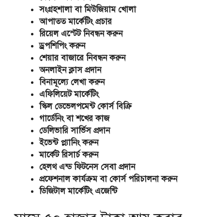
সংগ্রহশালা বা মিউজিয়াম খোলা
আপাতত মার্কেটিং প্রচার
রিয়েল এস্টেট নিবন্ধন করুন
ড্রপশিপিং করুন
শেয়ার বাজারে নিবন্ধন করুন
অনলাইন ক্লাস প্রদান
বিনামূল্যে লেখা করুন
এফিলিয়েট মার্কেটিং
স্কিল ডেভেলপমেন্ট কোর্স বিক্রি
গার্ডেনিং বা শখের কাজ
ডেলিভারি সার্ভিস প্রদান
ইভেন্ট প্ল্যানিং করুন
মার্কেট রিসার্চ করুন
হেলথ এন্ড ফিটনেস সেবা প্রদান
প্রফেশনাল কার্যক্রম বা কোর্স পরিচালনা করুন
ডিজিটাল মার্কেটিং এজেন্টি