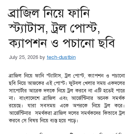
ব্রাজিল নিয়ে ফানি
স্ট্যাটাস, ট্রল পোস্ট,
ক্যাপশন ও পচানো ছবি
July 25, 2026
by
tech-dustbin
ব্রাজিল নিয়ে ফানি স্ট্যাটাস, ট্রল পোস্ট, ক্যাপশন ও পচানো
ছবি নিয়ে আজকের এই পোস্ট। ফুটবল খেলার সময় একদলের
সাপোর্টার আরেক দলকে নিয়ে ট্রল করবে না এটি হতেই পারে
না। বাংলাদেশে ব্রাজিল এবং আর্জেন্টিনার অনেক সমর্থক
রয়েছে। যারা সবসময় একে অপরকে নিয়ে ট্রল করে।
আর্জেন্টিনার সমর্থকরা ব্রাজিল দলের সমর্থকদের কিভাবে ট্রল
করবে সে বিষয় নিয়ে ব্যস্ত হয়ে পড়ে।