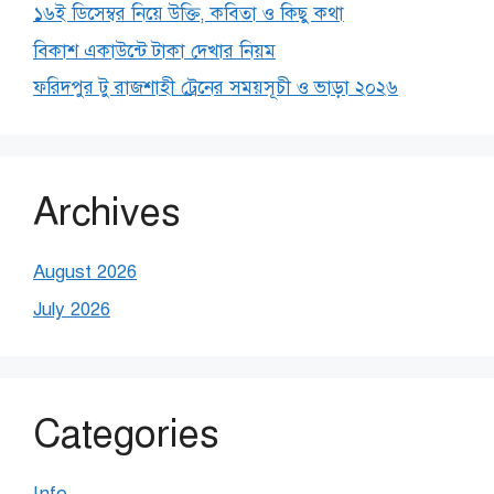
১৬ই ডিসেম্বর নিয়ে উক্তি, কবিতা ও কিছু কথা
বিকাশ একাউন্টে টাকা দেখার নিয়ম
ফরিদপুর টু রাজশাহী ট্রেনের সময়সূচী ও ভাড়া ২০২৬
Archives
August 2026
July 2026
Categories
Info