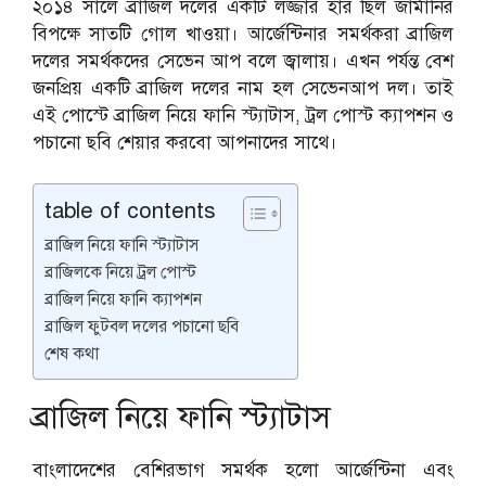
২০১৪ সালে ব্রাজিল দলের একটি লজ্জার হার ছিল জার্মানির
বিপক্ষে সাতটি গোল খাওয়া। আর্জেন্টিনার সমর্থকরা ব্রাজিল
দলের সমর্থকদের সেভেন আপ বলে জ্বালায়। এখন পর্যন্ত বেশ
জনপ্রিয় একটি ব্রাজিল দলের নাম হল সেভেনআপ দল। তাই
এই পোস্টে ব্রাজিল নিয়ে ফানি স্ট্যাটাস, ট্রল পোস্ট ক্যাপশন ও
পচানো ছবি শেয়ার করবো আপনাদের সাথে।
table of contents
ব্রাজিল নিয়ে ফানি স্ট্যাটাস
ব্রাজিলকে নিয়ে ট্রল পোস্ট
ব্রাজিল নিয়ে ফানি ক্যাপশন
ব্রাজিল ফুটবল দলের পচানো ছবি
শেষ কথা
ব্রাজিল নিয়ে ফানি স্ট্যাটাস
বাংলাদেশের বেশিরভাগ সমর্থক হলো আর্জেন্টিনা এবং