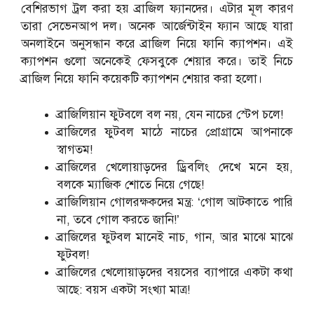
বেশিরভাগ ট্রল করা হয় ব্রাজিল ফ্যানদের। এটার মূল কারণ
তারা সেভেনআপ দল। অনেক আর্জেন্টাইন ফ্যান আছে যারা
অনলাইনে অনুসন্ধান করে ব্রাজিল নিয়ে ফানি ক্যাপশন। এই
ক্যাপশন গুলো অনেকেই ফেসবুকে শেয়ার করে। তাই নিচে
ব্রাজিল নিয়ে ফানি কয়েকটি ক্যাপশন শেয়ার করা হলো।
ব্রাজিলিয়ান ফুটবলে বল নয়, যেন নাচের স্টেপ চলে!
ব্রাজিলের ফুটবল মাঠে নাচের প্রোগ্রামে আপনাকে
স্বাগতম!
ব্রাজিলের খেলোয়াড়দের ড্রিবলিং দেখে মনে হয়,
বলকে ম্যাজিক শোতে নিয়ে গেছে!
ব্রাজিলিয়ান গোলরক্ষকদের মন্ত্র: ‘গোল আটকাতে পারি
না, তবে গোল করতে জানি!’
ব্রাজিলের ফুটবল মানেই নাচ, গান, আর মাঝে মাঝে
ফুটবল!
ব্রাজিলের খেলোয়াড়দের বয়সের ব্যাপারে একটা কথা
আছে: বয়স একটা সংখ্যা মাত্র!