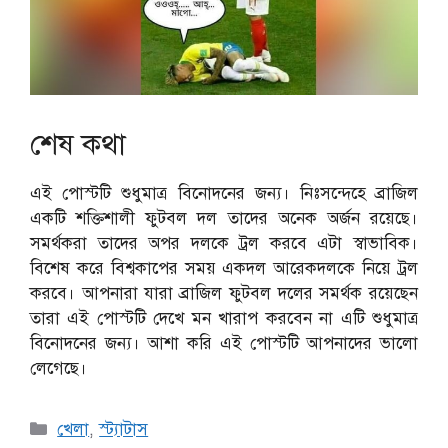
শেষ কথা
এই পোস্টটি শুধুমাত্র বিনোদনের জন্য। নিঃসন্দেহে ব্রাজিল
একটি শক্তিশালী ফুটবল দল তাদের অনেক অর্জন রয়েছে।
সমর্থকরা তাদের অপর দলকে ট্রল করবে এটা স্বাভাবিক।
বিশেষ করে বিশ্বকাপের সময় একদল আরেকদলকে নিয়ে ট্রল
করবে। আপনারা যারা ব্রাজিল ফুটবল দলের সমর্থক রয়েছেন
তারা এই পোস্টটি দেখে মন খারাপ করবেন না এটি শুধুমাত্র
বিনোদনের জন্য। আশা করি এই পোস্টটি আপনাদের ভালো
লেগেছে।
Categories
খেলা
,
স্ট্যাটাস