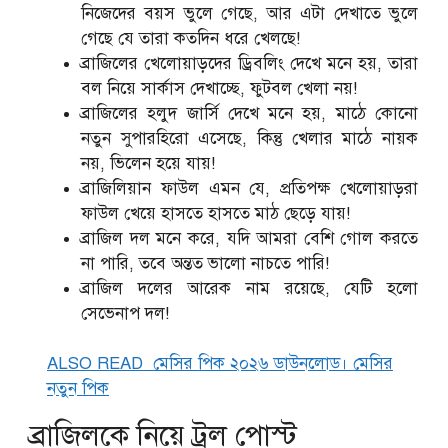
নিজেদের বয়স ভুলে গেছে, আর এটা দেখাতে ভুলে
গেছে যে তারা কতদিন ধরে খেলছে!
ব্রাজিলের খেলোয়াড়দের ড্রিবলিং দেখে মনে হয়, তারা
বল নিয়ে সার্কাস দেখাচ্ছে, ফুটবল খেলা নয়!
ব্রাজিলের হলুদ জার্সি দেখে মনে হয়, মাঠে কোনো
নতুন সুপারহিরো এসেছে, কিন্তু খেলার মাঠে নায়ক
নয়, ভিলেন হয়ে যায়!
ব্রাজিলিয়ান ফাউল এমন যে, প্রতিপক্ষ খেলোয়াড়রা
ফাউল খেয়ে হাসতে হাসতে মাঠ ছেড়ে যায়!
ব্রাজিল দল মনে করে, যদি আমরা বেশি গোল করতে
না পারি, তবে অন্তত ভালো নাচতে পারি!
ব্রাজিল দলের আরেক নাম রয়েছে, যেটি হলো
সেভেনাপ দল!
ALSO READ
মেসির পিক ২০২৬ ডাউনলোড। মেসির
নতুন পিক
ব্রাজিলকে নিয়ে ট্রল পোস্ট