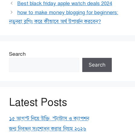
Best black friday apple watch deals 2024
how to make money blogging for beginners:
নতুনরা ব্লগিং করে কীভাবে অর্থ উপার্জন করবেন?
Search
Search
Latest Posts
১৫ আগস্ট নিয়ে উক্তি, স্ট্যাটাস ও ক্যাপশন
জন্ম নিবন্ধন সংশোধন করার নিয়ম ২০২৬