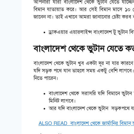
আপনারা যারা বাংলাদেশ থেকে ভুটান যেতে যাচ্ছে
বিমান যাতায়াত করে। আর সেই বিমান মাসে ১০ 
জানেন না। তাই এখানে আমরা জানানোর চেষ্টা করব ব
ড্রাকএয়ার এয়ারলাইন্স বাংলাদেশ টু ভুটান ব
বাংলাদেশ থেকে ভুটান যেতে ক
বাংলাদেশ থেকে ভুটান খুব একটা দূর না যার কারণ
যদি সড়ক পথে যান তাহলে সময় একটু বেশি লাগবে।
নিতে পারেন।
বাংলাদেশ থেকে সরাসরি যদি বিমানে ভুটান যা
মিনিট লাগবে।
আর যদি বাংলাদেশ থেকে ভুটান সড়কপথে যা
ALSO READ
বাংলাদেশ থেকে জার্মানির বিমান 