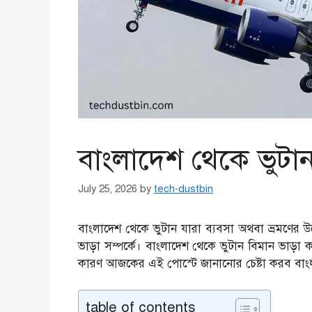
বাংলাদেশ থেকে ভুটা
July 25, 2026
by
tech-dustbin
বাংলাদেশ থেকে ভুটান যারা ব্যবসা অথবা ভ্রমণের উদ
ভাড়া সম্পর্কে। বাংলাদেশ থেকে ভুটান বিমান ভা
কারণ আজকের এই পোস্টে জানানোর চেষ্টা করব বাংল
table of contents