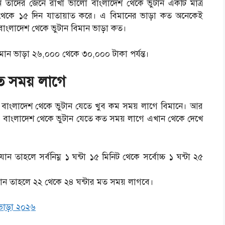
ন তাদের জেনে রাখা ভালো বাংলাদেশ থেকে ভুটান একটি মাত্র
থেকে ১৫ দিন যাতায়াত করে। এ বিমানের ভাড়া কত অনেকেই
াংলাদেশ থেকে ভুটান বিমান ভাড়া কত।
িমান ভাড়া ২৬,০০০ থেকে ৩০,০০০ টাকা পর্যন্ত।
ত সময় লাগে
ে বাংলাদেশ থেকে ভুটান যেতে খুব কম সময় লাগে বিমানে। আর
 বাংলাদেশ থেকে ভুটান যেতে কত সময় লাগে এখান থেকে দেখে
ন তাহলে সর্বনিম্ন ১ ঘন্টা ১৫ মিনিট থেকে সর্বোচ্চ ১ ঘন্টা ২৫
ন তাহলে ২২ থেকে ২৪ ঘন্টার মত সময় লাগবে।
ভাড়া ২০২৬