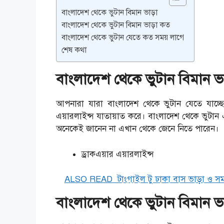
বাংলাদেশ থেকে ভুটান বিমান ভাড়া
বাংলাদেশ থেকে ভুটান বিমান ভাড়া কত
বাংলাদেশ থেকে ভুটান যেতে কত সময় লাগে
শেষ কথা
বাংলাদেশ থেকে ভুটান বিমান ভা
আপনারা যারা বাংলাদেশ থেকে ভুটান যেতে যাচ্
এয়ারলাইন্স যাতায়াত করে। বাংলাদেশ থেকে ভুটান এ
অনেকেই জানেন না এখান থেকে জেনে নিতে পারেন।
ড্রাকএয়ার এয়ারলাইন্স
ALSO READ
টাংগাইল টু ঢাকা বাস ভাড়া ও স
বাংলাদেশ থেকে ভুটান বিমান ভ