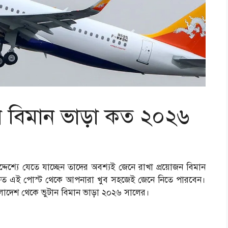
ন বিমান ভাড়া কত ২০২৬
্দেশ্যে যেতে যাচ্ছেন তাদের অবশ্যই জেনে রাখা প্রয়োজন বিমান
ড়া কত এই পোস্ট থেকে আপনারা খুব সহজেই জেনে নিতে পারবেন।
াদেশ থেকে ভুটান বিমান ভাড়া ২০২৬ সালের।