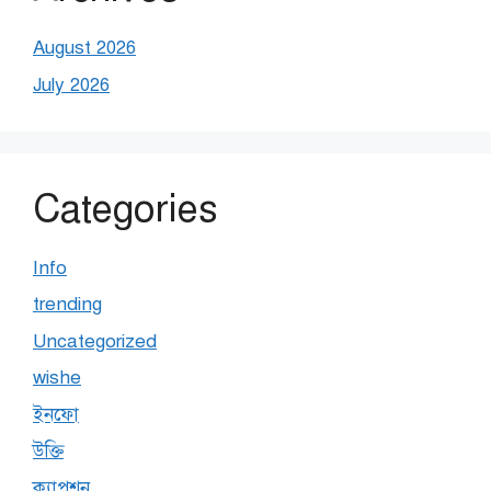
August 2026
July 2026
Categories
Info
trending
Uncategorized
wishe
ইনফো
উক্তি
ক্যাপশন