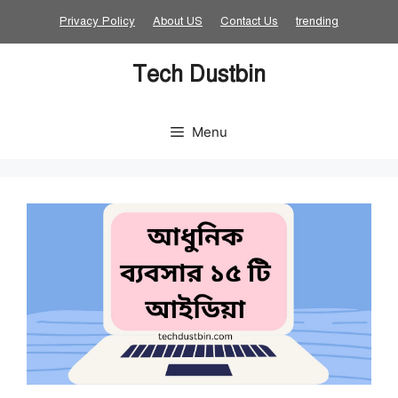
Skip
Privacy Policy
About US
Contact Us
trending
to
content
Tech Dustbin
Menu