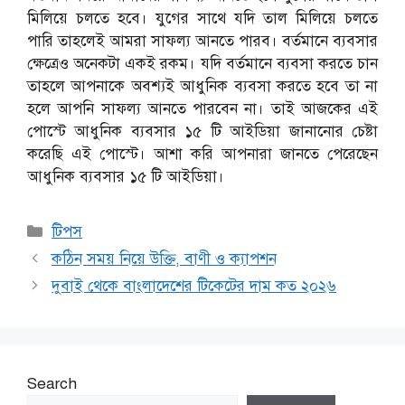
মিলিয়ে চলতে হবে। যুগের সাথে যদি তাল মিলিয়ে চলতে
পারি তাহলেই আমরা সাফল্য আনতে পারব। বর্তমানে ব্যবসার
ক্ষেত্রেও অনেকটা একই রকম। যদি বর্তমানে ব্যবসা করতে চান
তাহলে আপনাকে অবশ্যই আধুনিক ব্যবসা করতে হবে তা না
হলে আপনি সাফল্য আনতে পারবেন না। তাই আজকের এই
পোস্টে আধুনিক ব্যবসার ১৫ টি আইডিয়া জানানোর চেষ্টা
করেছি এই পোস্টে। আশা করি আপনারা জানতে পেরেছেন
আধুনিক ব্যবসার ১৫ টি আইডিয়া।
Categories
টিপস
কঠিন সময় নিয়ে উক্তি, বাণী ও ক্যাপশন
দুবাই থেকে বাংলাদেশের টিকেটের দাম কত ২০২৬
Search