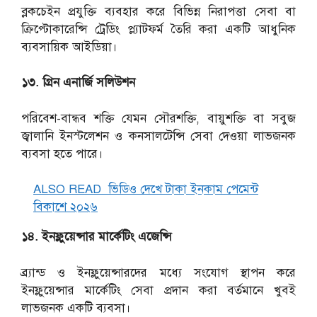
ব্লকচেইন প্রযুক্তি ব্যবহার করে বিভিন্ন নিরাপত্তা সেবা বা
ক্রিপ্টোকারেন্সি ট্রেডিং প্ল্যাটফর্ম তৈরি করা একটি আধুনিক
ব্যবসায়িক আইডিয়া।
১৩. গ্রিন এনার্জি সলিউশন
পরিবেশ-বান্ধব শক্তি যেমন সৌরশক্তি, বায়ুশক্তি বা সবুজ
জ্বালানি ইনস্টলেশন ও কনসালটেন্সি সেবা দেওয়া লাভজনক
ব্যবসা হতে পারে।
ALSO READ
ভিডিও দেখে টাকা ইনকাম পেমেন্ট
বিকাশে ২০২৬
১৪. ইনফ্লুয়েন্সার মার্কেটিং এজেন্সি
ব্র্যান্ড ও ইনফ্লুয়েন্সারদের মধ্যে সংযোগ স্থাপন করে
ইনফ্লুয়েন্সার মার্কেটিং সেবা প্রদান করা বর্তমানে খুবই
লাভজনক একটি ব্যবসা।