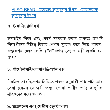
ALSO READ
মেয়েদের হাসানোর টিপস। মেয়েদেরকে
হাসানোর উপায়
৭. ই-লার্নিং প্ল্যাটফর্ম
অনলাইন শিক্ষা এবং কোর্স সরবরাহ করার মাধ্যমে আপনি
শিক্ষার্থীদের বিভিন্ন বিষয়ে শেখার সুযোগ করে দিতে পারেন।
এডুকেশন টেকনোলজি (EdTech) সেক্টরে এটি একটি বড়
সুযোগ।
৮. পার্সোনালাইজড সাবস্ক্রিপশন বক্স
নিয়মিত সাবস্ক্রিপশন ভিত্তিতে পছন্দ অনুযায়ী পণ্য পাঠানোর
সেবা (যেমন সৌন্দর্য, স্বাস্থ্য, পোষা প্রাণীর পণ্য) আধুনিক
গ্রাহকদের মধ্যে জনপ্রিয়।
৯. ওয়েলনেস এবং মেন্টাল হেলথ অ্যাপ