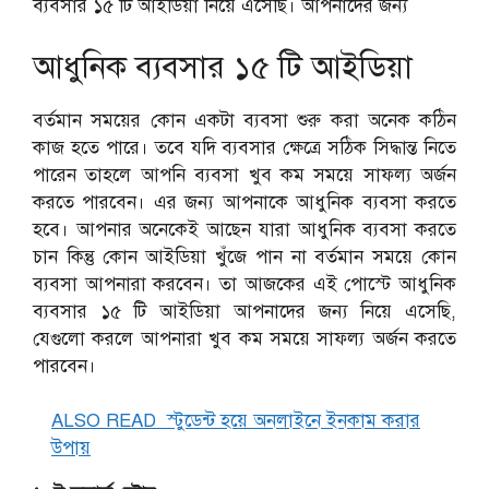
ব্যবসার ১৫ টি আইডিয়া নিয়ে এসেছি। আপনাদের জন্য
আধুনিক ব্যবসার ১৫ টি আইডিয়া
বর্তমান সময়ের কোন একটা ব্যবসা শুরু করা অনেক কঠিন
কাজ হতে পারে। তবে যদি ব্যবসার ক্ষেত্রে সঠিক সিদ্ধান্ত নিতে
পারেন তাহলে আপনি ব্যবসা খুব কম সময়ে সাফল্য অর্জন
করতে পারবেন। এর জন্য আপনাকে আধুনিক ব্যবসা করতে
হবে। আপনার অনেকেই আছেন যারা আধুনিক ব্যবসা করতে
চান কিন্তু কোন আইডিয়া খুঁজে পান না বর্তমান সময়ে কোন
ব্যবসা আপনারা করবেন। তা আজকের এই পোস্টে আধুনিক
ব্যবসার ১৫ টি আইডিয়া আপনাদের জন্য নিয়ে এসেছি,
যেগুলো করলে আপনারা খুব কম সময়ে সাফল্য অর্জন করতে
পারবেন।
ALSO READ
স্টুডেন্ট হয়ে অনলাইনে ইনকাম করার
উপায়