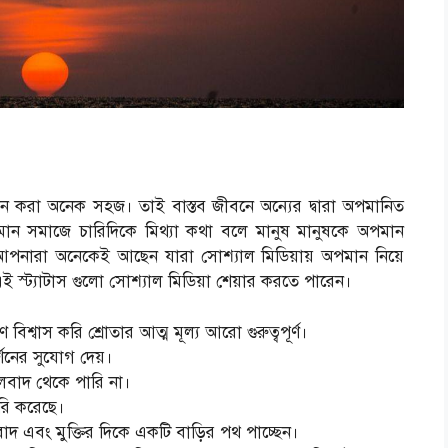
ান করা অনেক সহজ। তাই বাস্তব জীবনে অন্যের দ্বারা অপমানিত
ান সমাজে চারিদিকে মিথ্যা কথা বলে মানুষ মানুষকে অপমান
 আপনারা অনেকেই আছেন যারা সোশ্যাল মিডিয়ায় অপমান নিয়ে
ই স্ট্যাটাস গুলো সোশ্যাল মিডিয়া শেয়ার করতে পারেন।
শ্বাস করি শ্রোতার আত্ম মূল্য আরো গুরুত্বপূর্ণ।
্শনের সুযোগ দেয়।
বাদ থেকে পারি না।
রি করেছে।
 এবং মুক্তির দিকে একটি বাড়ির পথ পাচ্ছেন।