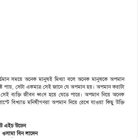
তমান সময়ে অনেক মানুষই মিথ্যা বলে অনেক মানুষকে অপমান
্ট পায়, সেটা একমাত্র সেই জানে যে অপমান হয়। অপমান করাটা
ই ব্যক্তি জীবন ধ্বংস হয়ে যেতে পারে। অপমান নিয়ে অনেক
্টে বিখ্যাত মনিষীগণরা অপমান নিয়ে রেখে যাওয়া কিছু উক্তি
লিউ এইচ উডেন
।
ওসামা বিন লাদেন