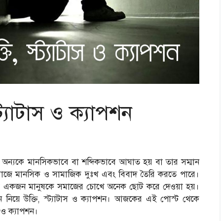
ট্যাটাস ও ক্যাপশন
ি অন্যকে মানসিকভাবে বা শব্দিকভাবে আঘাত হয় বা তার সম্মান
া সমাজে মানসিক ও সামাজিক দুঃখ এবং বিবাদ তৈরি করতে পারে।
 একজন মানুষকে সমাজের চোখে অনেক ছোট করে দেওয়া হয়।
য়ে উক্তি, স্ট্যাটাস ও ক্যাপশন। আজকের এই পোস্ট থেকে
 ও ক্যাপশন।