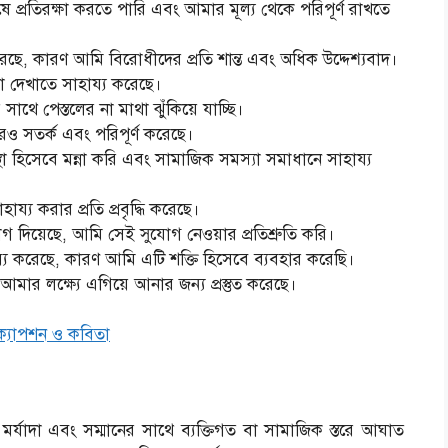
রতিরক্ষা করতে পারি এবং আমার মূল্য থেকে পরিপূর্ণ রাখতে
ে, কারণ আমি বিরোধীদের প্রতি শান্ত এবং অধিক উদ্দেশ্যবাদ।
দেখাতে সাহায্য করেছে।
 সাথে পেস্তলের না মাথা ঝুঁকিয়ে যাচ্ছি।
 সতর্ক এবং পরিপূর্ণ করেছে।
া হিসেবে মন্না করি এবং সামাজিক সমস্যা সমাধানে সাহায্য
্য করার প্রতি প্রবৃদ্ধি করেছে।
দিয়েছে, আমি সেই সুযোগ নেওয়ার প্রতিশ্রুতি করি।
 করেছে, কারণ আমি এটি শক্তি হিসেবে ব্যবহার করেছি।
র লক্ষ্যে এগিয়ে আনার জন্য প্রস্তুত করেছে।
, ক্যাপশন ও কবিতা
যাদা এবং সম্মানের সাথে ব্যক্তিগত বা সামাজিক স্তরে আঘাত