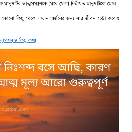
 মানুষটির আত্মসম্মানকে মেরে ফেলা দ্বিতীয়ত মানুষটিকে মেরে
নো কিছু থেকে সম্মান অর্জনের জন্য সারাজীবন চেষ্টা করেও
, ক্যাপশন ও কিছু কথা