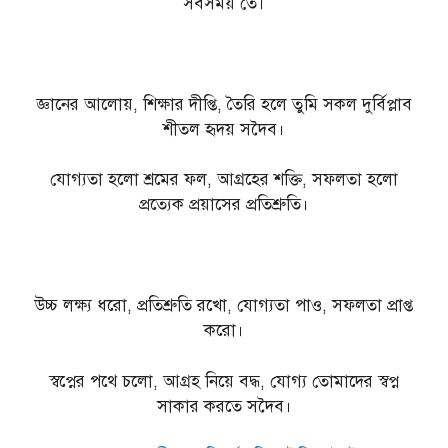
সবসময় তে।
জ্ঞানের আলোয়, শিক্ষার দীপ্তি, তৈরি হলে তুমি সকল দুর্বিপ্লাব
শীতল হৃদয় সদৈব।
যোগ্যতা হলো শ্রমের ফল, আগ্রহের শক্তি, সফলতা হলো
প্রত্যেক প্রয়াসের প্রতিশ্রুতি।
উচ্চ লক্ষ্য ধরো, প্রতিশ্রুতি রখো, যোগ্যতা পাও, সফলতা প্রাপ্ত
করো।
স্বপ্নের পথে চলো, আগ্রহ নিয়ে বদ্ধ, যোগ্য তোমাদের স্বপ্ন
সাকার করতে সদৈব।