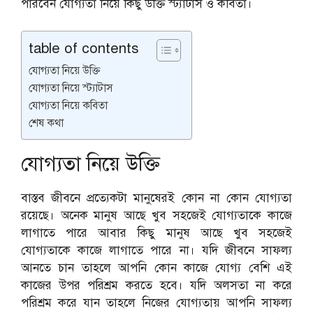
পারবেন যোগ্যতা নিয়ে কিছু উক্তি স্ট্যাটাস ও কবিতা।
table of contents
যোগ্যতা নিয়ে উক্তি
যোগ্যতা নিয়ে স্ট্যাটাস
যোগ্যতা নিয়ে কবিতা
শেষ কথা
যোগ্যতা নিয়ে উক্তি
বাস্তব জীবনে প্রত্যেকটা মানুষেরই কোন না কোন যোগ্যতা
রয়েছে। অনেক মানুষ আছে খুব সহজেই যোগ্যতাকে কাজে
লাগাতে পারে আবার কিছু মানুষ আছে খুব সহজেই
যোগ্যতাকে কাজে লাগাতে পারে না। যদি জীবনে সাফল্য
আনতে চান তাহলে আপনি কোন কাজে যোগ্য বেশি এই
কাজের উপর পরিশ্রম করতে হবে। যদি অলসতা না করে
পরিশ্রম করে যান তাহলে নিজের যোগ্যতায় আপনি সাফল্য