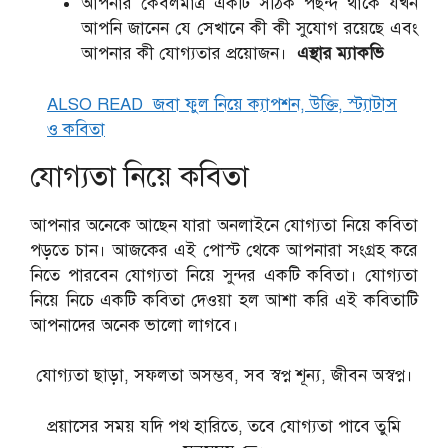
আপনার কেবলমাত্র একটি সঠিক পছন্দ থাকে যখন
আপনি জানেন যে সেখানে কী কী সুযোগ রয়েছে এবং
আপনার কী যোগ্যতার প্রয়োজন।
এস্থার ম্যাকভি
ALSO READ
জবা ফুল নিয়ে ক্যাপশন, উক্তি, স্ট্যাটাস
ও কবিতা
যোগ্যতা নিয়ে কবিতা
আপনার অনেকে আছেন যারা অনলাইনে যোগ্যতা নিয়ে কবিতা
পড়তে চান। আজকের এই পোস্ট থেকে আপনারা সংগ্রহ করে
নিতে পারবেন যোগ্যতা নিয়ে সুন্দর একটি কবিতা। যোগ্যতা
নিয়ে নিচে একটি কবিতা দেওয়া হল আশা করি এই কবিতাটি
আপনাদের অনেক ভালো লাগবে।
যোগ্যতা ছাড়া, সফলতা অসম্ভব, সব স্বপ্ন শূন্য, জীবন অস্বপ্ন।
প্রয়াসের সময় যদি পথ হারিতে, তবে যোগ্যতা পাবে তুমি