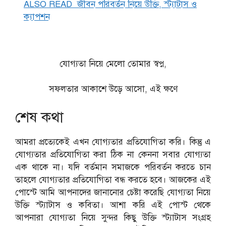
ALSO READ
জীবন পরিবর্তন নিয়ে উক্তি, স্ট্যাটাস ও
ক্যাপশন
যোগ্যতা নিয়ে মেলো তোমার স্বপ্ন,
সফলতার আকাশে উড়ে আসো, এই ক্ষণে
শেষ কথা
আমরা প্রত্যেকেই এখন যোগ্যতার প্রতিযোগিতা করি। কিন্তু এ
যোগ্যতার প্রতিযোগিতা করা ঠিক না কেননা সবার যোগ্যতা
এক থাকে না। যদি বর্তমান সমাজকে পরিবর্তন করতে চান
তাহলে যোগ্যতার প্রতিযোগিতা বন্ধ করতে হবে। আজকের এই
পোস্টে আমি আপনাদের জানানোর চেষ্টা করেছি যোগ্যতা নিয়ে
উক্তি স্ট্যাটাস ও কবিতা। আশা করি এই পোস্ট থেকে
আপনারা যোগ্যতা নিয়ে সুন্দর কিছু উক্তি স্ট্যাটাস সংগ্রহ