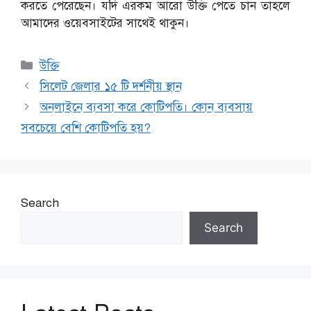
করতে পেরেছেন। যদি এরকম আরো উক্তি পেতে চান তাহলে
আমাদের ওয়েবসাইটের সাথেই থাকুন।
Categories
উক্তি
সিলেট জেলার ১৫ টি দর্শনীয় স্থান
অনলাইনে ব্যবসা করে কোটিপতি। কোন ব্যবসায়
সবচেয়ে বেশি কোটিপতি হয়?
Search
Search