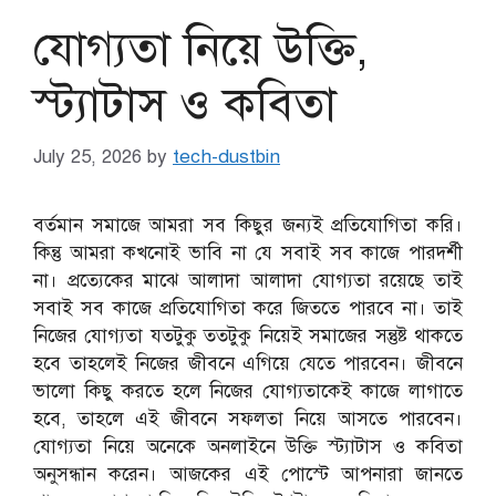
যোগ্যতা নিয়ে উক্তি,
স্ট্যাটাস ও কবিতা
July 25, 2026
by
tech-dustbin
বর্তমান সমাজে আমরা সব কিছুর জন্যই প্রতিযোগিতা করি।
কিন্তু আমরা কখনোই ভাবি না যে সবাই সব কাজে পারদর্শী
না। প্রত্যেকের মাঝে আলাদা আলাদা যোগ্যতা রয়েছে তাই
সবাই সব কাজে প্রতিযোগিতা করে জিততে পারবে না। তাই
নিজের যোগ্যতা যতটুকু ততটুকু নিয়েই সমাজের সন্তুষ্ট থাকতে
হবে তাহলেই নিজের জীবনে এগিয়ে যেতে পারবেন। জীবনে
ভালো কিছু করতে হলে নিজের যোগ্যতাকেই কাজে লাগাতে
হবে, তাহলে এই জীবনে সফলতা নিয়ে আসতে পারবেন।
যোগ্যতা নিয়ে অনেকে অনলাইনে উক্তি স্ট্যাটাস ও কবিতা
অনুসন্ধান করেন। আজকের এই পোস্টে আপনারা জানতে