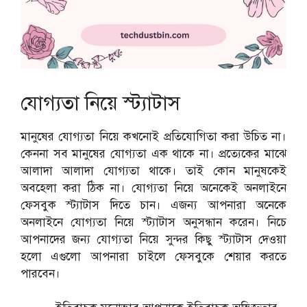
যোগ্যতা নিয়ে স্ট্যাটাস
মানুষের যোগ্যতা নিয়ে কখনোই প্রতিযোগিতা করা উচিত না।
কেননা সব মানুষের যোগ্যতা এক থাকে না। প্রত্যেকের মাঝে
আলাদা আলাদা যোগ্যতা থাকে। তাই কোন মানুষকেই
অবহেলা করা ঠিক না। যোগ্যতা নিয়ে অনেকেই অনলাইনে
ফেসবুক স্ট্যাটাস দিতে চান। এজন্য আপনারা অনেকে
অনলাইনে যোগ্যতা নিয়ে স্ট্যাটাস অনুসন্ধান করেন। নিচে
আপনাদের জন্য যোগ্যতা নিয়ে সুন্দর কিছু স্ট্যাটাস দেওয়া
হলো এগুলো আপনারা চাইলে ফেসবুকে শেয়ার করতে
পারবেন।