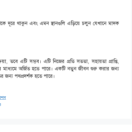
 দূরে থাকুন এবং এমন স্থানগুলি এড়িয়ে চলুন যেখানে মাদক
্রিয়া, তবে এটি সম্ভব। এটি নিজের প্রতি সততা, সহায়তা প্রাপ্তি,
 মাধ্যমে অর্জিত হতে পারে। একটি নতুন জীবন শুরু করার জন্য
র জন্য পথপ্রদর্শক হতে পারে।
াপশন
৬