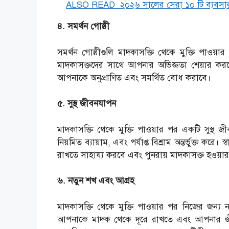
ALSO READ
২০২৬ সালের সেরা ১০ টি ব্যবসা
৪. সমর্থন গোষ্ঠী
সমর্থন গোষ্ঠীগুলি মাদকাসক্তি থেকে মুক্তি পাওয়া
মাদকাসক্তদের সাথে আপনার অভিজ্ঞতা শেয়ার কর
আপনাকে অনুপ্রাণিত এবং সমর্থিত বোধ করাবে।
৫. সুস্থ জীবনযাপন
মাদকাসক্তি থেকে মুক্তি পাওয়ার পর একটি সুস্থ জীবনযা
নিয়মিত ব্যায়াম, এবং পর্যাপ্ত বিশ্রাম অন্তর্ভুক্ত
রাখতে সাহায্য করবে এবং পুনরায় মাদকাসক্ত হওয়ার
৬. নতুন শখ এবং আগ্রহ
মাদকাসক্তি থেকে মুক্তি পাওয়ার পর নিজের জন্য
আপনাকে মাদক থেকে দূরে রাখতে এবং আপনার জী