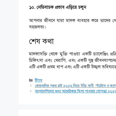
১০. নেতিবাচক প্রভাব এড়িয়ে চলুন
আপনার জীবনে যারা মাদক ব্যবহার করে তাদের থেকে
সহজলভ্য।
শেষ কথা
মাদকাসক্তি থেকে মুক্তি পাওয়া একটি চ্যালেঞ্জিং প্রক
চিকিৎসা এবং থেরাপি, এবং একটি সুস্থ জীবনযাপনের
এটি একটি প্রথম ধাপ এবং এটি একটি উজ্জ্বল ভবিষ্যতে
Categories
টিপস
কোরবানির গরুর হাট ২০২৬ নিয়ে উক্তি বাণী, স্ট্যাটাস ও ক্য
বাংলাদেশিদের জন্য আমেরিকার ভিসা পাওয়ার যোগ্যতা ২০২