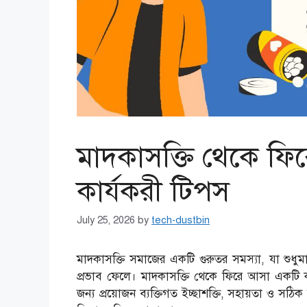
মাদকাসক্তি থেকে ফি
কার্যকরী টিপস
July 25, 2026
by
tech-dustbin
মাদকাসক্তি সমাজের একটি গুরুতর সমস্যা, যা শুধু
প্রভাব ফেলে। মাদকাসক্তি থেকে ফিরে আসা একটি কঠি
জন্য প্রয়োজন ব্যক্তিগত ইচ্ছাশক্তি, সহায়তা ও 