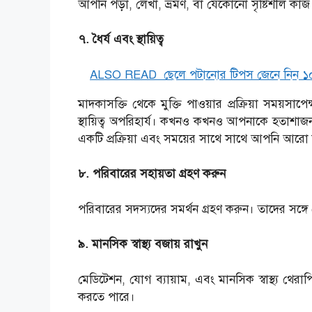
আপনি পড়া, লেখা, ভ্রমণ, বা যেকোনো সৃষ্টিশীল কা
৭. ধৈর্য এবং স্থায়িত্ব
ALSO READ
ছেলে পটানোর টিপস জেনে নিন
মাদকাসক্তি থেকে মুক্তি পাওয়ার প্রক্রিয়া সময়সাপ
স্থায়িত্ব অপরিহার্য। কখনও কখনও আপনাকে হতাশা
একটি প্রক্রিয়া এবং সময়ের সাথে সাথে আপনি আ
৮. পরিবারের সহায়তা গ্রহণ করুন
পরিবারের সদস্যদের সমর্থন গ্রহণ করুন। তাদের সঙ্
৯. মানসিক স্বাস্থ্য বজায় রাখুন
মেডিটেশন, যোগ ব্যায়াম, এবং মানসিক স্বাস্থ্য থেরাপ
করতে পারে।