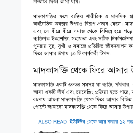
কিভাবে ফিরে আসা যায়।
মাদকাশক্তির ফলে ব্যক্তির শারীরিক ও মানসিক স্বাস্
অর্থনৈতিক অবস্থার উপরও বিরূপ প্রভাব ফেলে। মা
এবং সে ধীরে ধীরে সমাজ থেকে বিচ্ছিন্ন হয়ে পড়ে
ব্যক্তিগত ইচ্ছাশক্তি, সহায়তা এবং সঠিক দিকনির্দে
পুনরায় সুস্থ, সুখী ও সমাজে প্রতিষ্ঠিত জীবনয
ফিরে আসার উপায় ১০ টি কার্যকরী টিপস।
মাদকাসক্তি থেকে ফিরে আসার 
মাদকাসক্তি একটি গুরুতর সমস্যা যা ব্যক্তি, পরিব
আসা একটি দীর্ঘ এবং চ্যালেঞ্জিং প্রক্রিয়া হতে প
রচনায় আমরা মাদকাসক্তি থেকে ফিরে আসার বিভ
পোস্টে জানাবো মাদকাসক্তি থেকে ফিরে আসার উপায়
ALSO READ
ইউটিউব থেকে আয় করার ১২ পদ্ধ