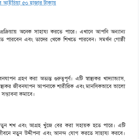
র আইডিয়া ৫০ হাজার টাকায়
র প্রক্রিয়ায় অনেক সাহায্য করতে পারে। এখানে আপনি অন্যান্য
তে পারবেন এবং তাদের থেকে শিখতে পারবেন। সমর্থন গোষ্ঠী
পন গ্রহণ করা অত্যন্ত গুরুত্বপূর্ণ। এটি স্বাস্থ্যকর খাদ্যাভ্যাস,
 করে। স্বাস্থ্যকর জীবনযাপন আপনাকে শারীরিক এবং মানসিকভাবে ভালো
 সম্ভাবনা কমাবে।
 নতুন শখ এবং আগ্রহ খুঁজে বের করা সহায়ক হতে পারে। এটি
বনে নতুন উদ্দীপনা এবং আনন্দ যোগ করতে সাহায্য করবে।