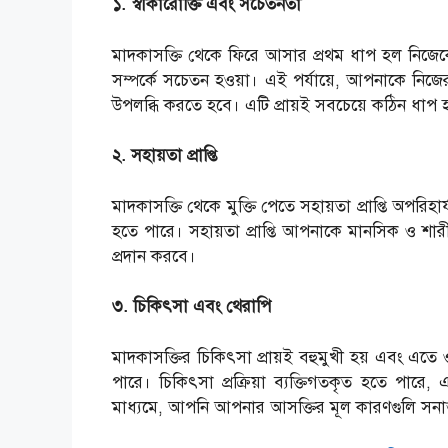
১. স্বীকারোক্তি এবং সচেতনতা
মাদকাসক্তি থেকে ফিরে আসার প্রথম ধাপ হল নিজেক
সম্পর্কে সচেতন হওয়া। এই পর্যায়ে, আপনাকে নিজে
উপলব্ধি করতে হবে। এটি প্রায়ই সবচেয়ে কঠিন ধাপ হতে 
২. সহায়তা প্রাপ্তি
মাদকাসক্তি থেকে মুক্তি পেতে সহায়তা প্রাপ্তি অপরি
হতে পারে। সহায়তা প্রাপ্তি আপনাকে মানসিক ও শারী
প্রদান করবে।
৩. চিকিৎসা এবং থেরাপি
মাদকাসক্তির চিকিৎসা প্রায়ই বহুমুখী হয় এবং এতে ওষুধ,
পারে। চিকিৎসা প্রক্রিয়া ব্যক্তিগতকৃত হতে পারে
মাধ্যমে, আপনি আপনার আসক্তির মূল কারণগুলি সন