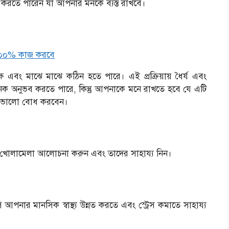
জ করতে পারেন যা আপনার মনকে ব্যস্ত রাখবে।
 ১০০% কাজ করবে
েক্ষ এবং মাঝে মাঝে কঠিন হতে পারে। এই প্রক্রিয়ায় ধৈর্য এবং
জনক অনুভব করতে পারে, কিন্তু আপনাকে মনে রাখতে হবে যে এটি
রো ভালো বোধ করবেন।
গে খোলামেলা আলোচনা করুন এবং তাদের সাহায্য নিন।
ি আপনার মানসিক স্বাস্থ্য উন্নত করতে এবং স্ট্রেস কমাতে সাহায্য