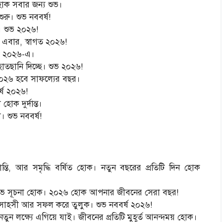
হোক সবার জন্য শুভ।
রু। শুভ নববর্ষ!
। শুভ ২০২৬!
 এবার, স্বাগত ২০২৬!
ঞা ২০২৬-এ।
াতছানি দিচ্ছে। শুভ ২০২৬!
। ২০২৬ হবে সাফল্যের বছর।
র্ষ ২০২৬!
োক দুর্দান্ত।
 শুভ নববর্ষ!
্তি, আর সমৃদ্ধি বর্ষিত হোক। নতুন বছরের প্রতিটি দিন হোক
শুভ সূচনা হোক। ২০২৬ হোক আপনার জীবনের সেরা বছর!
সাহসী আর সফল করে তুলুক। শুভ নববর্ষ ২০২৬!
 নতুন লক্ষ্যে এগিয়ে যাই। জীবনের প্রতিটি মুহূর্ত আনন্দময় হোক।