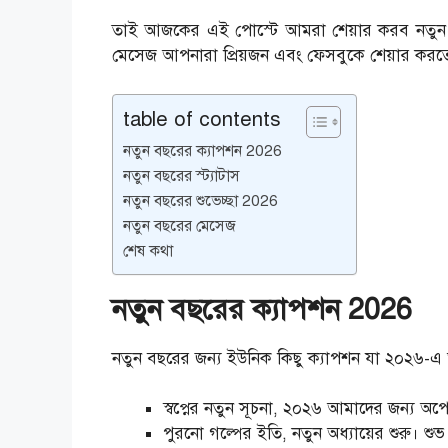
তাই আজকের এই পোস্টে আমরা শেয়ার করব নতুন বছ
মেসেজ আপনারা প্রিয়জন এবং ফেসবুকে শেয়ার করত
table of contents
নতুন বছরের ক্যাপশন 2026
নতুন বছরের স্ট্যাটাস
নতুন বছরের শুভেচ্ছা 2026
নতুন বছরের মেসেজ
শেষ কথা
নতুন বছরের ক্যাপশন 2026
নতুন বছরের জন্য ইউনিক কিছু ক্যাপশন যা ২০২৬-এ
স্বপ্নের নতুন সূচনা, ২০২৬ আমাদের জন্য অপে
পুরনো গল্পের ইতি, নতুন অধ্যায়ের শুরু। শুভ