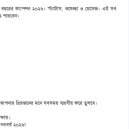
রের ক্যাপশন ২০২৬। স্ট্যাটাস, শুভেচ্ছা ও মেসেজ। এই সব
ে পারবেন।
 আপনার প্রিয়জনের মনে সবসময় স্মরণীয় করে তুলবে।
ক্ষায়।
 নববর্ষ ২০২৬!