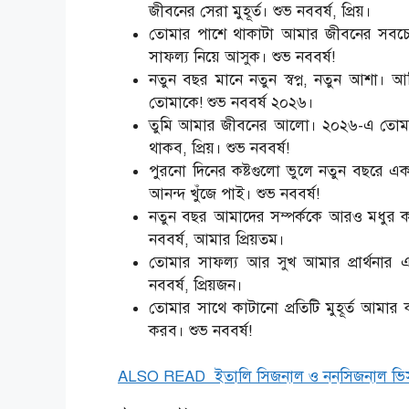
জীবনের সেরা মুহূর্ত। শুভ নববর্ষ, প্রিয়।
তোমার পাশে থাকাটা আমার জীবনের সবচেয়
সাফল্য নিয়ে আসুক। শুভ নববর্ষ!
নতুন বছর মানে নতুন স্বপ্ন, নতুন আশা। 
তোমাকে! শুভ নববর্ষ ২০২৬।
তুমি আমার জীবনের আলো। ২০২৬-এ তোমার
থাকব, প্রিয়। শুভ নববর্ষ!
পুরনো দিনের কষ্টগুলো ভুলে নতুন বছরে এ
আনন্দ খুঁজে পাই। শুভ নববর্ষ!
নতুন বছর আমাদের সম্পর্ককে আরও মধুর ক
নববর্ষ, আমার প্রিয়তম।
তোমার সাফল্য আর সুখ আমার প্রার্থনার
নববর্ষ, প্রিয়জন।
তোমার সাথে কাটানো প্রতিটি মুহূর্ত আমার
করব। শুভ নববর্ষ!
ALSO READ
ইতালি সিজনাল ও ননসিজনাল ভি