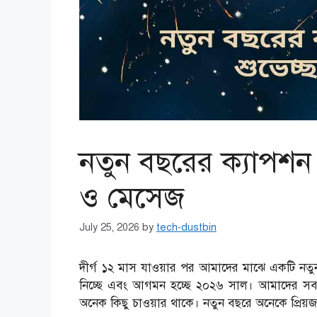
নতুন বছরের ক্যাপশন 2
ও মেসেজ
July 25, 2026
by
tech-dustbin
দীর্গ ১২ মাস যাওয়ার পর আমাদের মাঝে একটি নত
নিচ্ছে এবং আগমন হচ্ছে ২০২৬ সাল। আমাদের সবা
অনেক কিছু চাওয়ার থাকে। নতুন বছরে অনেকে প্রি