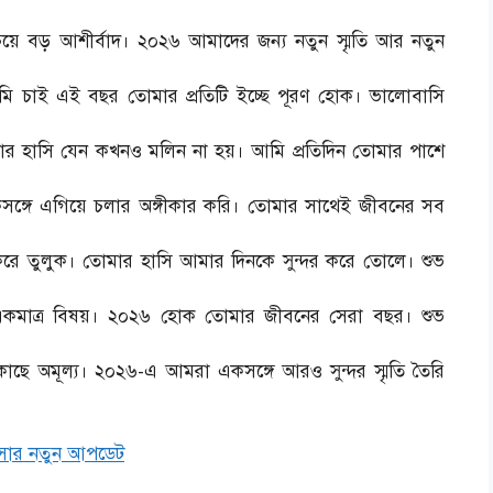
ে বড় আশীর্বাদ। ২০২৬ আমাদের জন্য নতুন স্মৃতি আর নতুন
আমি চাই এই বছর তোমার প্রতিটি ইচ্ছে পূরণ হোক। ভালোবাসি
 হাসি যেন কখনও মলিন না হয়। আমি প্রতিদিন তোমার পাশে
কসঙ্গে এগিয়ে চলার অঙ্গীকার করি। তোমার সাথেই জীবনের সব
রে তুলুক। তোমার হাসি আমার দিনকে সুন্দর করে তোলে। শুভ
 একমাত্র বিষয়। ২০২৬ হোক তোমার জীবনের সেরা বছর। শুভ
 কাছে অমূল্য। ২০২৬-এ আমরা একসঙ্গে আরও সুন্দর স্মৃতি তৈরি
সার নতুন আপডেট