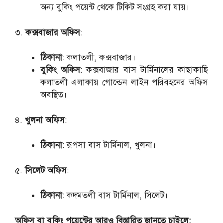
অন্য বুকিং পয়েন্ট থেকে টিকিট সংগ্রহ করা যায়।
৩.
কক্সবাজার অফিস
:
ঠিকানা
: কলাতলী, কক্সবাজার।
বুকিং অফিস
: কক্সবাজার বাস টার্মিনালের কাছাকাছি
কলাতলী এলাকায় গোল্ডেন লাইন পরিবহনের অফিস
অবস্থিত।
৪.
খুলনা অফিস
:
ঠিকানা
: রূপসা বাস টার্মিনাল, খুলনা।
৫.
সিলেট অফিস
:
ঠিকানা
: কদমতলী বাস টার্মিনাল, সিলেট।
অফিস বা বুকিং পয়েন্টের আরও বিস্তারিত জানতে চাইলে: