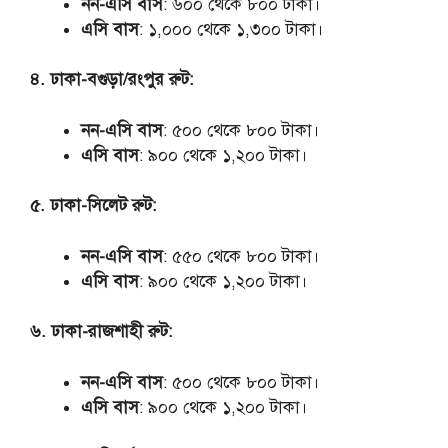
নন-এসি বাস
: ৬০০ থেকে ৮০০ টাকা।
এসি বাস
: ১,০০০ থেকে ১,৩০০ টাকা।
৪. ঢাকা-বগুড়া/রংপুর রুট:
নন-এসি বাস
: ৫০০ থেকে ৮০০ টাকা।
এসি বাস
: ৯০০ থেকে ১,২০০ টাকা।
৫. ঢাকা-সিলেট রুট:
নন-এসি বাস
: ৫৫০ থেকে ৮০০ টাকা।
এসি বাস
: ৯০০ থেকে ১,২০০ টাকা।
৬. ঢাকা-রাজশাহী রুট:
নন-এসি বাস
: ৫০০ থেকে ৮০০ টাকা।
এসি বাস
: ৯০০ থেকে ১,২০০ টাকা।