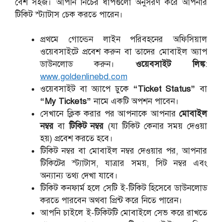
বেশ সহজ। আপনি নিচের ধাপগুলো অনুসরণ করে আপনার
টিকিট স্ট্যাটাস চেক করতে পারেন।
প্রথমে গোল্ডেন লাইন পরিবহনের অফিসিয়াল
ওয়েবসাইটে প্রবেশ করুন বা তাদের মোবাইল অ্যাপ
ডাউনলোড করুন।
ওয়েবসাইট লিঙ্ক
:
www.goldenlinebd.com
ওয়েবসাইট বা অ্যাপে ঢুকে
“Ticket Status”
বা
“My Tickets”
নামে একটি অপশন পাবেন।
সেখানে ক্লিক করার পর আপনাকে আপনার
মোবাইল
নম্বর
বা
টিকিট নম্বর
(যা টিকিট কেনার সময় দেওয়া
হয়) প্রবেশ করতে হবে।
টিকিট নম্বর বা মোবাইল নম্বর দেওয়ার পর, আপনার
টিকিটের স্ট্যাটাস, যাত্রার সময়, সিট নম্বর এবং
অন্যান্য তথ্য দেখা যাবে।
টিকিট কনফার্ম হলে সেটি ই-টিকিট হিসেবে ডাউনলোড
করতে পারবেন অথবা প্রিন্ট করে নিতে পারেন।
আপনি চাইলে ই-টিকিটটি মোবাইলে সেভ করে রাখতে