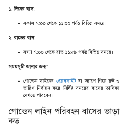
১.
দিনের বাস
:
সকাল ৭:০০ থেকে ১১:০০ পর্যন্ত বিভিন্ন সময়ে।
২.
রাতের বাস
:
সন্ধ্যা ৭:০০ থেকে রাত ১১:৫৯ পর্যন্ত বিভিন্ন সময়ে।
সময়সূচী জানার জন্য:
গোল্ডেন লাইনের
ওয়েবসাইট
বা অ্যাপে গিয়ে রুট ও
তারিখ নির্বাচন করে নির্দিষ্ট সময়ের বাসের তালিকা
দেখতে পারবেন।
গোল্ডেন লাইন পরিবহন বাসের ভাড়া
কত