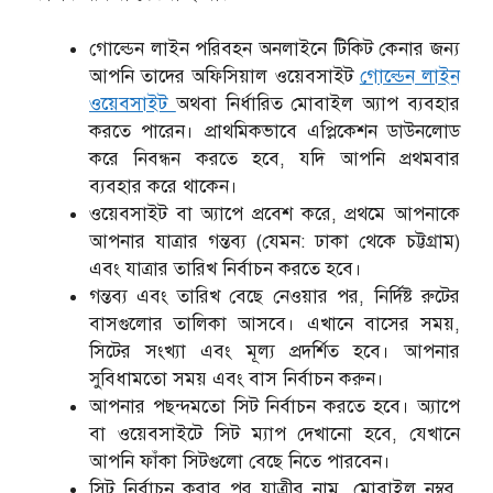
গোল্ডেন লাইন পরিবহন অনলাইনে টিকিট কেনার জন্য
আপনি তাদের অফিসিয়াল ওয়েবসাইট
গোল্ডেন লাইন
ওয়েবসাইট
অথবা নির্ধারিত মোবাইল অ্যাপ ব্যবহার
করতে পারেন। প্রাথমিকভাবে এপ্লিকেশন ডাউনলোড
করে নিবন্ধন করতে হবে, যদি আপনি প্রথমবার
ব্যবহার করে থাকেন।
ওয়েবসাইট বা অ্যাপে প্রবেশ করে, প্রথমে আপনাকে
আপনার যাত্রার গন্তব্য (যেমন: ঢাকা থেকে চট্টগ্রাম)
এবং যাত্রার তারিখ নির্বাচন করতে হবে।
গন্তব্য এবং তারিখ বেছে নেওয়ার পর, নির্দিষ্ট রুটের
বাসগুলোর তালিকা আসবে। এখানে বাসের সময়,
সিটের সংখ্যা এবং মূল্য প্রদর্শিত হবে। আপনার
সুবিধামতো সময় এবং বাস নির্বাচন করুন।
আপনার পছন্দমতো সিট নির্বাচন করতে হবে। অ্যাপে
বা ওয়েবসাইটে সিট ম্যাপ দেখানো হবে, যেখানে
আপনি ফাঁকা সিটগুলো বেছে নিতে পারবেন।
সিট নির্বাচন করার পর যাত্রীর নাম, মোবাইল নম্বর,