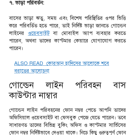
৭. ভাড়া পরিবর্তন:
বাসের ভাড়া ঋতু, সময় এবং বিশেষ পরিস্থিতির ওপর ভিত্তি
করে পরিবর্তিত হতে পারে, তাই নির্দিষ্ট ভাড়া জানতে গোল্ডেন
লাইনের
ওয়েবসাইট
বা মোবাইল অ্যাপ ব্যবহার করতে
পারেন, অথবা তাদের কাস্টমার কেয়ারে যোগাযোগ করতে
পারেন।
ALSO READ
কোরআন হাদিসের আলোকে শবে
বরাতের আলোচনা
গোল্ডেন লাইন পরিবহন বাস
কাউন্টার নাম্বার
গোল্ডেন লাইন পরিবহনের ফোন নম্বর পেতে আপনি তাদের
অফিসিয়াল ওয়েবসাইট বা ফেসবুক পেজে যেতে পারেন। তবে
সাধারণত তাদের বিভিন্ন বুকিং অফিস ও কাস্টমার সার্ভিসের
ফোন নম্বর নির্দিষ্টভাবে দেওয়া থাকে। নিচে কিছু গুরুত্বপূর্ণ ফোন