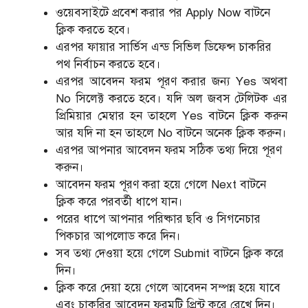
ওয়েবসাইটে প্রবেশ করার পর Apply Now বাটনে
ক্লিক করতে হবে।
এরপর ফায়ার সার্ভিস এন্ড সিভিল ডিফেন্স চাকরির
পথ নির্বাচন করতে হবে।
এরপর আবেদন ফরম পূরণ করার জন্য Yes অথবা
No সিলেক্ট করতে হবে। যদি অল জবস টেলিটক এর
প্রিমিয়ার মেম্বার হন তাহলে Yes বাটনে ক্লিক করুন
আর যদি না হন তাহলে No বাটনে অনেক ক্লিক করুন।
এরপর আপনার আবেদন ফরম সঠিক তথ্য দিয়ে পূরণ
করুন।
আবেদন ফরম পূরণ করা হয়ে গেলে Next বাটনে
ক্লিক করে পরবর্তী ধাপে যান।
পরের ধাপে আপনার পরিষ্কার ছবি ও সিগনেচার
পিকচার আপলোড করে দিন।
সব তথ্য দেওয়া হয়ে গেলে Submit বাটনে ক্লিক করে
দিন।
ক্লিক করে দেয়া হয়ে গেলে আবেদন সম্পন্ন হয়ে যাবে
এবং চাকরির আবেদন ফরমটি প্রিন্ট করে রেখে দিন।