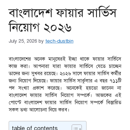
বাংলাদেশ ফায়ার সার্ভিস
নিয়োগ ২০২৬
July 25, 2026
by
tech-dustbin
বাংলাদেশের অনেক মানুষেরই ইচ্ছা থাকে ফায়ার সার্ভিসে
কাজ করা। আপনারা যারা ফায়ার সার্ভিসে যেতে চাচ্ছেন
তাদের জন্য সুখবর রয়েছে। ২০২৬ সালে ফায়ার সার্ভিস কর্মীর
জন্য নিয়োগ দিয়েছে। ফায়ার সার্ভিস সার্কুলার এ বছর ৭১১টি
পদ সংখ্যা প্রকাশ করেছে। অনেকেই হয়তো জানেন না
বাংলাদেশ ফায়ার সার্ভিস নিয়োগ সম্পর্কে। আজকের এই
পোস্টে বাংলাদেশ ফায়ার সার্ভিস নিয়োগ সম্পর্কে বিস্তারিত
সকল তথ্য আলোচনা নিয়ে করব।
table of contents