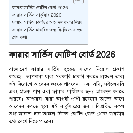
ফায়ার সার্ভিস নোটিশ বোর্ড 2026
ফায়ার সার্ভিস সার্কুলার 2026
ফায়ার সার্ভিস চাকরির আবেদন করার নিয়ম
ফায়ার সার্ভিস চাকরির জন্য কি কি প্রয়োজন
শেষ কথা
ফায়ার সার্ভিস নোটিশ বোর্ড 2026
বাংলাদেশ ফায়ার সার্ভিস ২০২৬ সালের নিয়োগ প্রকাশ
করেছে। আপনারা যারা সরকারি চাকরি করতে চাচ্ছেন তারা
এই নিয়োগে আবেদন করতে পারবেন। এসএসসি, এইচএসসি
এবং স্নাতক পাস এরা ফায়ার সার্ভিসের জন্য আবেদন করতে
পারবে। আপনারা যারা আগ্রহী প্রার্থী রয়েছেন তাদের আগে
আবেদন করতে হবে এই সার্কুলারের জন্য। বিস্তারিত সকল
তথ্য জানতে চান তাহলে নিচের নোটিশ বোর্ড থেকে যাবতীয়
তথ্য দেখে নিতে পারেন।