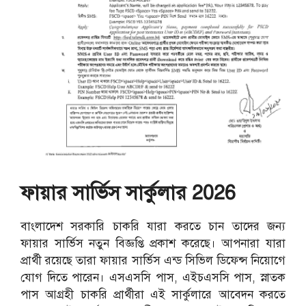
ফায়ার সার্ভিস সার্কুলার 2026
বাংলাদেশ সরকারি চাকরি যারা করতে চান তাদের জন্য
ফায়ার সার্ভিস নতুন বিজ্ঞপ্তি প্রকাশ করেছে। আপনারা যারা
প্রার্থী রয়েছে তারা ফায়ার সার্ভিস এন্ড সিভিল ডিফেন্স নিয়োগে
যোগ দিতে পারেন। এসএসসি পাস, এইচএসসি পাস, স্নাতক
পাস আগ্রহী চাকরি প্রার্থীরা এই সার্কুলারে আবেদন করতে