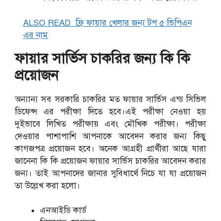
ALSO READ
ফ্রি ফায়ার খেলার জন্য টপ ৫ ভিপিএন
এর নাম
ফায়ার সার্ভিস চাকরির জন্য কি কি
প্রয়োজন
অন্যান্য সব সরকারি চাকরির মত ফায়ার সার্ভিস এন্ড সিভিল
ডিফেন্স এর পরীক্ষা দিতে হবে।এই পরীক্ষা নেওয়া হয়
দুইভাবে লিখিত পরীক্ষায় এবং মৌখিক পরীক্ষা। পরীক্ষা
দেওয়ার পাশাপাশি আপনাকে আবেদন করার জন্য কিছু
কাগজপত্র প্রয়োজন হবে। অনেক আগ্রহী প্রার্থীরা আছে যারা
জানেনা কি কি প্রয়োজন ফায়ার সার্ভিস চাকরির আবেদন করার
জন্য। তাই আপনাদের জানার সুবিধার্থে নিচে যা যা প্রয়োজন
তা উল্লেখ করা হলো।
এনআইডি কার্ড