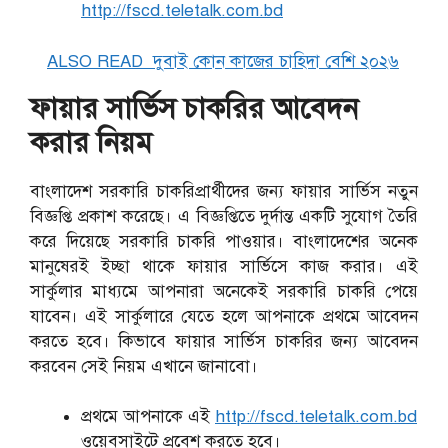
http://fscd.teletalk.com.bd
ALSO READ
দুবাই কোন কাজের চাহিদা বেশি ২০২৬
ফায়ার সার্ভিস চাকরির আবেদন
করার নিয়ম
বাংলাদেশ সরকারি চাকরিপ্রার্থীদের জন্য ফায়ার সার্ভিস নতুন
বিজ্ঞপ্তি প্রকাশ করেছে। এ বিজ্ঞপ্তিতে দুর্দান্ত একটি সুযোগ তৈরি
করে দিয়েছে সরকারি চাকরি পাওয়ার। বাংলাদেশের অনেক
মানুষেরই ইচ্ছা থাকে ফায়ার সার্ভিসে কাজ করার। এই
সার্কুলার মাধ্যমে আপনারা অনেকেই সরকারি চাকরি পেয়ে
যাবেন। এই সার্কুলারে যেতে হলে আপনাকে প্রথমে আবেদন
করতে হবে। কিভাবে ফায়ার সার্ভিস চাকরির জন্য আবেদন
করবেন সেই নিয়ম এখানে জানাবো।
প্রথমে আপনাকে এই
http://fscd.teletalk.com.bd
ওয়েবসাইটে প্রবেশ করতে হবে।