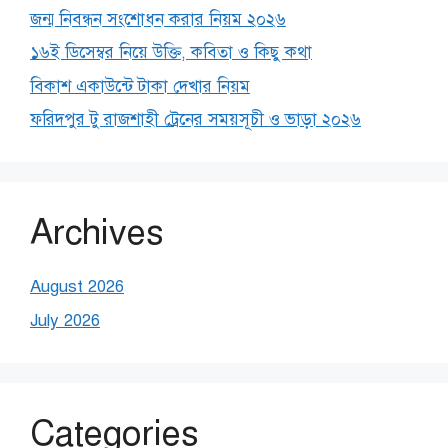
জন্ম নিবন্ধন সংশোধন করার নিয়ম ২০২৬
১৬ই ডিসেম্বর নিয়ে উক্তি, কবিতা ও কিছু কথা
বিকাশ একাউন্টে টাকা দেখার নিয়ম
ফরিদপুর টু রাজশাহী ট্রেনের সময়সূচী ও ভাড়া ২০২৬
Archives
August 2026
July 2026
Categories