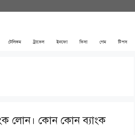
টেলিকম
ট্রাভেল
ইনফো
ভিসা
গেম
টিপস
ব্যাংক লোন। কোন কোন ব্যাংক