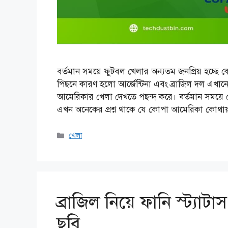
বর্তমান সময়ে ফুটবল খেলার অন্যতম জনপ্রিয় হচ্ছ
পিছনে কারণ হলো আর্জেন্টিনা এবং ব্রাজিল দল এখা
আমেরিকার খেলা দেখতে পছন্দ করে। বর্তমান সময়ে
এখন অনেকের প্রশ্ন থাকে যে কোপা আমেরিকা কোথা
Categories
খেলা
ব্রাজিল নিয়ে ফানি স্ট্যাট
ছবি