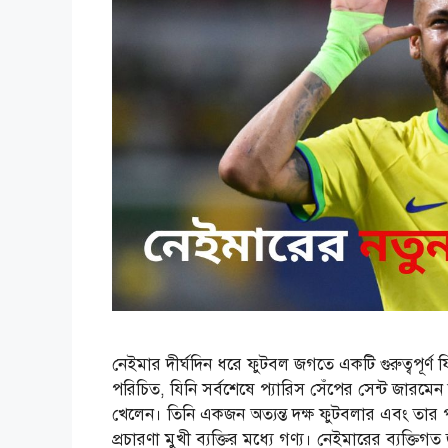
নেইমার দীর্ঘদিন ধরে ফুটবল জগতে একটি গুরুত্বপূর্ণ
পরিচিত, যিনি সর্বশেষে প্যারিস সেঁপের সেন্ট জারমে
খেলেন। তিনি একজন অত্যন্ত দক্ষ ফুটবলার এবং তার পা
প্রচারণা মুখী ব্যক্তির মধ্যে গণ্য। নেইমারের ব্যক্