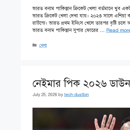
ভারত বনাম পাকিস্তান ক্রিকেট খেলা বর্তমানে খুব একটা
ভারত ক্রিকেট খেলা দেখা যায়। ২০২৩ সালে এশিয়া 
রাউন্ডে। ভারত প্রথম ইনিংস খেলে তারপর বৃষ্টি চলে
ভারত বনাম পাকিস্তান সুপার ফোরের …
Read mor
Categories
খেলা
নেইমার পিক ২০২৬ ডাউন
July 25, 2026
by
tech-dustbin