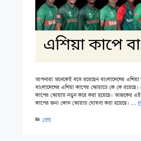
আপনারা অনেকেই বসে রয়েছেন বাংলাদেশের এশিয়া ক
বাংলাদেশের এশিয়া কাপের স্কোয়াডে কে কে রয়েছে।
কাপের স্কোয়াড নতুন করে করা হয়েছে। আজকের এ
কাপের জন্য কোন স্কোয়াড ঘোষণা করা হয়েছে। …
R
Categories
খেলা