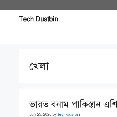
Skip
to
content
Tech Dustbin
খেলা
ভারত বনাম পাকিস্তান এশ
July 25, 2026
by
tech-dustbin