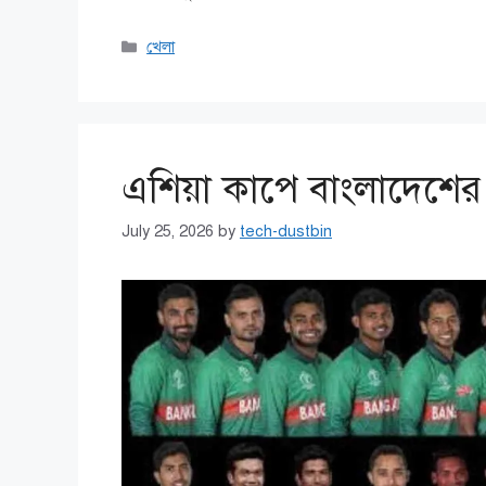
Categories
খেলা
এশিয়া কাপে বাংলাদেশের
July 25, 2026
by
tech-dustbin