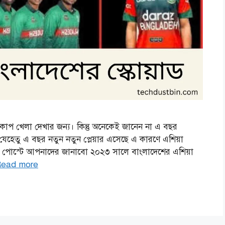
াপ খেলা দেখার জন্য। কিন্তু অনেকেই জানেন না এ বছর
 যেহেতু এ বছর নতুন নতুন প্লেয়ার এসেছে এ কারণে এশিয়া
ই পোস্টে আপনাদের জানাবো ২০২৩ সালে বাংলাদেশের এশিয়া
ead more