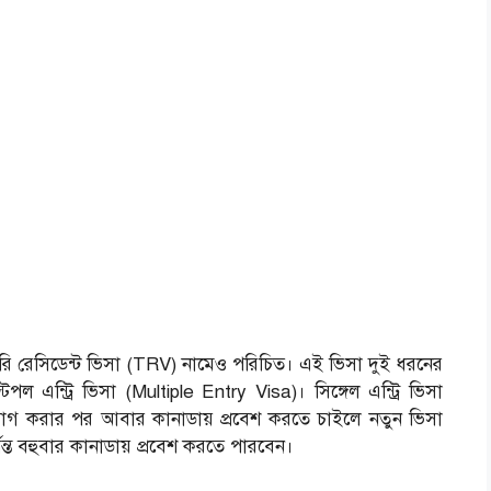
রারি রেসিডেন্ট ভিসা (TRV) নামেও পরিচিত। এই ভিসা দুই ধরনের
টিপল এন্ট্রি ভিসা (Multiple Entry Visa)। সিঙ্গেল এন্ট্রি ভিসা
যাগ করার পর আবার কানাডায় প্রবেশ করতে চাইলে নতুন ভিসা
্যন্ত বহুবার কানাডায় প্রবেশ করতে পারবেন।