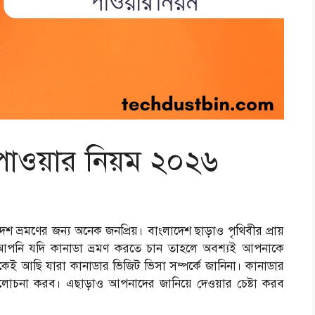
পাওয়ার নিয়ম ২০২৬
শ ভ্রমণের জন্য অনেক জনপ্রিয়। বাংলাদেশ ছাড়াও পৃথিবীর প্রায়
। আপনি যদি কানাডা ভ্রমণ করতে চান তাহলে অবশ্যই আপনাকে
 আছি যারা কানাডার ভিজিট ভিসা সম্পর্কে জানিনা। কানাডার
লোচনা করব। এছাড়াও আপনাদের জানিয়ে দেওয়ার চেষ্টা করব