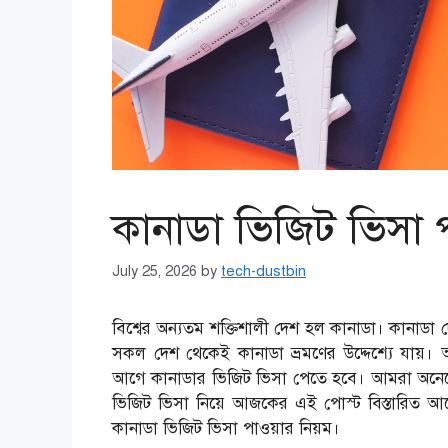
কানাডা ভিজিট ভিসা 
July 25, 2026
by
tech-dustbin
বিশ্বের অন্যতম শক্তিশালী দেশ হল কানাডা। কানাডা দে
সকল দেশ থেকেই কানাডা ভ্রমণের উদ্দেশ্যে যায়
আগে কানাডার ভিজিট ভিসা পেতে হবে। আমরা অনেকেই
ভিজিট ভিসা নিয়ে আজকের এই পোস্ট বিস্তারিত আ
কানাডা ভিজিট ভিসা পাওয়ার নিয়ম।