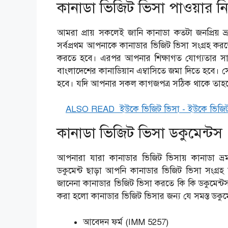
কানাডা ভিজিট ভিসা পাওয়ার নি
আমরা প্রায় সকলেই জানি কানাডা কতটা জনপ্রিয় ভ
সর্বপ্রথম আপনাকে কানাডার ভিজিট ভিসা সংগ্রহ করত
করতে হবে। এরপর আপনার শিক্ষাগত যোগ্যতার সার্
বাংলাদেশের কানাডিয়ান এম্বাসিতে জমা দিতে হবে
হবে। যদি আপনার সকল কাগজপত্র সঠিক থাকে তাহল
ALSO READ
ইউকে ভিজিট ভিসা - ইউকে ভিজ
কানাডা ভিজিট ভিসা ডকুমেন্টস
আপনারা যারা কানাডার ভিজিট ভিসায় কানাডা ভ্
ডকুমেন্ট ছাড়া আপনি কানাডার ভিজিট ভিসা সংগ
জানেনা কানাডার ভিজিট ভিসা করতে কি কি ডকুমেন্টস 
করা হলো কানাডার ভিজিট ভিসার জন্য যে সমস্ত ডকুমে
আবেদন ফর্ম (IMM 5257)