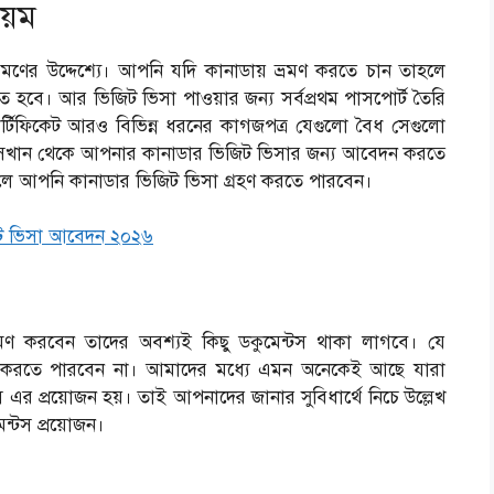
য়ম
্রমণের উদ্দেশ্যে। আপনি যদি কানাডায় ভ্রমণ করতে চান তাহলে
ে হবে। আর ভিজিট ভিসা পাওয়ার জন্য সর্বপ্রথম পাসপোর্ট তৈরি
টিফিকেট আরও বিভিন্ন ধরনের কাগজপত্র যেগুলো বৈধ সেগুলো
। সেখান থেকে আপনার কানাডার ভিজিট ভিসার জন্য আবেদন করতে
ে আপনি কানাডার ভিজিট ভিসা গ্রহণ করতে পারবেন।
িট ভিসা আবেদন ২০২৬
রমণ করবেন তাদের অবশ্যই কিছু ডকুমেন্টস থাকা লাগবে। যে
্রহ করতে পারবেন না। আমাদের মধ্যে এমন অনেকেই আছে যারা
এর প্রয়োজন হয়। তাই আপনাদের জানার সুবিধার্থে নিচে উল্লেখ
ন্টস প্রয়োজন।