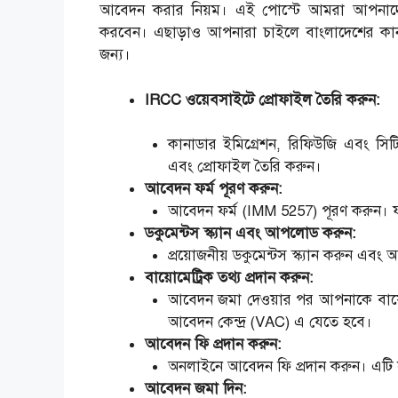
আবেদন করার নিয়ম। এই পোস্টে আমরা আপনাদে
করবেন। এছাড়াও আপনারা চাইলে বাংলাদেশের কানা
জন্য।
IRCC ওয়েবসাইটে প্রোফাইল তৈরি করুন:
কানাডার ইমিগ্রেশন, রিফিউজি এবং সিট
এবং প্রোফাইল তৈরি করুন।
আবেদন ফর্ম পূরণ করুন:
আবেদন ফর্ম (IMM 5257) পূরণ করুন। ফর
ডকুমেন্টস স্ক্যান এবং আপলোড করুন:
প্রয়োজনীয় ডকুমেন্টস স্ক্যান করুন এ
বায়োমেট্রিক তথ্য প্রদান করুন:
আবেদন জমা দেওয়ার পর আপনাকে বায়োমেট্
আবেদন কেন্দ্র (VAC) এ যেতে হবে।
আবেদন ফি প্রদান করুন:
অনলাইনে আবেদন ফি প্রদান করুন। এটি স
আবেদন জমা দিন: