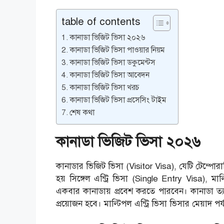
table of contents
কানাডা ভিজিট ভিসা ২০২৬
কানাডা ভিজিট ভিসা পাওয়ার নিয়ম
কানাডা ভিজিট ভিসা ডকুমেন্টস
কানাডা ভিজিট ভিসা আবেদন
কানাডা ভিজিট ভিসা খরচ
কানাডা ভিজিট ভিসা প্রসেসিং টাইম
শেষ কথা
কানাডা ভিজিট ভিসা ২০২৬
কানাডার ভিজিট ভিসা (Visitor Visa), যেটি টেম্পো
হয় সিঙ্গেল এন্ট্রি ভিসা (Single Entry Visa), মাল্
একবার কানাডায় প্রবেশ করতে পারবেন। কানাডা ত্
প্রয়োজন হবে। মাল্টিপল এন্ট্রি ভিসা ভিসার মেয়াদ পর