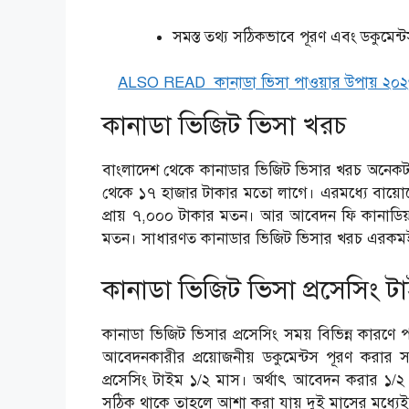
সমস্ত তথ্য সঠিকভাবে পূরণ এবং ডকুম
ALSO READ
কানাডা ভিসা পাওয়ার উপায় ২০
কানাডা ভিজিট ভিসা খরচ
বাংলাদেশ থেকে কানাডার ভিজিট ভিসার খরচ অনেকট
থেকে ১৭ হাজার টাকার মতো লাগে। এরমধ্যে বায়োমে
প্রায় ৭,০০০ টাকার মতন। আর আবেদন ফি কানাডিয়
মতন। সাধারণত কানাডার ভিজিট ভিসার খরচ এরকমই
কানাডা ভিজিট ভিসা প্রসেসিং ট
কানাডা ভিজিট ভিসার প্রসেসিং সময় বিভিন্ন কারণ
আবেদনকারীর প্রয়োজনীয় ডকুমেন্টস পূরণ করার
প্রসেসিং টাইম ১/২ মাস। অর্থাৎ আবেদন করার ১/২ 
সঠিক থাকে তাহলে আশা করা যায় দুই মাসের মধ্যেই ক