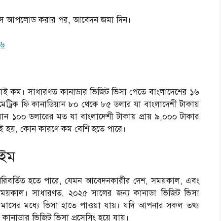
েন্টস আপলোড করার পর, আবেদন জমা দিন।
২৬
াই কম। সাধারণত কানাডার ভিজিট ভিসা পেতে বাংলাদেশের ১৬
ট্রিক ফি কানাডিয়ান ৮০ থেকে ৮৫ ডলার যা বাংলাদেশী টাকায়
ান ১০০ ডলারের মত যা বাংলাদেশী টাকায় প্রায় ৯,০০০ টাকার
 হয়, কোন কারণে কম বেশি হতে পারে।
াইম
ে পরিবর্তিত হতে পারে, যেমন আবেদনকারীর দেশ, সময়কাল, এবং
 সময়কাল। সাধারণত, ২০২৫ সালের জন্য কানাডা ভিজিট ভিসা
মাসের মধ্যে ভিসা হাতে পাওয়া যায়।
যদি আপনার সকল তথ্য
ানাডার ভিজিট ভিসা প্রসেসিং হয়ে যায়।