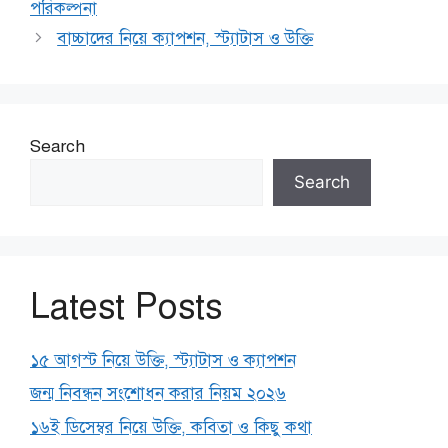
পরিকল্পনা
বাচ্চাদের নিয়ে ক্যাপশন, স্ট্যাটাস ও উক্তি
Search
Search
Latest Posts
১৫ আগস্ট নিয়ে উক্তি, স্ট্যাটাস ও ক্যাপশন
জন্ম নিবন্ধন সংশোধন করার নিয়ম ২০২৬
১৬ই ডিসেম্বর নিয়ে উক্তি, কবিতা ও কিছু কথা