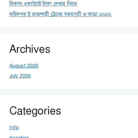
বিকাশ একাউন্টে টাকা দেখার নিয়ম
ফরিদপুর টু রাজশাহী ট্রেনের সময়সূচী ও ভাড়া ২০২৬
Archives
August 2026
July 2026
Categories
Info
trending