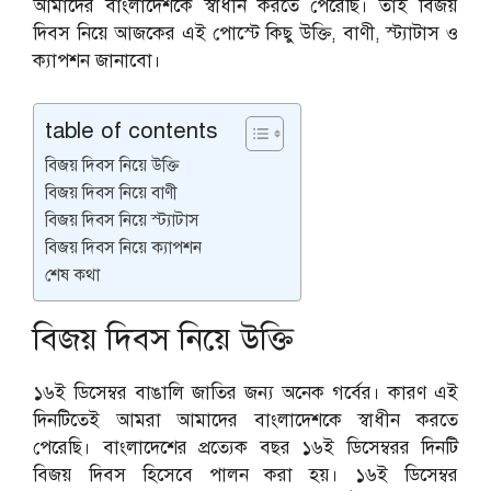
আমাদের বাংলাদেশকে স্বাধীন করতে পেরেছি। তাই
বিজয়
দিবস নিয়ে আজকের এই পোস্টে কিছু উক্তি, বাণী, স্ট্যাটাস ও
ক্যাপশন জানাবো।
table of contents
বিজয় দিবস নিয়ে উক্তি
বিজয় দিবস নিয়ে বাণী
বিজয় দিবস নিয়ে স্ট্যাটাস
বিজয় দিবস নিয়ে ক্যাপশন
শেষ কথা
বিজয় দিবস নিয়ে উক্তি
১৬ই ডিসেম্বর বাঙালি জাতির জন্য অনেক গর্বের। কারণ এই
দিনটিতেই আমরা আমাদের বাংলাদেশকে স্বাধীন করতে
পেরেছি। বাংলাদেশের প্রত্যেক বছর ১৬ই ডিসেম্বরর দিনটি
বিজয় দিবস হিসেবে পালন করা হয়। ১৬ই ডিসেম্বর