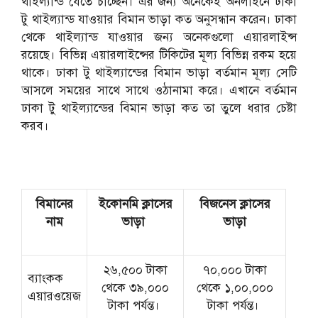
থাইল্যান্ড যেতে চাচ্ছেন। এর জন্য অনেকেই অনলাইনে ঢাকা
টু থাইল্যান্ড যাওয়ার বিমান ভাড়া কত অনুসন্ধান করেন। ঢাকা
থেকে থাইল্যান্ড যাওয়ার জন্য অনেকগুলো এয়ারলাইন্স
রয়েছে। বিভিন্ন এয়ারলাইন্সের টিকিটের মূল্য বিভিন্ন রকম হয়ে
থাকে। ঢাকা টু থাইল্যান্ডের বিমান ভাড়া বর্তমান মূল্য সেটি
আসলে সময়ের সাথে সাথে ওঠানামা করে। এখানে বর্তমান
ঢাকা টু থাইল্যান্ডের বিমান ভাড়া কত তা তুলে ধরার চেষ্টা
করব।
বিমানের
ইকোনমি ক্লাসের
বিজনেস ক্লাসের
নাম
ভাড়া
ভাড়া
২৬,৫০০ টাকা
৭০,০০০ টাকা
ব্যাংকক
থেকে ৩৯,০০০
থেকে ১,০০,০০০
এয়ারওয়েজ
টাকা পর্যন্ত।
টাকা পর্যন্ত।