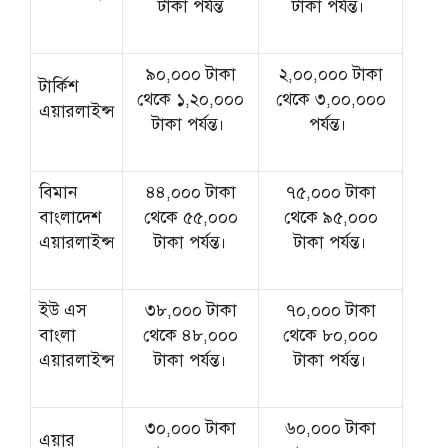
টাকা পর্যন্ত
টাকা পর্যন্ত।
৯০,০০০ টাকা
২,০০,০০০ টাকা
টার্কিশ
থেকে ১,২০,০০০
থেকে ৩,০০,০০০
এয়ারলাইন্স
টাকা পর্যন্ত।
পর্যন্ত।
বিমান
৪৪,০০০ টাকা
৭৫,০০০ টাকা
বাংলাদেশ
থেকে ৫৫,০০০
থেকে ৯৫,০০০
এয়ারলাইন্স
টাকা পর্যন্ত।
টাকা পর্যন্ত।
ইউ এস
৩৮,০০০ টাকা
৭০,০০০ টাকা
বাংলা
থেকে ৪৮,০০০
থেকে ৮০,০০০
এয়ারলাইন্স
টাকা পর্যন্ত।
টাকা পর্যন্ত।
৩০,০০০ টাকা
৬০,০০০ টাকা
এয়ার