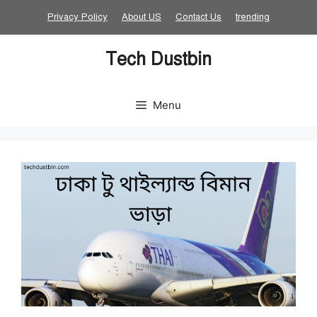
Skip
Privacy Policy
About US
Contact Us
trending
to
content
Tech Dustbin
Menu