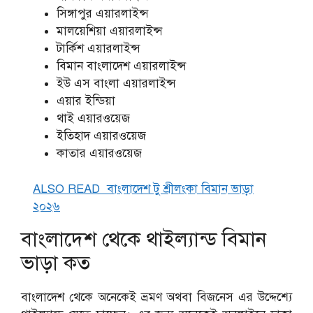
সিঙ্গাপুর এয়ারলাইন্স
মালয়েশিয়া এয়ারলাইন্স
টার্কিশ এয়ারলাইন্স
বিমান বাংলাদেশ এয়ারলাইন্স
ইউ এস বাংলা এয়ারলাইন্স
এয়ার ইন্ডিয়া
থাই এয়ারওয়েজ
ইতিহাদ এয়ারওয়েজ
কাতার এয়ারওয়েজ
ALSO READ
বাংলাদেশ টু শ্রীলংকা বিমান ভাড়া
২০২৬
বাংলাদেশ থেকে থাইল্যান্ড বিমান
ভাড়া কত
বাংলাদেশ থেকে অনেকেই ভ্রমণ অথবা বিজনেস এর উদ্দেশ্যে