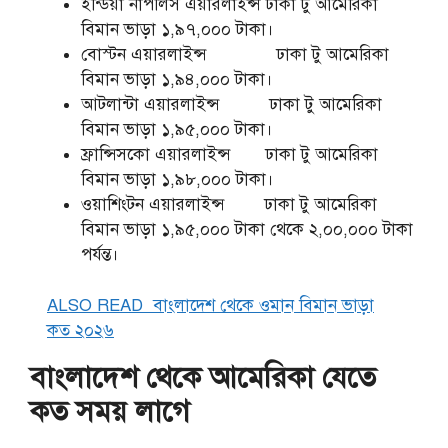
ইন্ডিয়া নাপলিস এয়ারলাইন্স ঢাকা টু আমেরিকা
বিমান ভাড়া ১,৯৭,০০০ টাকা।
বোস্টন এয়ারলাইন্স ঢাকা টু আমেরিকা
বিমান ভাড়া ১,৯৪,০০০ টাকা।
আটলান্টা এয়ারলাইন্স ঢাকা টু আমেরিকা
বিমান ভাড়া ১,৯৫,০০০ টাকা।
ফ্রান্সিসকো এয়ারলাইন্স ঢাকা টু আমেরিকা
বিমান ভাড়া ১,৯৮,০০০ টাকা।
ওয়াশিংটন এয়ারলাইন্স ঢাকা টু আমেরিকা
বিমান ভাড়া ১,৯৫,০০০ টাকা থেকে ২,০০,০০০ টাকা
পর্যন্ত।
ALSO READ
বাংলাদেশ থেকে ওমান বিমান ভাড়া
কত ২০২৬
বাংলাদেশ থেকে আমেরিকা যেতে
কত সময় লাগে