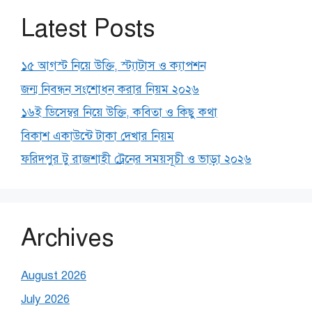
Latest Posts
১৫ আগস্ট নিয়ে উক্তি, স্ট্যাটাস ও ক্যাপশন
জন্ম নিবন্ধন সংশোধন করার নিয়ম ২০২৬
১৬ই ডিসেম্বর নিয়ে উক্তি, কবিতা ও কিছু কথা
বিকাশ একাউন্টে টাকা দেখার নিয়ম
ফরিদপুর টু রাজশাহী ট্রেনের সময়সূচী ও ভাড়া ২০২৬
Archives
August 2026
July 2026