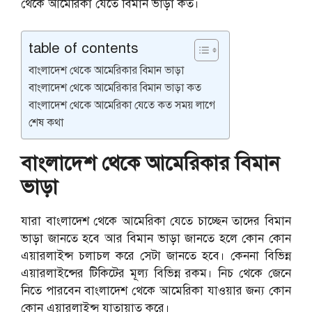
থেকে আমেরিকা যেতে বিমান ভাড়া কত।
table of contents
বাংলাদেশ থেকে আমেরিকার বিমান ভাড়া
বাংলাদেশ থেকে আমেরিকার বিমান ভাড়া কত
বাংলাদেশ থেকে আমেরিকা যেতে কত সময় লাগে
শেষ কথা
বাংলাদেশ থেকে আমেরিকার বিমান
ভাড়া
যারা বাংলাদেশ থেকে আমেরিকা যেতে চাচ্ছেন তাদের বিমান
ভাড়া জানতে হবে আর বিমান ভাড়া জানতে হলে কোন কোন
এয়ারলাইন্স চলাচল করে সেটা জানতে হবে। কেননা বিভিন্ন
এয়ারলাইন্সের টিকিটের মূল্য বিভিন্ন রকম। নিচ থেকে জেনে
নিতে পারবেন বাংলাদেশ থেকে আমেরিকা যাওয়ার জন্য কোন
কোন এয়ারলাইন্স যাতায়াত করে।