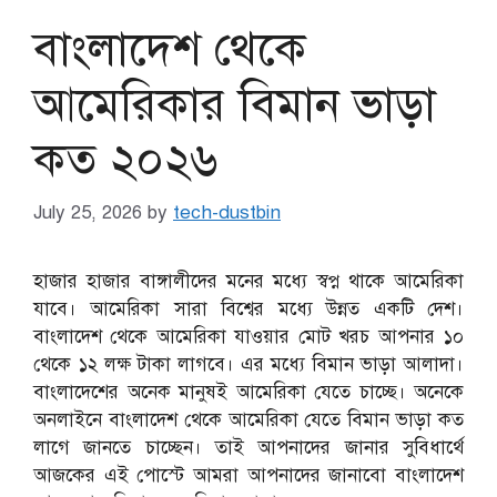
বাংলাদেশ থেকে
আমেরিকার বিমান ভাড়া
কত ২০২৬
July 25, 2026
by
tech-dustbin
হাজার হাজার বাঙ্গালীদের মনের মধ্যে স্বপ্ন থাকে আমেরিকা
যাবে। আমেরিকা সারা বিশ্বের মধ্যে উন্নত একটি দেশ।
বাংলাদেশ থেকে আমেরিকা যাওয়ার মোট খরচ আপনার ১০
থেকে ১২ লক্ষ টাকা লাগবে। এর মধ্যে বিমান ভাড়া আলাদা।
বাংলাদেশের অনেক মানুষই আমেরিকা যেতে চাচ্ছে। অনেকে
অনলাইনে বাংলাদেশ থেকে আমেরিকা যেতে বিমান ভাড়া কত
লাগে জানতে চাচ্ছেন। তাই আপনাদের জানার সুবিধার্থে
আজকের এই পোস্টে আমরা আপনাদের জানাবো বাংলাদেশ