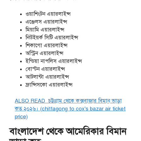
ওয়াশিংটন এয়ারলাইন্স
এঞ্জেলস এয়ারলাইন্স
মিয়ামি এয়ারলাইন্স
নিউইয়র্ক সিটি এয়ারলাইন্স
শিকাগো এয়ারলাইন্স
অস্ট্রিন এয়ারলাইন্স
ইন্ডিয়া নাপলিস এয়ারলাইন্স
বোস্টন এয়ারলাইন্স
আটলান্টা এয়ারলাইন্স
ফ্রান্সিসকো এয়ারলাইন্স
ALSO READ
চট্টগ্রাম থেকে কক্সবাজার বিমান ভাড়া
কত ২০২৬। (chittagong to cox's bazar air ticket
price)
বাংলাদেশ থেকে আমেরিকার বিমান