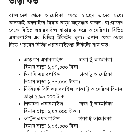
ভাড়া কত
বাংলাদেশ থেকে আমেরিকা যেতে চাচ্ছেন তাদের মধ্যে
অনেকেই অনলাইনে বিমান ভাড়া অনুসন্ধান করেন। বাংলাদেশ
থেকে বিভিন্ন এয়ারলাইন্স যাতায়াত করে আমেরিকা। বিভিন্ন
এয়ারলাইন্স এর বিভিন্ন টিকিটের মূল্য। এখান থেকে জেনে
নিতে পারবেন বিভিন্ন এয়ারলাইন্সের টিকিটের দাম কত।
এঞ্জেলস এয়ারলাইন্স ঢাকা টু আমেরিকা
বিমান ভাড়া ১,৯৭,০০০ টাকা।
মিয়ামি এয়ারলাইন্স ঢাকা টু আমেরিকা
বিমান ভাড়া ১,৯৯,০০০ টাকা।
নিউইয়র্ক সিটি এয়ারলাইন্স ঢাকা টু আমেরিকা বিমান
ভাড়া ১,৯৬,০০০ টাকা।
শিকাগো এয়ারলাইন্স ঢাকা টু আমেরিকা
বিমান ভাড়া ১,৯৫,০০০ টাকা।
অস্ট্রিন এয়ারলাইন্স ঢাকা টু আমেরিকা
বিমান ভাড়া ১,৯৩,০০০ টাকা।