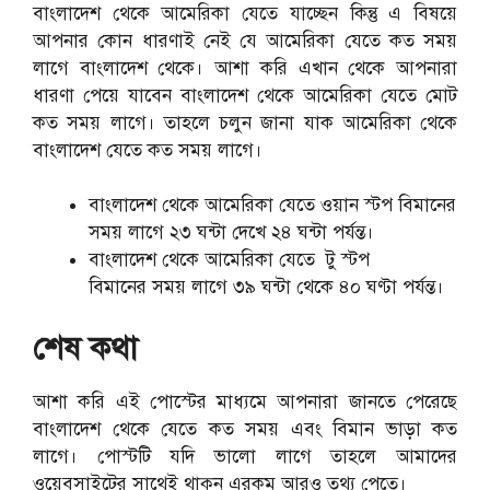
বাংলাদেশ থেকে আমেরিকা যেতে যাচ্ছেন কিন্তু এ বিষয়ে
আপনার কোন ধারণাই নেই যে আমেরিকা যেতে কত সময়
লাগে বাংলাদেশ থেকে। আশা করি এখান থেকে আপনারা
ধারণা পেয়ে যাবেন বাংলাদেশ থেকে আমেরিকা যেতে মোট
কত সময় লাগে। তাহলে চলুন জানা যাক আমেরিকা থেকে
বাংলাদেশ যেতে কত সময় লাগে।
বাংলাদেশ থেকে আমেরিকা যেতে ওয়ান স্টপ বিমানের
সময় লাগে ২৩ ঘন্টা দেখে ২৪ ঘন্টা পর্যন্ত।
বাংলাদেশ থেকে আমেরিকা যেতে টু স্টপ
বিমানের সময় লাগে ৩৯ ঘন্টা থেকে ৪০ ঘণ্টা পর্যন্ত।
শেষ কথা
আশা করি এই পোস্টের মাধ্যমে আপনারা জানতে পেরেছে
বাংলাদেশ থেকে যেতে কত সময় এবং বিমান ভাড়া কত
লাগে। পোস্টটি যদি ভালো লাগে তাহলে আমাদের
ওয়েবসাইটের সাথেই থাকুন এরকম আরও তথ্য পেতে।