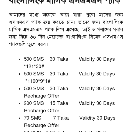
বাংলালিংক মাসিক এসএমএস প্যাক
আমাদের মধ্যে অনেকে আছে যারা পুরো মাসের জন্য
এসএমএস প্যাক ক্রয় করতে চান। তাদের জন্য বাংলালিংক
মাসিক এসএমএস প্যাক নিয়ে এসেছে। তাই আপনাদের সবার
জন্য নিচে ৩০ দিন মেয়েদের বাংলালিংক সিমের এসএমএস
প্যাকগুলি তুলে ধরব।
500 SMS 30 Taka Validity 30 Days
*121*30#
500 SMS 30 Taka Validity 30 Days
*1100*9*1#
500 SMS 30 Taka Validity 30 Days
Recharge Offer
200 SMS 15 Taka Validity 30 Days
Recharge Offer
70 SMS 7 Taka Validity 30 Days
Recharge Offer