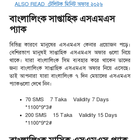
ALSO READ
টেলিটক মিনিট অফার ২০২৬
বাংলালিংক সাপ্তাহিক এসএমএস
প্যাক
বিভিন্ন কারণে মানুষের এসএমএস কেনার প্রয়োজন পড়ে।
বেশিরভাগ মানুষই সাপ্তাহিক এসএমএস অফার গুলো নিয়ে
থাকে। যারা বাংলালিংক সিম ব্যবহার করে থাকেন তাদের
জন্য বাংলালিংক সাপ্তাহিক এসএমএস অফার নিয়ে এসেছে।
তাই আপনারা যারা বাংলালিংক ৭ দিন মেয়াদের এসএমএস
প্যাকগুলো দেখে নিন।
70 SMS 7 Taka Validity 7 Days
*1100*9*3#
200 SMS 15 Taka Validity 15 Days
*1100*9*2#