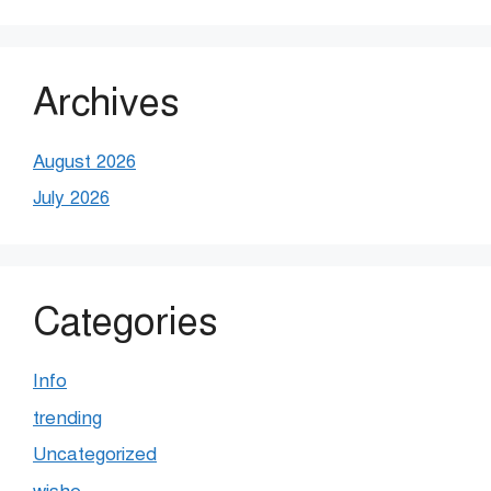
Archives
August 2026
July 2026
Categories
Info
trending
Uncategorized