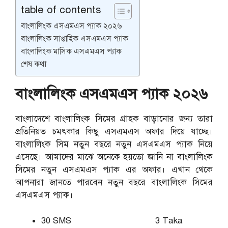
table of contents
বাংলালিংক এসএমএস প্যাক ২০২৬
বাংলালিংক সাপ্তাহিক এসএমএস প্যাক
বাংলালিংক মাসিক এসএমএস প্যাক
শেষ কথা
বাংলালিংক এসএমএস প্যাক ২০২৬
বাংলাদেশে বাংলালিংক সিমের গ্রাহক বাড়ানোর জন্য তারা
প্রতিনিয়ত চমৎকার কিছু এসএমএস অফার দিয়ে যাচ্ছে।
বাংলালিংক সিম নতুন বছরে নতুন এসএমএস প্যাক নিয়ে
এসেছে। আমাদের মাঝে অনেকে হয়তো জানি না বাংলালিংক
সিমের নতুন এসএমএস প্যাক এর অফার। এখান থেকে
আপনারা জানতে পারবেন নতুন বছরে বাংলালিংক সিমের
এসএমএস প্যাক।
30 SMS 3 Taka