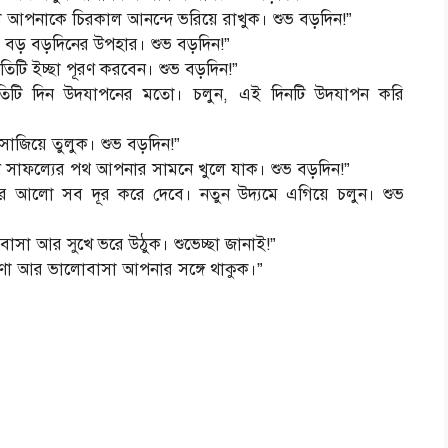
ুলো আপনাকে চিরকাল আনন্দে ভরিয়ে রাখুক। শুভ বড়দিন!”
বড় বড়দিনের উপহার। শুভ বড়দিন!”
রতিটি ইচ্ছা পূরণ করবেন। শুভ বড়দিন!”
্রতিটি দিন উদযাপনের মতো। চলুন, এই দিনটি উদযাপন করি
সাজিয়ে তুলুক। শুভ বড়দিন!”
ুন সাফল্যের পথ আপনার সামনে খুলে যাক। শুভ বড়দিন!”
 আলো সব দূর করে দেবে। নতুন উদ্যমে এগিয়ে চলুন। শুভ
সা আর সুখে ভরে উঠুক। শুভেচ্ছা জানাই!”
করুণা আর ভালোবাসা আপনার সঙ্গে থাকুক।”