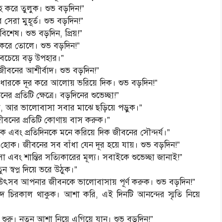
বহ করে তুলুক। শুভ বড়দিন!”
েরা মুহূর্ত। শুভ বড়দিন!”
িশেষ। শুভ বড়দিন, প্রিয়!”
করে তোলে। শুভ বড়দিন!”
বচেয়ে বড় উপহার।”
জীবনের আশীর্বাদ। শুভ বড়দিন!”
ধারকে দূর করে আলোয় ভরিয়ে দিক। শুভ বড়দিন!”
 প্রতিটি ক্ষেত্রে। বড়দিনের শুভেচ্ছা!”
োক, আর ভালোবাসা সবার মাঝে ছড়িয়ে পড়ুক।”
 জীবনের প্রতিটি কোণায় বাস করুক।”
 এবং প্রতিদিনকে মনে করিয়ে দিক জীবনের সৌন্দর্য।”
হোক। জীবনের সব বাঁধা যেন দূর হয়ে যায়। শুভ বড়দিন!”
বং শান্তির সত্যিকারের মূল্য। সবাইকে শুভেচ্ছা জানাই!”
ন স্বপ্ন দিয়ে ভরে উঠুক।”
উৎসব আপনার জীবনকে ভালোবাসায় পূর্ণ করুক। শুভ বড়দিন!”
দ চিরকাল থাকুক। আশা করি, এই দিনটি আনন্দের স্মৃতি নিয়ে
শুরু। নতুন আশা নিয়ে এগিয়ে যান। শুভ বড়দিন!”